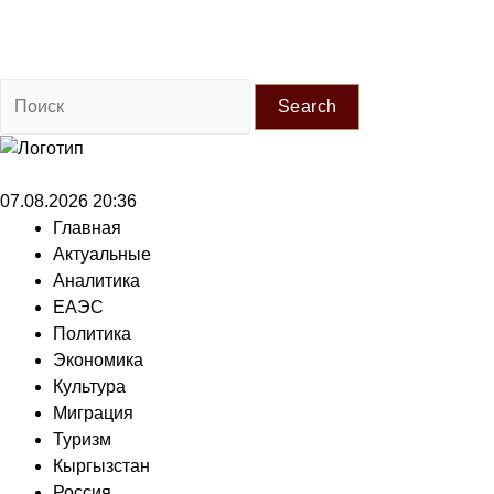
Search
07.08.2026 20:36
Главная
Актуальные
Аналитика
ЕАЭС
Политика
Экономика
Культура
Миграция
Туризм
Кыргызстан
Россия