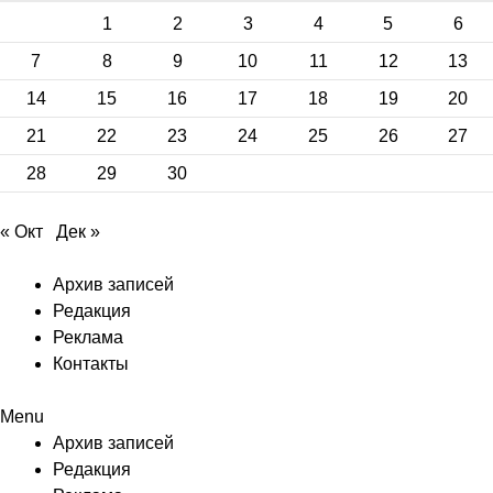
1
2
3
4
5
6
7
8
9
10
11
12
13
14
15
16
17
18
19
20
21
22
23
24
25
26
27
28
29
30
« Окт
Дек »
Архив записей
Редакция
Реклама
Контакты
Menu
Архив записей
Редакция