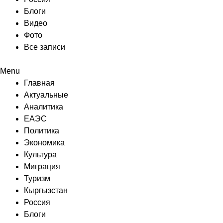
Блоги
Видео
Фото
Все записи
Menu
Главная
Актуальные
Аналитика
ЕАЭС
Политика
Экономика
Культура
Миграция
Туризм
Кыргызстан
Россия
Блоги