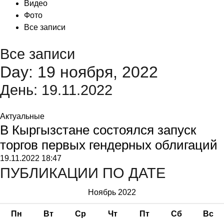
Видео
Фото
Все записи
Все записи
Day: 19 ноября, 2022
День:
19.11.2022
Актуальные
В Кыргызстане состоялся запуск
торгов первых гендерных облигаций
19.11.2022
18:47
ПУБЛИКАЦИИ ПО ДАТЕ
Ноябрь 2022
Пн
Вт
Ср
Чт
Пт
Сб
Вс