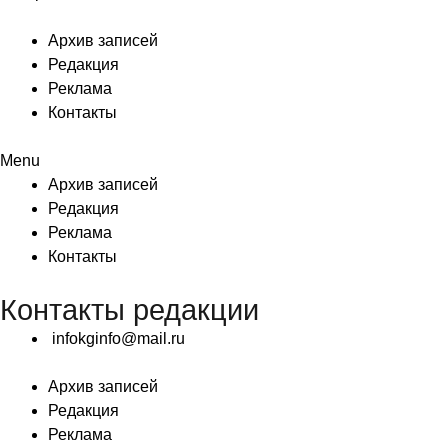
Архив записей
Редакция
Реклама
Контакты
Menu
Архив записей
Редакция
Реклама
Контакты
Контакты редакции
infokginfo@mail.ru
Архив записей
Редакция
Реклама