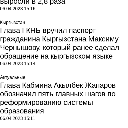
выросли в 2,8 раза
06.04.2023
15:16
Кыргызстан
Глава ГКНБ вручил паспорт
гражданина Кыргызстана Максиму
Чернышову, который ранее сделал
обращение на кыргызском языке
06.04.2023
15:14
Актуальные
Глава Кабмина Акылбек Жапаров
обозначил пять главных шагов по
реформированию системы
образования
06.04.2023
15:11