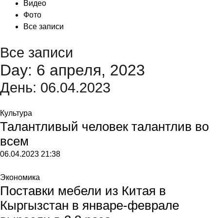
Видео
Фото
Все записи
Все записи
Day: 6 апреля, 2023
День:
06.04.2023
Культура
Талантливый человек талантлив во
всем
06.04.2023
21:38
Экономика
Поставки мебели из Китая в
Кыргызстан в январе-феврале