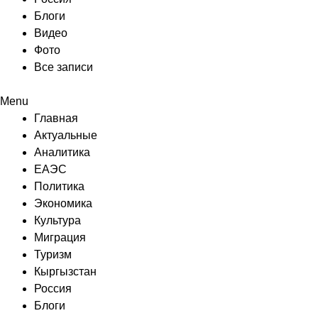
Блоги
Видео
Фото
Все записи
Menu
Главная
Актуальные
Аналитика
ЕАЭС
Политика
Экономика
Культура
Миграция
Туризм
Кыргызстан
Россия
Блоги