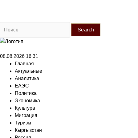
Search
08.08.2026 16:31
Главная
Актуальные
Аналитика
ЕАЭС
Политика
Экономика
Культура
Миграция
Туризм
Кыргызстан
Россия