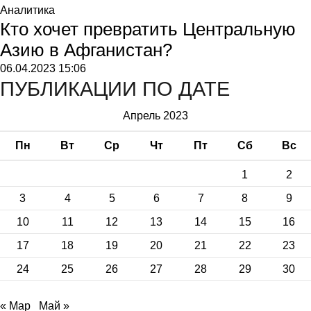
Аналитика
Кто хочет превратить Центральную
Азию в Афганистан?
06.04.2023
15:06
ПУБЛИКАЦИИ ПО ДАТЕ
Апрель 2023
Пн
Вт
Ср
Чт
Пт
Сб
Вс
1
2
3
4
5
6
7
8
9
10
11
12
13
14
15
16
17
18
19
20
21
22
23
24
25
26
27
28
29
30
« Мар
Май »