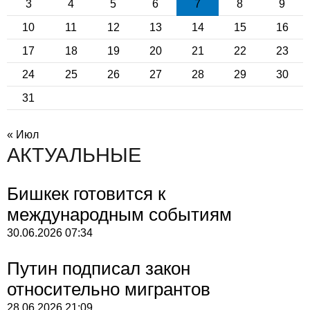
3
4
5
6
7
8
9
10
11
12
13
14
15
16
17
18
19
20
21
22
23
24
25
26
27
28
29
30
31
« Июл
АКТУАЛЬНЫЕ
Бишкек готовится к
международным событиям
30.06.2026
07:34
Путин подписал закон
относительно мигрантов
28.06.2026
21:09