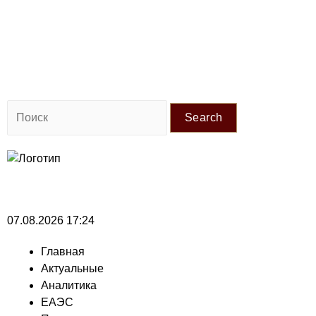
Search
07.08.2026 17:24
Главная
Актуальные
Аналитика
ЕАЭС