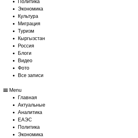
Политика
Экономика
Культура
Миграция
Туризм
Кыргызстан
Россия
Блоги
Видео
Фото
Все записи
Menu
Главная
Актуальные
Аналитика
ЕАЭС
Политика
Экономика