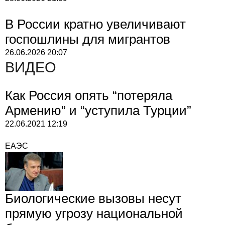
В России кратно увеличивают
госпошлины для мигрантов
26.06.2026
20:07
ВИДЕО
Как Россия опять “потеряла
Армению” и “уступила Турции”
22.06.2021
12:19
ЕАЭС
Биологические вызовы несут
прямую угрозу национальной