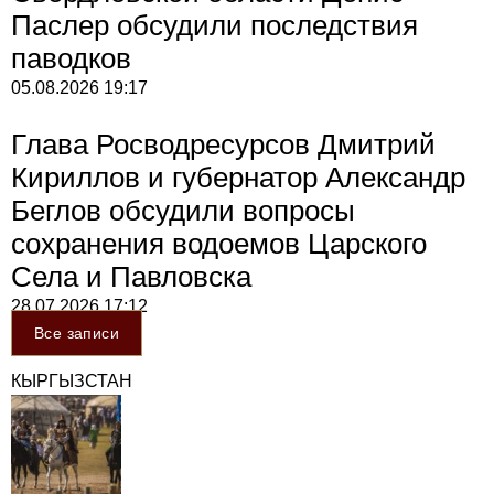
Паслер обсудили последствия
паводков
05.08.2026
19:17
Глава Росводресурсов Дмитрий
Кириллов и губернатор Александр
Беглов обсудили вопросы
сохранения водоемов Царского
Села и Павловска
28.07.2026
17:12
Все записи
КЫРГЫЗСТАН