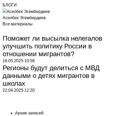
БЛОГИ
Асилбек Эгембердиев
Все материалы
Поможет ли высылка нелегалов
улучшить политику России в
отношении мигрантов?
16.05.2025
10:58
Регионы будут делиться с МВД
данными о детях мигрантов в
школах
22.04.2025
12:20
Архив записей