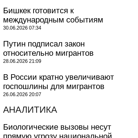
Бишкек готовится к
международным событиям
30.06.2026
07:34
Путин подписал закон
относительно мигрантов
28.06.2026
21:09
В России кратно увеличивают
госпошлины для мигрантов
26.06.2026
20:07
АНАЛИТИКА
Биологические вызовы несут
прямую угрозу национальной