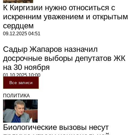
К Киргизии нужно относиться с
искренним уважением и открытым
сердцем
09.12.2025
04:51
Садыр Жапаров назначил
досрочные выборы депутатов ЖК
на 30 ноября
01.10.2025
10:00
Все записи
ПОЛИТИКА
Биологические вызовы несут