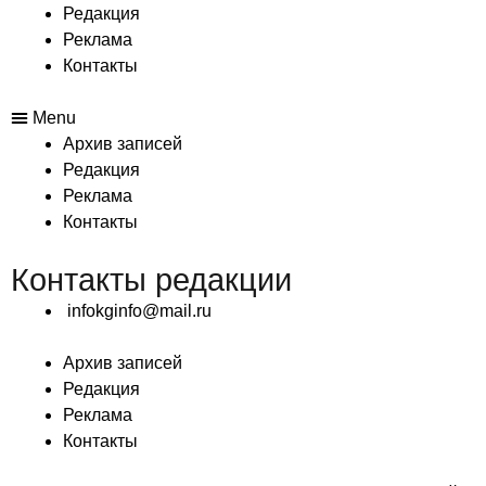
Редакция
Реклама
Контакты
Menu
Архив записей
Редакция
Реклама
Контакты
Контакты редакции
infokginfo@mail.ru
Архив записей
Редакция
Реклама
Контакты