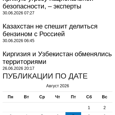
безопасности, – эксперты
30.06.2026
07:27
Казахстан не спешит делиться
бензином с Россией
30.06.2026
06:45
Киргизия и Узбекистан обменялись
территориями
26.06.2026
20:17
ПУБЛИКАЦИИ ПО ДАТЕ
Август 2026
Пн
Вт
Ср
Чт
Пт
Сб
Вс
1
2