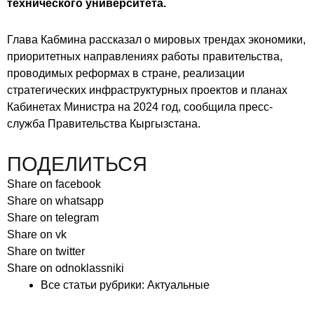
технического университета.
Глава Кабмина рассказал о мировых трендах экономики,
приоритетных направлениях работы правительства,
проводимых реформах в стране, реализации
стратегических инфраструктурных проектов и планах
Кабинетах Министра на 2024 год, сообщила пресс-
служба Правительства Кыргызстана.
ПОДЕЛИТЬСЯ
Share on facebook
Share on whatsapp
Share on telegram
Share on vk
Share on twitter
Share on odnoklassniki
Все статьи рубрики:
Актуальные