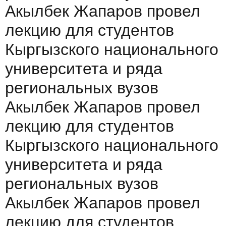
Акылбек Жапаров провел
лекцию для студентов
Кыргызского национального
университета и ряда
региональных вузов
Акылбек Жапаров провел
лекцию для студентов
Кыргызского национального
университета и ряда
региональных вузов
Акылбек Жапаров провел
лекцию для студентов