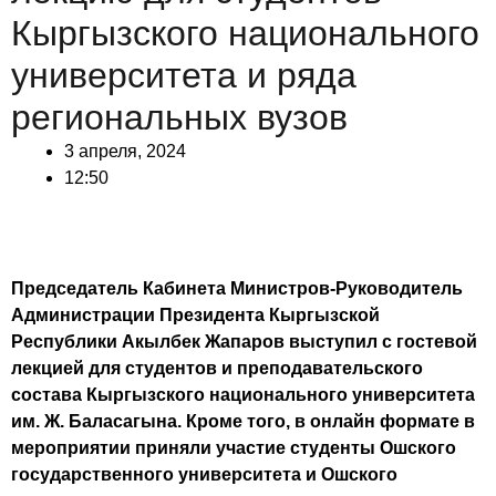
Кыргызского национального
университета и ряда
региональных вузов
3 апреля, 2024
12:50
Председатель Кабинета Министров-Руководитель
Администрации Президента Кыргызской
Республики Акылбек Жапаров выступил с гостевой
лекцией для студентов и преподавательского
состава Кыргызского национального университета
им. Ж. Баласагына. Кроме того, в онлайн формате в
мероприятии приняли участие студенты Ошского
государственного университета и Ошского