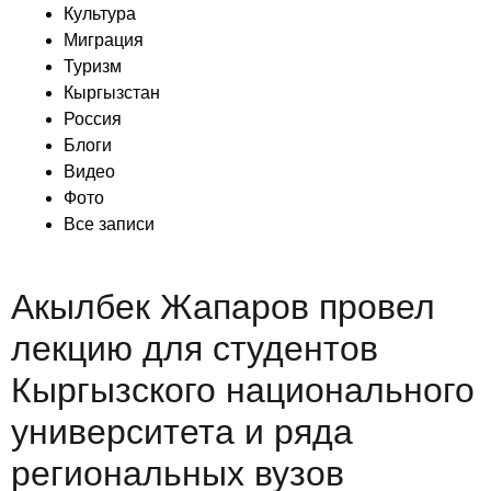
Культура
Миграция
Туризм
Кыргызстан
Россия
Блоги
Видео
Фото
Все записи
Акылбек Жапаров провел
лекцию для студентов
Кыргызского национального
университета и ряда
региональных вузов