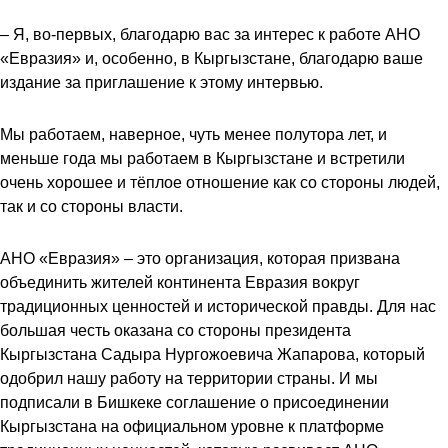
– Я, во-первых, благодарю вас за интерес к работе АНО
«Евразия» и, особенно, в Кыргызстане, благодарю ваше
издание за приглашение к этому интервью.
Мы работаем, наверное, чуть менее полутора лет, и
меньше года мы работаем в Кыргызстане и встретили
очень хорошее и тёплое отношение как со стороны людей,
так и со стороны власти.
АНО «Евразия» – это организация, которая призвана
объединить жителей континента Евразия вокруг
традиционных ценностей и исторической правды. Для нас
большая честь оказана со стороны президента
Кыргызстана Садыра Нургожоевича Жапарова, который
одобрил нашу работу на территории страны. И мы
подписали в Бишкеке соглашение о присоединении
Кыргызстана на официальном уровне к платформе