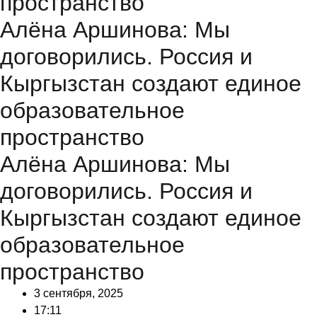
пространство
Алёна Аршинова: Мы
договорились. Россия и
Кыргызстан создают единое
образовательное
пространство
Алёна Аршинова: Мы
договорились. Россия и
Кыргызстан создают единое
образовательное
пространство
3 сентября, 2025
17:11