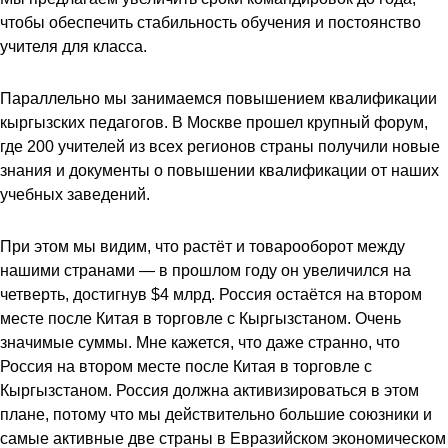
чтобы обеспечить стабильность обучения и постоянство
учителя для класса.
Параллельно мы занимаемся повышением квалификации
кыргызских педагогов. В Москве прошел крупный форум,
где 200 учителей из всех регионов страны получили новые
знания и документы о повышении квалификации от наших
учебных заведений.
При этом мы видим, что растёт и товарооборот между
нашими странами — в прошлом году он увеличился на
четверть, достигнув $4 млрд. Россия остаётся на втором
месте после Китая в торговле с Кыргызстаном. Очень
значимые суммы. Мне кажется, что даже странно, что
Россия на втором месте после Китая в торговле с
Кыргызстаном. Россия должна активизироваться в этом
плане, потому что мы действительно большие союзники и
самые активные две страны в Евразийском экономическом