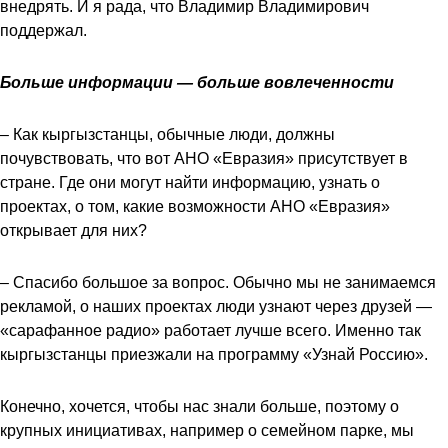
внедрять. И я рада, что Владимир Владимирович
поддержал.
Больше информации — больше вовлеченности
– Как кыргызстанцы, обычные люди, должны
почувствовать, что вот АНО «Евразия» присутствует в
стране. Где они могут найти информацию, узнать о
проектах, о том, какие возможности АНО «Евразия»
открывает для них?
– Спасибо большое за вопрос. Обычно мы не занимаемся
рекламой, о наших проектах люди узнают через друзей —
«сарафанное радио» работает лучше всего. Именно так
кыргызстанцы приезжали на программу «Узнай Россию».
Конечно, хочется, чтобы нас знали больше, поэтому о
крупных инициативах, например о семейном парке, мы