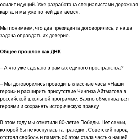
осилит идущий. Уже разработана специалистами дорожная
карта, и мы уже по ней двигаемся.
Мы понимаем, что два президента договорились, и наша
задача оправдать их доверие.
Общее прошлое как ДНК
– А что уже сделано в рамках единого пространства?
– Мы договорились проводить классные часы «Наши
герои» и расширить присутствие Чингиза Айтматова в
российской школьной программе. Важно обмениваться
героями и сохранять историческую правду.
В этом году мы отметили 80-летие Победы. Нет семьи,
которой бы не коснулась та трагедия. Советский народ
отстоял свободу, и память об этом стала частью нашей