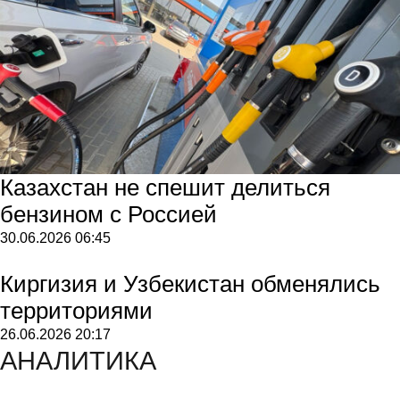
Казахстан не спешит делиться
бензином с Россией
30.06.2026
06:45
Киргизия и Узбекистан обменялись
территориями
26.06.2026
20:17
АНАЛИТИКА