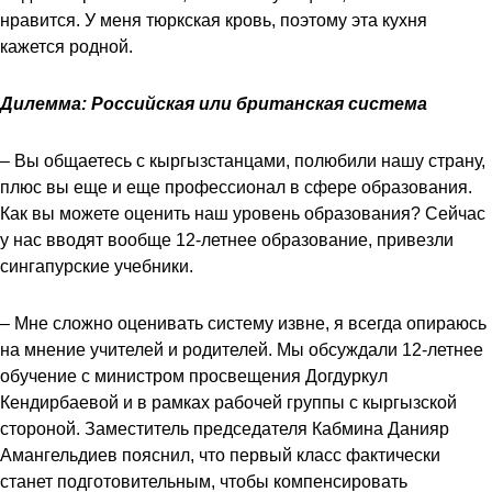
нравится. У меня тюркская кровь, поэтому эта кухня
кажется родной.
Дилемма: Российская или британская система
– Вы общаетесь с кыргызстанцами, полюбили нашу страну,
плюс вы еще и еще профессионал в сфере образования.
Как вы можете оценить наш уровень образования? Сейчас
у нас вводят вообще 12-летнее образование, привезли
сингапурские учебники.
– Мне сложно оценивать систему извне, я всегда опираюсь
на мнение учителей и родителей. Мы обсуждали 12-летнее
обучение с министром просвещения Догдуркул
Кендирбаевой и в рамках рабочей группы с кыргызской
стороной. Заместитель председателя Кабмина Данияр
Амангельдиев пояснил, что первый класс фактически
станет подготовительным, чтобы компенсировать