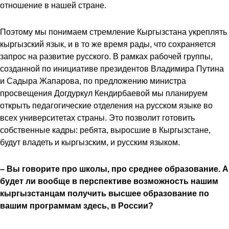
отношение в нашей стране.
Поэтому мы понимаем стремление Кыргызстана укреплять
кыргызский язык, и в то же время рады, что сохраняется
запрос на развитие русского. В рамках рабочей группы,
созданной по инициативе президентов Владимира Путина
и Садыра Жапарова, по предложению министра
просвещения Догдуркул Кендирбаевой мы планируем
открыть педагогические отделения на русском языке во
всех университетах страны. Это позволит готовить
собственные кадры: ребята, выросшие в Кыргызстане,
будут владеть и кыргызским, и русским языком.
– Вы говорите про школы, про среднее образование. А
будет ли вообще в перспективе возможность нашим
кыргызстанцам получить высшее образование по
вашим программам здесь, в России?