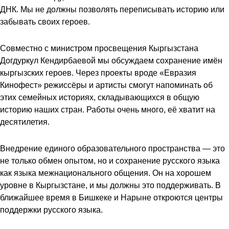
ДНК. Мы не должны позволять переписывать историю или
забывать своих героев.
Совместно с министром просвещения Кыргызстана
Догдуркул Кендирбаевой мы обсуждаем сохранение имён
кыргызских героев. Через проекты вроде «Евразия
Кинофест» режиссёры и артисты смогут напоминать об
этих семейных историях, складывающихся в общую
историю наших стран. Работы очень много, её хватит на
десятилетия.
Внедрение единого образовательного пространства — это
не только обмен опытом, но и сохранение русского языка
как языка межнационального общения. Он на хорошем
уровне в Кыргызстане, и мы должны это поддерживать. В
ближайшее время в Бишкеке и Нарыне откроются центры
поддержки русского языка.