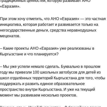
традиционных ценностей, которую развивает АНО
«Евразия».
При этом хочу отметить, что АНО «Евразия» — это частная
инициатива, которая работает и развивается только на
негосударственные деньги, средства неравнодушных
меценатов.
– Какие проекты АНО «Евразия» уже реализованы в
Кыргызстане и что планируется?
– Мы уже успели немало сделать. Буквально в прошлом
году мы привезли 100 школьных автобусов для детей из
школ отдалённых территорий Кыргызстана для того, чтобы
поддержать и развить единое образовательное
пространство внутри Кыргызстана. И уже на текущий
момент мы развиваем несколько проектов.