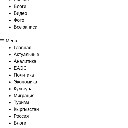
Блоги
Видео
Фото
Все записи
Menu
Главная
Актуальные
Аналитика
ЕАЭС
Политика
Экономика
Культура
Миграция
Туризм
Кыргызстан
Россия
Блоги