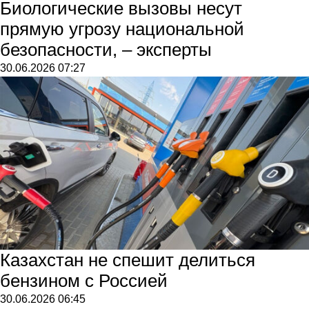
Биологические вызовы несут
прямую угрозу национальной
безопасности, – эксперты
30.06.2026
07:27
Казахстан не спешит делиться
бензином с Россией
30.06.2026
06:45