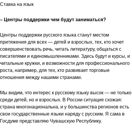
Ставка на язык
– Центры поддержки чем будут заниматься?
Центры поддержки русского языка станут местом
притяжения для всех — детей и взрослых, тех, кто хочет
совершенствовать речь, читать литературу, общаться с
писателями и единомышленниками. Здесь будут и курсы, и
читальные кружки, и возможности для профессионального
роста, например, для тех, кто развивает торговые
отношения между нашими странами.
Мы видим, что интерес к русскому языку высок — не только
среди детей, но и взрослых. В России ситуация схожая:
страна многонациональна, и у большинства регионов есть
свои государственные языки наряду с русским. Я сама в
Госдуме представляю Чувашскую Республику.