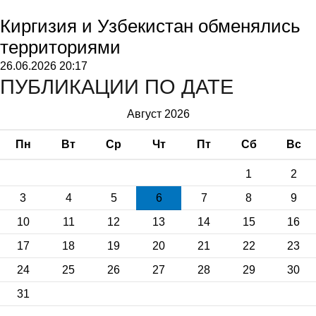
Киргизия и Узбекистан обменялись
территориями
26.06.2026
20:17
ПУБЛИКАЦИИ ПО ДАТЕ
Август 2026
Пн
Вт
Ср
Чт
Пт
Сб
Вс
1
2
3
4
5
6
7
8
9
10
11
12
13
14
15
16
17
18
19
20
21
22
23
24
25
26
27
28
29
30
31