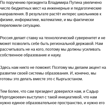
По поручению президента Владимира Путина увеличено
число бюджетных мест на инженерные и педагогические
направления. В результате растёт интерес школьников к
физике, информатике, математике, и мы фактически
переломили ситуацию.
Россия делает ставку на технологический суверенитет и не
может позволить себе быть региональной державой. Нам
рассчитывать не на кого, поэтому мы должны усиливать
собственное образование и науку.
Здесь нам никто не поможет. Поэтому мы делаем акцент на
развитии своей системы образования. И, конечно, мы
готовы это делать вместе это с Кыргызстаном.
Тем более, что сам президент доверился нам, и Садыр
Нургоджоевич выступил с такой инициативой, что нам
нужно единое образовательное пространство, и нужно его