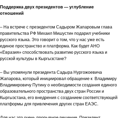
Поддержка двух президентов — углубление
отношений
– На встрече с президентом Садыром Жапаровым глава
правительства РФ Михаил Мишустин подарил учебники
русского языка. Это говорит о том, что у нас уже есть
единое пространство и платформа. Как будет АНО
«Евразия» способствовать развитию русского языка и
русской культуры в Кыргызстане?
– Вы упомянули президента Садыра Нургожоевича
Жапарова, который инициировал обращение к Владимиру
Владимировичу Путину о необходимости создания единого
образовательного пространства двух стран России и
Кыргызстана, его внедрения с созданием соответствующей
платформы для привлечения других стран ЕАЭС.
Для нас это очень прорывное решение. Президент