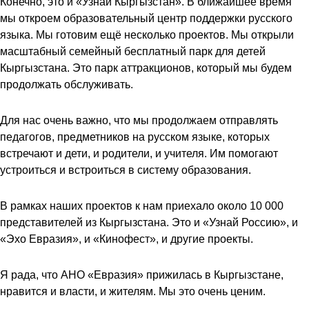
Конечно, это и «Узнай Кыргызстан». В ближайшее время
мы откроем образовательный центр поддержки русского
языка. Мы готовим ещё несколько проектов. Мы открыли
масштабный семейный бесплатный парк для детей
Кыргызстана. Это парк аттракционов, который мы будем
продолжать обслуживать.
Для нас очень важно, что мы продолжаем отправлять
педагогов, предметников на русском языке, которых
встречают и дети, и родители, и учителя. Им помогают
устроиться и встроиться в систему образования.
В рамках наших проектов к нам приехало около 10 000
представителей из Кыргызстана. Это и «Узнай Россию», и
«Эхо Евразия», и «Кинофест», и другие проекты.
Я рада, что АНО «Евразия» прижилась в Кыргызстане,
нравится и власти, и жителям. Мы это очень ценим.