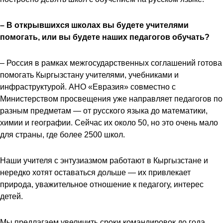
– В открывшихся школах вы будете учителями
помогать, или вы будете наших педагогов обучать?
– Россия в рамках межгосударственных соглашений готова
помогать Кыргызстану учителями, учебниками и
инфраструктурой. АНО «Евразия» совместно с
Министерством просвещения уже направляет педагогов по
разным предметам — от русского языка до математики,
химии и географии. Сейчас их около 50, но это очень мало
для страны, где более 2500 школ.
Наши учителя с энтузиазмом работают в Кыргызстане и
нередко хотят оставаться дольше — их привлекает
природа, уважительное отношение к педагогу, интерес
детей.
Мы предлагаем увеличить сроки командировок до года,