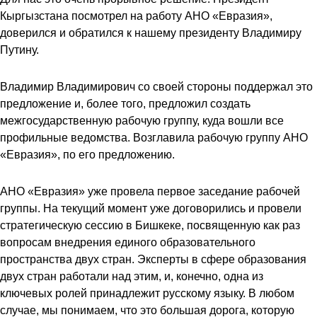
Кыргызстана посмотрел на работу АНО «Евразия»,
доверился и обратился к нашему президенту Владимиру
Путину.
Владимир Владимирович со своей стороны поддержал это
предложение и, более того, предложил создать
межгосударственную рабочую группу, куда вошли все
профильные ведомства. Возглавила рабочую группу АНО
«Евразия», по его предложению.
АНО «Евразия» уже провела первое заседание рабочей
группы. На текущий момент уже договорились и провели
стратегическую сессию в Бишкеке, посвященную как раз
вопросам внедрения единого образовательного
пространства двух стран. Эксперты в сфере образования
двух стран работали над этим, и, конечно, одна из
ключевых ролей принадлежит русскому языку. В любом
случае, мы понимаем, что это большая дорога, которую