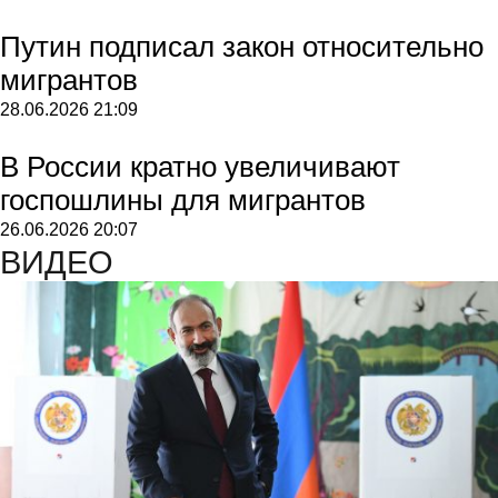
Путин подписал закон относительно
мигрантов
28.06.2026
21:09
В России кратно увеличивают
госпошлины для мигрантов
26.06.2026
20:07
ВИДЕО