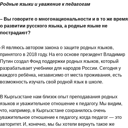
Родные языки и уважение к педагогам
– Вы говорите о многонациональности и в то же время
о развитии русского языка, а родные языке не
пострадают?
-Я являюсь автором закона о защите родных языков,
принятого в 2018 году. На его основе президент Владимир
Путин создал Фонд поддержки родных языков, который
разрабатывает учебники для народов России. Сегодня у
каждого ребёнка, независимо от места проживания, есть
возможность изучать свой родной язык в школе.
В Кыргызстане нам близок опыт преподавания родных
языков и уважительное отношение к педагогу. Мы видим,
что, например, в Кыргызстане сохранилось очень
уважительное отношение к педагогу, когда педагог — это
авторитет. И, конечно, мы бы хотели вернуть такое же