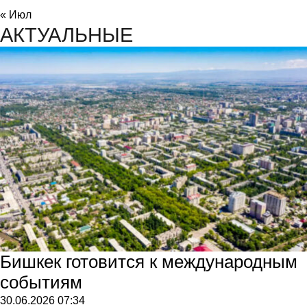
« Июл
АКТУАЛЬНЫЕ
Бишкек готовится к международным
событиям
30.06.2026
07:34