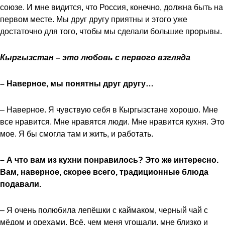
союзе. И мне видится, что Россия, конечно, должна быть на
первом месте. Мы друг другу приятны и этого уже
достаточно для того, чтобы мы сделали большие прорывы.
Кыргызстан – это любовь с первого взгляда
– Наверное, мы понятны друг другу…
– Наверное. Я чувствую себя в Кыргызстане хорошо. Мне
все нравится. Мне нравятся люди. Мне нравится кухня. Это
мое. Я бы смогла там и жить, и работать.
– А что вам из кухни понравилось? Это же интересно.
Вам, наверное, скорее всего, традиционные блюда
подавали.
– Я очень полюбила лепёшки с каймаком, черный чай с
мёдом и орехами. Всё, чем меня угощали, мне близко и