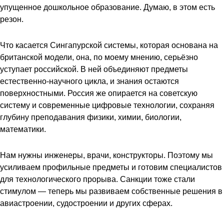
упущенное дошкольное образование. Думаю, в этом есть
резон.
Что касается Сингапурской системы, которая основана на
британской модели, она, по моему мнению, серьёзно
уступает российской. В ней объединяют предметы
естественно-научного цикла, и знания остаются
поверхностными. Россия же опирается на советскую
систему и современные цифровые технологии, сохраняя
глубину преподавания физики, химии, биологии,
математики.
Нам нужны инженеры, врачи, конструкторы. Поэтому мы
усиливаем профильные предметы и готовим специалистов
для технологического прорыва. Санкции тоже стали
стимулом — теперь мы развиваем собственные решения в
авиастроении, судостроении и других сферах.