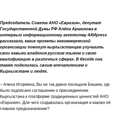
Председатель Совета АНО «Евразия», депутат
Государственной Думы РФ Алёна Аршинова в
интервью информационному агентству АКИpress
рассказала, какие проекты некоммерческой
организации помогут кыргызстанцам улучшить
свои навыки владения русским языком и свою
квалификацию в различных сферах. В беседе она
также поделилась своим впечатлением о
Кыргызстане и людях.
– Алена Игоревна, Вы не так давно посещали Бишкек, где
было подписано соглашение о присоединении
Кыргызстана к платформе традиционных ценностей АНО
«Евразия». Для чего создавалась организация и каково её
главное предназначение?