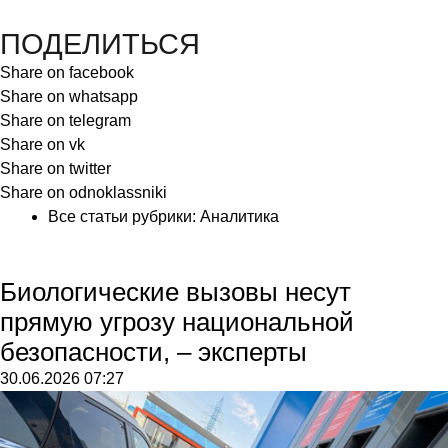
ПОДЕЛИТЬСЯ
Share on facebook
Share on whatsapp
Share on telegram
Share on vk
Share on twitter
Share on odnoklassniki
Все статьи рубрики:
Аналитика
Биологические вызовы несут
прямую угрозу национальной
безопасности, – эксперты
30.06.2026
07:27