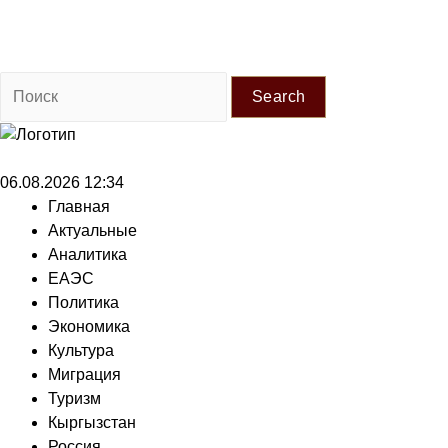
Search
06.08.2026 12:34
Главная
Актуальные
Аналитика
ЕАЭС
Политика
Экономика
Культура
Миграция
Туризм
Кыргызстан
Россия