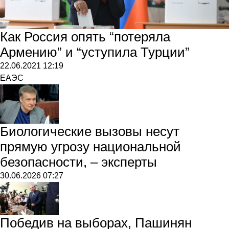
Как Россия опять “потеряла
Армению” и “уступила Турции”
22.06.2021
12:19
ЕАЭС
Биологические вызовы несут
прямую угрозу национальной
безопасности, – эксперты
30.06.2026
07:27
Победив на выборах, Пашинян