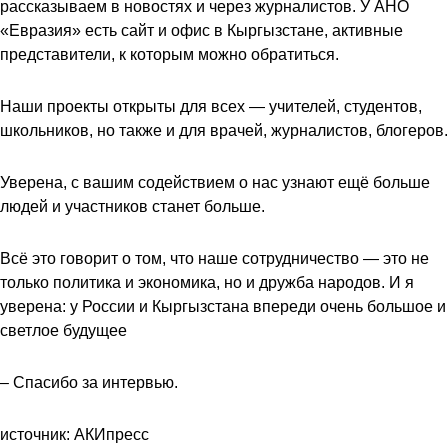
рассказываем в новостях и через журналистов. У АНО
«Евразия» есть сайт и офис в Кыргызстане, активные
представители, к которым можно обратиться.
Наши проекты открыты для всех — учителей, студентов,
школьников, но также и для врачей, журналистов, блогеров.
Уверена, с вашим содействием о нас узнают ещё больше
людей и участников станет больше.
Всё это говорит о том, что наше сотрудничество — это не
только политика и экономика, но и дружба народов. И я
уверена: у России и Кыргызстана впереди очень большое и
светлое будущее
– Спасибо за интервью.
источник: АКИпресс