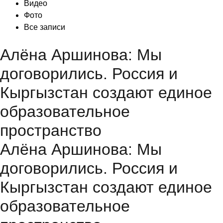
Видео
Фото
Все записи
Алёна Аршинова: Мы
договорились. Россия и
Кыргызстан создают единое
образовательное
пространство
Алёна Аршинова: Мы
договорились. Россия и
Кыргызстан создают единое
образовательное