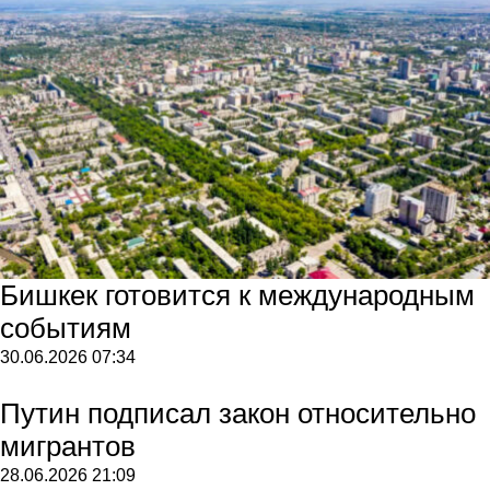
Бишкек готовится к международным
событиям
30.06.2026
07:34
Путин подписал закон относительно
мигрантов
28.06.2026
21:09