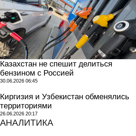
Казахстан не спешит делиться
бензином с Россией
30.06.2026
06:45
Киргизия и Узбекистан обменялись
территориями
26.06.2026
20:17
АНАЛИТИКА