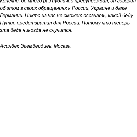
Конечно, он много раз публично предупреждал, он говорил
об этом в своих обращениях к России, Украине и даже
Германии. Никто из нас не сможет осознать, какой беду
Путин предотвратил для России. Потому что теперь
эта беда никогда не случится.
Асилбек Эгембердиев, Москва