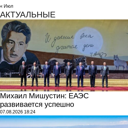
« Июл
АКТУАЛЬНЫЕ
Михаил Мишустин: ЕАЭС
развивается успешно
07.08.2026
18:24