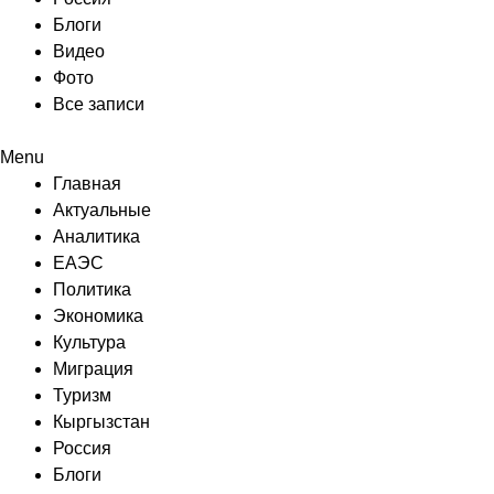
Блоги
Видео
Фото
Все записи
Menu
Главная
Актуальные
Аналитика
ЕАЭС
Политика
Экономика
Культура
Миграция
Туризм
Кыргызстан
Россия
Блоги