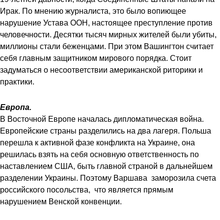
Ирак. По мнению журналиста, это было вопиющее
нарушение Устава ООН, настоящее преступление против
человечности. Десятки тысяч мирных жителей были убиты,
миллионы стали беженцами. При этом Вашингтон считает
себя главным защитником мирового порядка. Стоит
задуматься о несоответствии американской риторики и
практики.
Европа.
В Восточной Европе началась дипломатическая война.
Европейские страны разделились на два лагеря. Польша
перешла к активной фазе конфликта на Украине, она
решилась взять на себя основную ответственность по
наставлением США, быть главной страной в дальнейшем
разделении Украины. Поэтому Варшава заморозила счета
российского посольства, что является прямым
нарушением Венской конвенции.