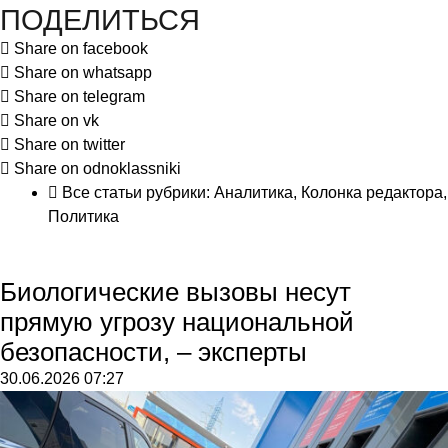
ПОДЕЛИТЬСЯ
Share on facebook
Share on whatsapp
Share on telegram
Share on vk
Share on twitter
Share on odnoklassniki
Все статьи рубрики:
Аналитика
,
Колонка редактора
,
Политика
Биологические вызовы несут
прямую угрозу национальной
безопасности, – эксперты
30.06.2026
07:27