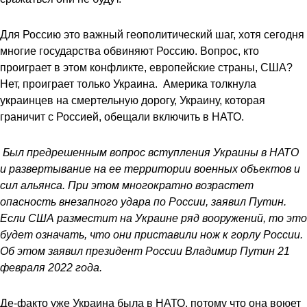
Для Россию это важный геополитический шаг, хотя сегодня
многие государства обвиняют Россию. Вопрос, кто
проиграет в этом конфликте, европейские страны, США?
Нет, проиграет только Украина. Америка толкнула
украинцев на смертельную дорогу, Украину, которая
граничит с Россией, обещали включить в НАТО.
Был предрешенным вопрос вступления Украины в НАТО
и развертывание на ее территории военных объектов и
сил альянса. При этом многократно возрастет
опасность внезапного удара по России, заявил Путин.
Если США разместит на Украине ряд вооружений, то это
будет означать, что они приставили нож к горлу России.
Об этом заявил президент России Владимир Путин 21
февраля 2022 года.
Де-факто уже Украина была в НАТО, потому что она воюет