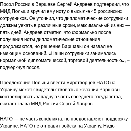
Посол России в Варшаве Сергей Андреев подтвердил, что
МИД Польши вручил ему ноту о высылке 45 российских
сотрудников. Он уточнил, что дипломатические сотрудники
должны уехать в различные сроки, максимальный из них —
пять дней. Андреев отметил, что формально после
получения ноты дипломатические отношения
продолжаются, но решение Варшавы он назвал не
имеющим оснований. «Наши сотрудники занимались
нормальной дипломатической, торговой деятельностью», –
подчеркнул посол.
Предложение Польши ввести миротворцев НАТО на
Украину может свидетельствовать о желании Варшавы
контролировать западную часть соседнего государства,
считает глава МИД России Сергей Лавров.
НАТО — не часть конфликта, но предоставляет поддержку
Украине. НАТО не отправит войска на Украину. Надо