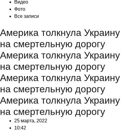
Видео
Фото
Все записи
Америка толкнула Украину
на смертельную дорогу
Америка толкнула Украину
на смертельную дорогу
Америка толкнула Украину
на смертельную дорогу
Америка толкнула Украину
на смертельную дорогу
25 марта, 2022
10:42