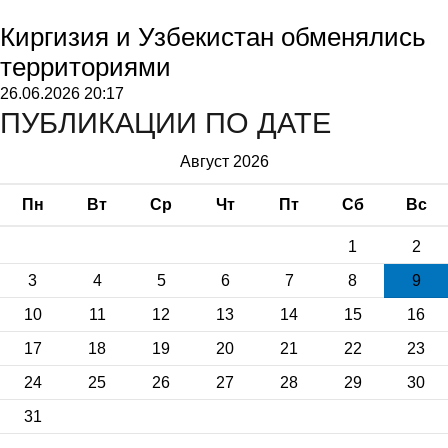
Киргизия и Узбекистан обменялись
территориями
26.06.2026
20:17
ПУБЛИКАЦИИ ПО ДАТЕ
Август 2026
Пн
Вт
Ср
Чт
Пт
Сб
Вс
1
2
3
4
5
6
7
8
9
10
11
12
13
14
15
16
17
18
19
20
21
22
23
24
25
26
27
28
29
30
31