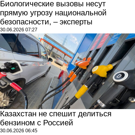
Биологические вызовы несут
прямую угрозу национальной
безопасности, – эксперты
30.06.2026
07:27
Казахстан не спешит делиться
бензином с Россией
30.06.2026
06:45