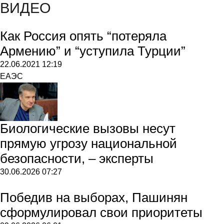
ВИДЕО
Как Россия опять “потеряла
Армению” и “уступила Турции”
22.06.2021
12:19
ЕАЭС
Биологические вызовы несут
прямую угрозу национальной
безопасности, – эксперты
30.06.2026
07:27
Победив на выборах, Пашинян
сформулировал свои приоритеты