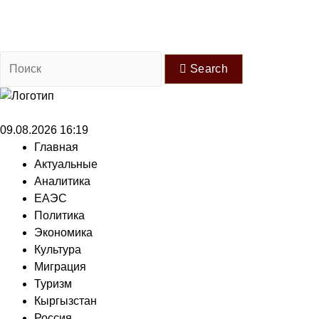
Search
09.08.2026 16:19
Главная
Актуальные
Аналитика
ЕАЭС
Политика
Экономика
Культура
Миграция
Туризм
Кыргызстан
Россия