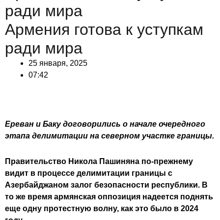
ради мира
Армения готова к уступкам
ради мира
25 января, 2025
07:42
Ереван и Баку договорились о начале очередного
этапа делимитации на северном участке границы.
Правительство Никола Пашиняна по-прежнему
видит в процессе делимитации границы с
Азербайджаном залог безопасности республики. В
то же время армянская оппозиция надеется поднять
еще одну протестную волну, как это было в 2024