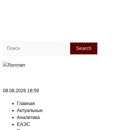
Search
08.08.2026 18:59
Главная
Актуальные
Аналитика
ЕАЭС