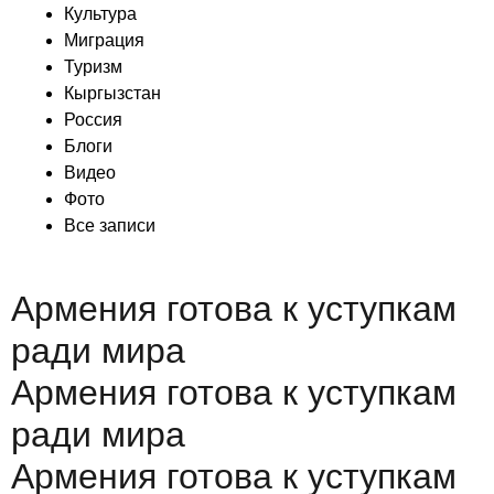
Культура
Миграция
Туризм
Кыргызстан
Россия
Блоги
Видео
Фото
Все записи
Армения готова к уступкам
ради мира
Армения готова к уступкам
ради мира
Армения готова к уступкам