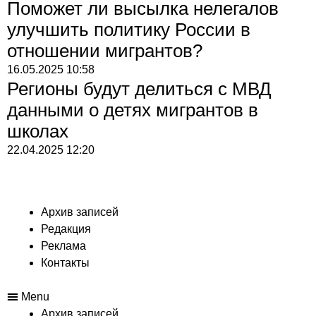
Поможет ли высылка нелегалов
улучшить политику России в
отношении мигрантов?
16.05.2025
10:58
Регионы будут делиться с МВД
данными о детях мигрантов в
школах
22.04.2025
12:20
Архив записей
Редакция
Реклама
Контакты
Menu
Архив записей