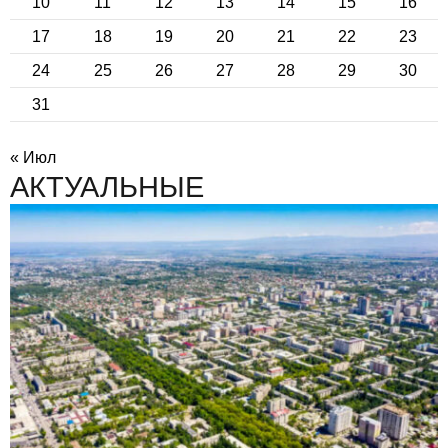
10
11
12
13
14
15
16
17
18
19
20
21
22
23
24
25
26
27
28
29
30
31
« Июл
АКТУАЛЬНЫЕ