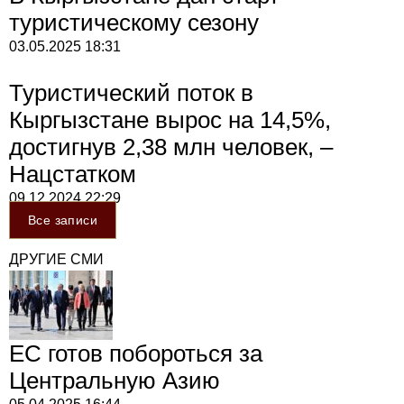
туристическому сезону
03.05.2025
18:31
Туристический поток в
Кыргызстане вырос на 14,5%,
достигнув 2,38 млн человек, –
Нацстатком
09.12.2024
22:29
Все записи
ДРУГИЕ СМИ
ЕС готов побороться за
Центральную Азию