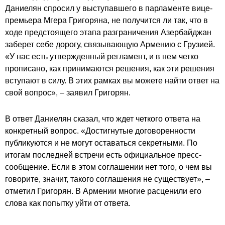
Даниелян спросил у выступавшего в парламенте вице-
премьера Мгера Григоряна, не получится ли так, что в
ходе предстоящего этапа разграничения Азербайджан
заберет себе дорогу, связывающую Армению с Грузией.
«У нас есть утвержденный регламент, и в нем четко
прописано, как принимаются решения, как эти решения
вступают в силу. В этих рамках вы можете найти ответ на
свой вопрос», – заявил Григорян.
В ответ Даниелян сказал, что ждет четкого ответа на
конкретный вопрос. «Достигнутые договоренности
публикуются и не могут оставаться секретными. По
итогам последней встречи есть официальное пресс-
сообщение. Если в этом соглашении нет того, о чем вы
говорите, значит, такого соглашения не существует», –
отметил Григорян. В Армении многие расценили его
слова как попытку уйти от ответа.