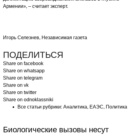
Армении», – считает эксперт.
Игорь Селезнев, Независимая газета
ПОДЕЛИТЬСЯ
Share on facebook
Share on whatsapp
Share on telegram
Share on vk
Share on twitter
Share on odnoklassniki
Все статьи рубрики:
Аналитика
,
ЕАЭС
,
Политика
Биологические вызовы несут