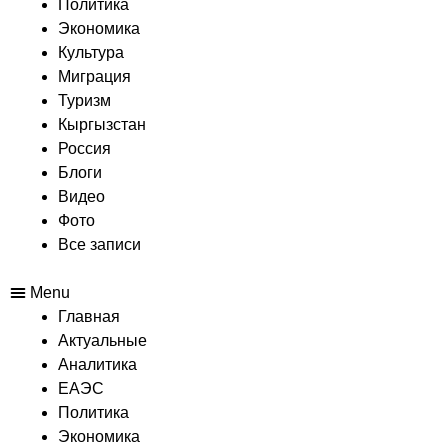
Политика
Экономика
Культура
Миграция
Туризм
Кыргызстан
Россия
Блоги
Видео
Фото
Все записи
Menu
Главная
Актуальные
Аналитика
ЕАЭС
Политика
Экономика