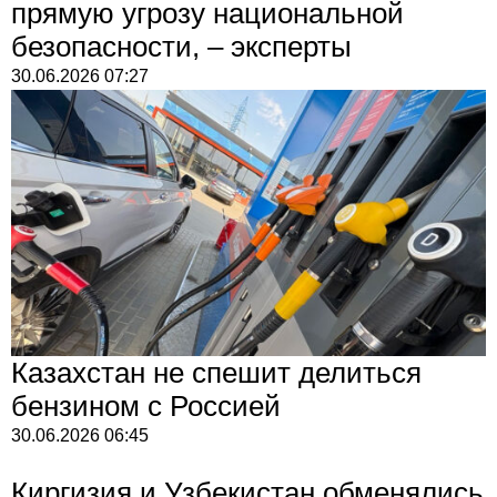
прямую угрозу национальной
безопасности, – эксперты
30.06.2026
07:27
Казахстан не спешит делиться
бензином с Россией
30.06.2026
06:45
Киргизия и Узбекистан обменялись