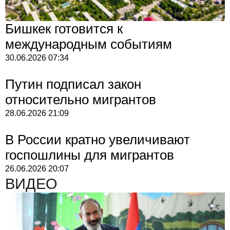
Бишкек готовится к
международным событиям
30.06.2026
07:34
Путин подписал закон
относительно мигрантов
28.06.2026
21:09
В России кратно увеличивают
госпошлины для мигрантов
26.06.2026
20:07
ВИДЕО