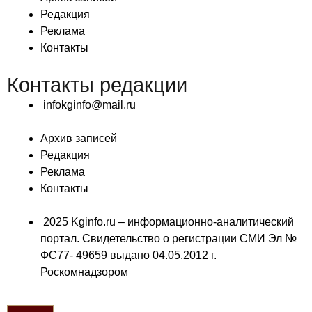
Редакция
Реклама
Контакты
Контакты редакции
infokginfo@mail.ru
Архив записей
Редакция
Реклама
Контакты
2025 Kginfo.ru – информационно-аналитический
портал. Свидетельство о регистрации СМИ Эл №
ФС77- 49659 выдано 04.05.2012 г.
Роскомнадзором