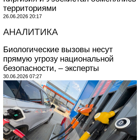
территориями
26.06.2026
20:17
АНАЛИТИКА
Биологические вызовы несут
прямую угрозу национальной
безопасности, – эксперты
30.06.2026
07:27