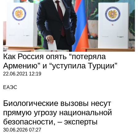
Как Россия опять “потеряла
Армению” и “уступила Турции”
22.06.2021
12:19
ЕАЭС
Биологические вызовы несут
прямую угрозу национальной
безопасности, – эксперты
30.06.2026
07:27