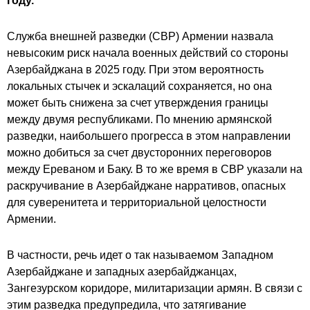
году.
Служба внешней разведки (СВР) Армении назвала
невысоким риск начала военных действий со стороны
Азербайджана в 2025 году. При этом вероятность
локальных стычек и эскалаций сохраняется, но она
может быть снижена за счет утверждения границы
между двумя республиками. По мнению армянской
разведки, наибольшего прогресса в этом направлении
можно добиться за счет двусторонних переговоров
между Ереваном и Баку. В то же время в СВР указали на
раскручивание в Азербайджане нарративов, опасных
для суверенитета и территориальной целостности
Армении.
В частности, речь идет о так называемом Западном
Азербайджане и западных азербайджанцах,
Зангезурском коридоре, милитаризации армян. В связи с
этим разведка предупредила, что затягивание