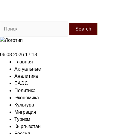
Search
06.08.2026 17:18
Главная
Актуальные
Аналитика
ЕАЭС
Политика
Экономика
Культура
Миграция
Туризм
Кыргызстан
Россия