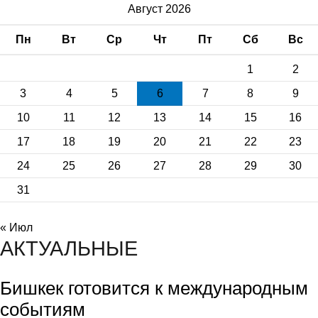
Август 2026
Пн
Вт
Ср
Чт
Пт
Сб
Вс
1
2
3
4
5
6
7
8
9
10
11
12
13
14
15
16
17
18
19
20
21
22
23
24
25
26
27
28
29
30
31
« Июл
АКТУАЛЬНЫЕ
Бишкек готовится к международным
событиям