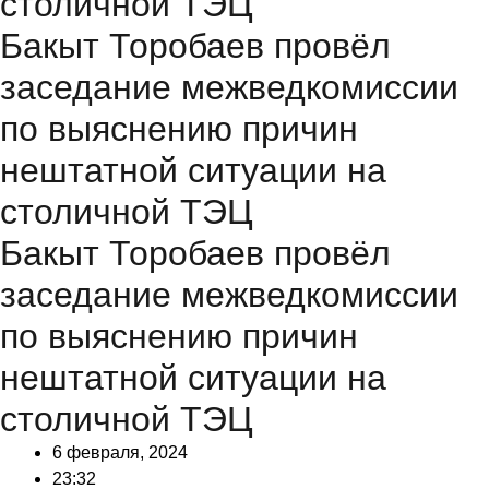
столичной ТЭЦ
Бакыт Торобаев провёл
заседание межведкомиссии
по выяснению причин
нештатной ситуации на
столичной ТЭЦ
Бакыт Торобаев провёл
заседание межведкомиссии
по выяснению причин
нештатной ситуации на
столичной ТЭЦ
6 февраля, 2024
23:32