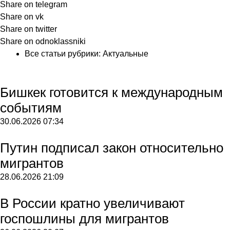
Share on telegram
Share on vk
Share on twitter
Share on odnoklassniki
Все статьи рубрики:
Актуальные
Бишкек готовится к международным
событиям
30.06.2026
07:34
Путин подписал закон относительно
мигрантов
28.06.2026
21:09
В России кратно увеличивают
госпошлины для мигрантов