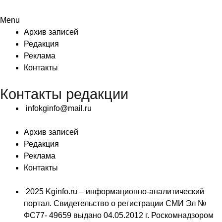
Menu
Архив записей
Редакция
Реклама
Контакты
Контакты редакции
infokginfo@mail.ru
Архив записей
Редакция
Реклама
Контакты
2025 Kginfo.ru – информационно-аналитический
портал. Свидетельство о регистрации СМИ Эл №
ФС77- 49659 выдано 04.05.2012 г. Роскомнадзором