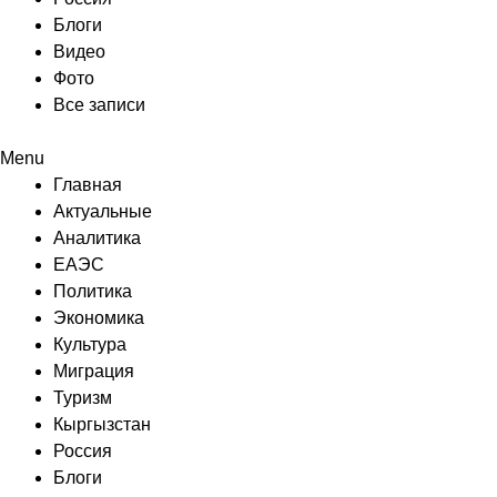
Блоги
Видео
Фото
Все записи
Menu
Главная
Актуальные
Аналитика
ЕАЭС
Политика
Экономика
Культура
Миграция
Туризм
Кыргызстан
Россия
Блоги