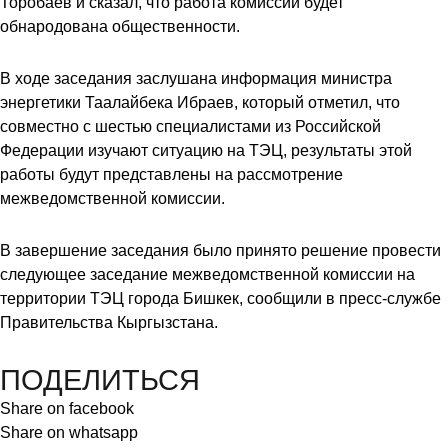
Торобаев и сказал, что работа комиссии будет
обнародована общественности.
В ходе заседания заслушана информация министра
энергетики Таалайбека Ибраев, который отметил, что
совместно с шестью специалистами из Российской
Федерации изучают ситуацию на ТЭЦ, результаты этой
работы будут представлены на рассмотрение
межведомственной комиссии.
В завершение заседания было принято решение провести
следующее заседание межведомственной комиссии на
территории ТЭЦ города Бишкек, сообщили в пресс-службе
Правительства Кыргызстана.
ПОДЕЛИТЬСЯ
Share on facebook
Share on whatsapp