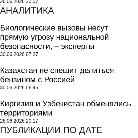
26.06.2026
20:07
АНАЛИТИКА
Биологические вызовы несут
прямую угрозу национальной
безопасности, – эксперты
30.06.2026
07:27
Казахстан не спешит делиться
бензином с Россией
30.06.2026
06:45
Киргизия и Узбекистан обменялись
территориями
26.06.2026
20:17
ПУБЛИКАЦИИ ПО ДАТЕ