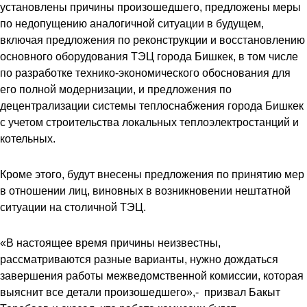
установлены причины произошедшего, предложены меры
по недопущению аналогичной ситуации в будущем,
включая предложения по реконструкции и восстановлению
основного оборудования ТЭЦ города Бишкек, в том числе
по разработке технико-экономического обоснования для
его полной модернизации, и предложения по
децентрализации системы теплоснабжения города Бишкек
с учетом строительства локальных теплоэлектростанций и
котельных.
Кроме этого, будут внесены предложения по принятию мер
в отношении лиц, виновных в возникновении нештатной
ситуации на столичной ТЭЦ.
«В настоящее время причины неизвестны,
рассматриваются разные варианты, нужно дождаться
завершения работы межведомственной комиссии, которая
выяснит все детали произошедшего»,- призвал Бакыт