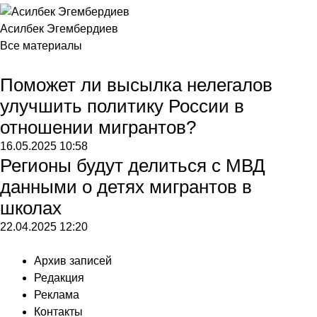
Асилбек Эгембердиев
Все материалы
Поможет ли высылка нелегалов
улучшить политику России в
отношении мигрантов?
16.05.2025
10:58
Регионы будут делиться с МВД
данными о детях мигрантов в
школах
22.04.2025
12:20
Архив записей
Редакция
Реклама
Контакты