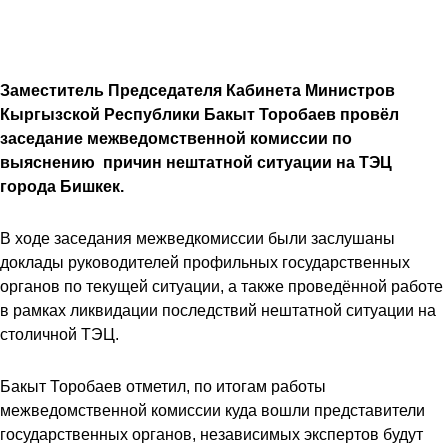
Заместитель Председателя Кабинета Министров
Кыргызской Республики Бакыт Торобаев провёл
заседание межведомственной комиссии по
выяснению причин нештатной ситуации на ТЭЦ
города Бишкек.
В ходе заседания межведкомиссии были заслушаны
доклады руководителей профильных государственных
органов по текущей ситуации, а также проведённой работе
в рамках ликвидации последствий нештатной ситуации на
столичной ТЭЦ.
Бакыт Торобаев отметил, по итогам работы
межведомственной комиссии куда вошли представители
государственных органов, независимых экспертов будут