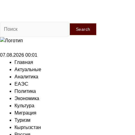
Search
07.08.2026 00:01
Главная
Актуальные
Аналитика
ЕАЭС
Политика
Экономика
Культура
Миграция
Туризм
Кыргызстан
Россия