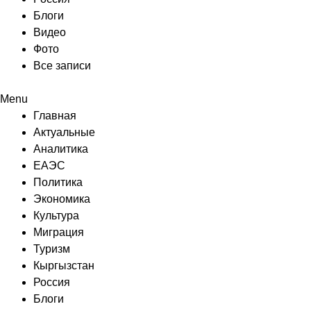
Блоги
Видео
Фото
Все записи
Menu
Главная
Актуальные
Аналитика
ЕАЭС
Политика
Экономика
Культура
Миграция
Туризм
Кыргызстан
Россия
Блоги