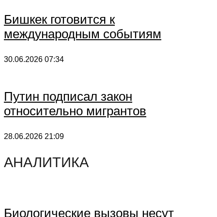
Бишкек готовится к
международным событиям
30.06.2026
07:34
Путин подписал закон
относительно мигрантов
28.06.2026
21:09
АНАЛИТИКА
Биологические вызовы несут