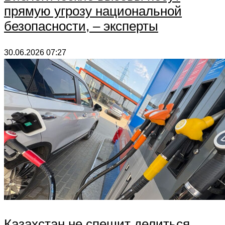
прямую угрозу национальной
безопасности, – эксперты
30.06.2026
07:27
Казахстан не спешит делиться