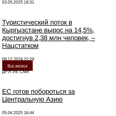
03.05.2025
18:31
Туристический поток в
Кыргызстане вырос на 14,5%,
достигнув 2,38 млн человек, –
Нацстатком
09.12.2024
22:29
Все записи
ДРУГИЕ СМИ
ЕС готов побороться за
Центральную Азию
05.04.2025
16:44