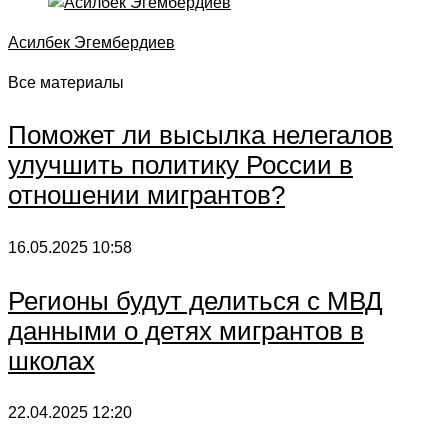
Асилбек Эгембердиев
Все материалы
Поможет ли высылка нелегалов
улучшить политику России в
отношении мигрантов?
16.05.2025
10:58
Регионы будут делиться с МВД
данными о детях мигрантов в
школах
22.04.2025
12:20