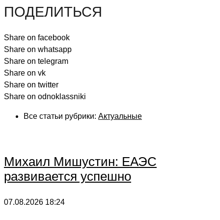
ПОДЕЛИТЬСЯ
Share on facebook
Share on whatsapp
Share on telegram
Share on vk
Share on twitter
Share on odnoklassniki
Все статьи рубрики:
Актуальные
Михаил Мишустин: ЕАЭС
развивается успешно
07.08.2026
18:24