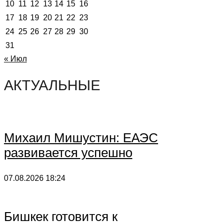
10
11
12
13
14
15
16
17
18
19
20
21
22
23
24
25
26
27
28
29
30
31
« Июл
АКТУАЛЬНЫЕ
Михаил Мишустин: ЕАЭС
развивается успешно
07.08.2026
18:24
Бишкек готовится к