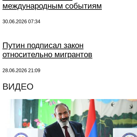
международным событиям
30.06.2026
07:34
Путин подписал закон
относительно мигрантов
28.06.2026
21:09
ВИДЕО