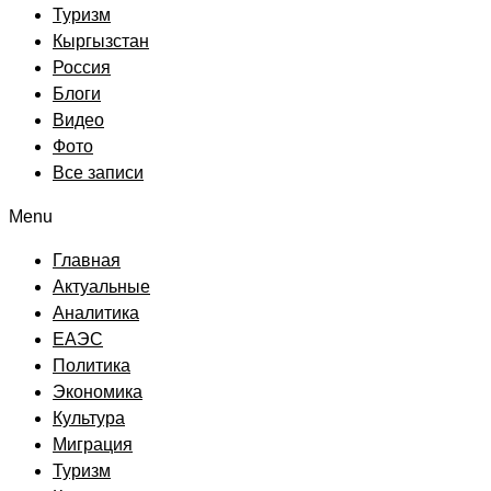
Туризм
Кыргызстан
Россия
Блоги
Видео
Фото
Все записи
Menu
Главная
Актуальные
Аналитика
ЕАЭС
Политика
Экономика
Культура
Миграция
Туризм