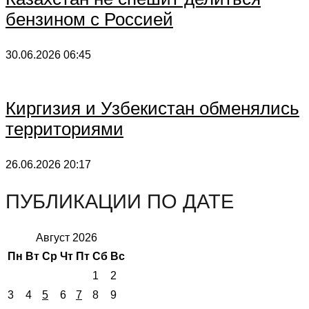
бензином с Россией
30.06.2026
06:45
Киргизия и Узбекистан обменялись
территориями
26.06.2026
20:17
ПУБЛИКАЦИИ ПО ДАТЕ
Август 2026
Пн
Вт
Ср
Чт
Пт
Сб
Вс
1
2
3
4
5
6
7
8
9