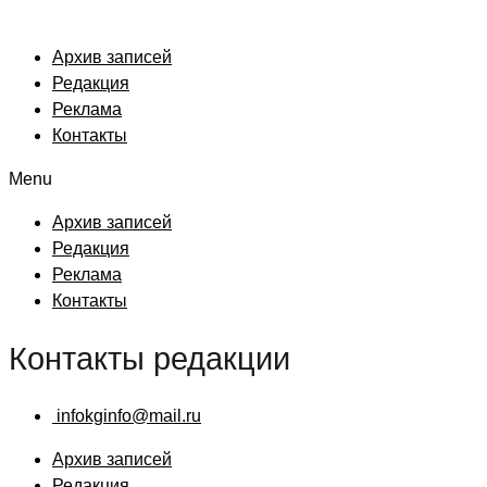
Архив записей
Редакция
Реклама
Контакты
Menu
Архив записей
Редакция
Реклама
Контакты
Контакты редакции
infokginfo@mail.ru
Архив записей
Редакция