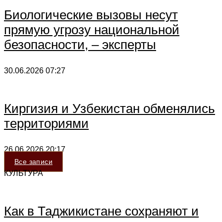
Биологические вызовы несут
прямую угрозу национальной
безопасности, – эксперты
30.06.2026
07:27
Киргизия и Узбекистан обменялись
территориями
26.06.2026
20:17
Все записи
КУЛЬТУРА
Как в Таджикистане сохраняют и