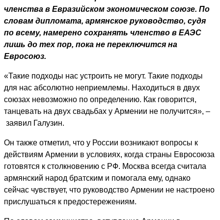
членства в Евразийском экономическом союзе. По
словам дипломата, армянское руководство, судя
по всему, намерено сохранять членство в ЕАЭС
лишь до тех пор, пока не переключится на
Евросоюз.
«Такие подходы нас устроить не могут. Такие подходы
для нас абсолютно неприемлемы. Находиться в двух
союзах невозможно по определению. Как говорится,
танцевать на двух свадьбах у Армении не получится», –
заявил Галузин.
Он также отметил, что у России возникают вопросы к
действиям Армении в условиях, когда страны Евросоюза
готовятся к столкновению с РФ. Москва всегда считала
армянский народ братским и помогала ему, однако
сейчас чувствует, что руководство Армении не настроено
прислушаться к предостережениям.