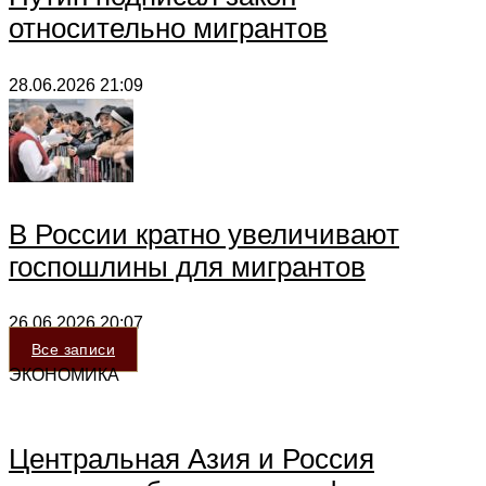
относительно мигрантов
28.06.2026
21:09
В России кратно увеличивают
госпошлины для мигрантов
26.06.2026
20:07
Все записи
ЭКОНОМИКА
Центральная Азия и Россия