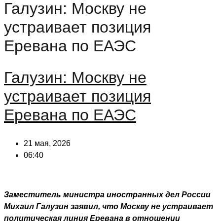
Галузин: Москву не
устраивает позиция
Еревана по ЕАЭС
Галузин: Москву не
устраивает позиция
Еревана по ЕАЭС
21 мая, 2026
06:40
Заместитель министра иностранных дел России
Михаил Галузин заявил, что Москву не устраивает
политическая линия Еревана в отношении