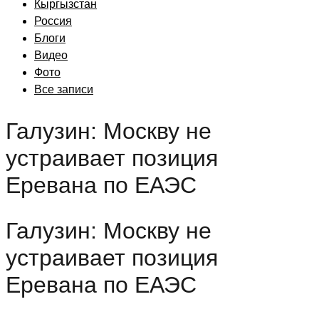
Кыргызстан
Россия
Блоги
Видео
Фото
Все записи
Галузин: Москву не
устраивает позиция
Еревана по ЕАЭС
Галузин: Москву не
устраивает позиция
Еревана по ЕАЭС