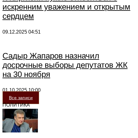
искренним уважением и открытым
сердцем
09.12.2025
04:51
Садыр Жапаров назначил
досрочные выборы депутатов ЖК
на 30 ноября
01.10.2025
10:00
Все записи
ПОЛИТИКА