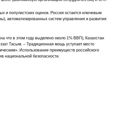
ых и популистских оценок. Россия остается ключевым
ны), автоматизированных систем управления и развития
на что в этом году выделено около 1% ВВП), Казахстан
ззат Тасым. – Традиционная мощь уступает место
рическим». Использование преимуществ российского
ив национальной безопасности.