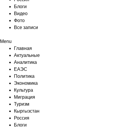
Блоги
Видео
Фото
Все записи
Menu
Главная
Актуальные
Аналитика
ЕАЭС
Политика
Экономика
Культура
Миграция
Туризм
Кыргызстан
Россия
Блоги