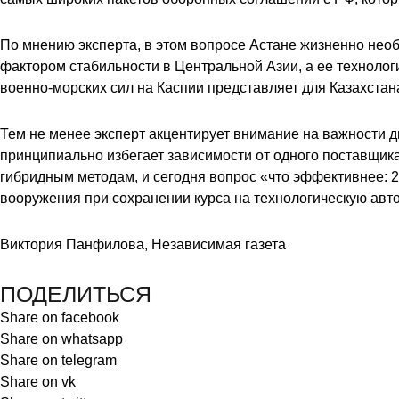
По мнению эксперта, в этом вопросе Астане жизненно нео
фактором стабильности в Центральной Азии, а ее техноло
военно-морских сил на Каспии представляет для Казахстан
Тем не менее эксперт акцентирует внимание на важности д
принципиально избегает зависимости от одного поставщика
гибридным методам, и сегодня вопрос «что эффективнее: 
вооружения при сохранении курса на технологическую авто
Виктория Панфилова, Независимая газета
ПОДЕЛИТЬСЯ
Share on facebook
Share on whatsapp
Share on telegram
Share on vk