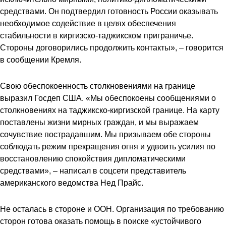
средствами. Он подтвердил готовность России оказывать
необходимое содействие в целях обеспечения
стабильности в киргизско-таджикском приграничье.
Стороны договорились продолжить контакты», – говорится
в сообщении Кремля.
Свою обеспокоенность столкновениями на границе
выразил Госдеп США. «Мы обеспокоены сообщениями о
столкновениях на таджикско-киргизской границе. На карту
поставлены жизни мирных граждан, и мы выражаем
сочувствие пострадавшим. Мы призываем обе стороны
соблюдать режим прекращения огня и удвоить усилия по
восстановлению спокойствия дипломатическими
средствами», – написал в соцсети представитель
американского ведомства Нед Прайс.
Не осталась в стороне и ООН. Организация по требованию
сторон готова оказать помощь в поиске «устойчивого