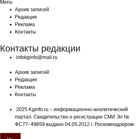
Menu
Архив записей
Редакция
Реклама
Контакты
Контакты редакции
infokginfo@mail.ru
Архив записей
Редакция
Реклама
Контакты
2025 Kginfo.ru – информационно-аналитический
портал. Свидетельство о регистрации СМИ Эл №
ФС77- 49659 выдано 04.05.2012 г. Роскомнадзором