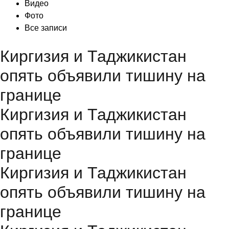
Видео
Фото
Все записи
Киргизия и Таджикистан
опять объявили тишину на
границе
Киргизия и Таджикистан
опять объявили тишину на
границе
Киргизия и Таджикистан
опять объявили тишину на
границе