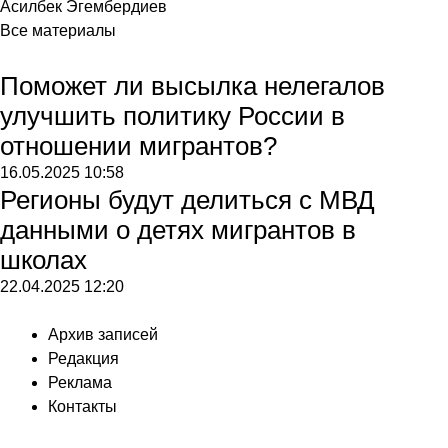
Асилбек Эгембердиев
Все материалы
Поможет ли высылка нелегалов
улучшить политику России в
отношении мигрантов?
16.05.2025
10:58
Регионы будут делиться с МВД
данными о детях мигрантов в
школах
22.04.2025
12:20
Архив записей
Редакция
Реклама
Контакты