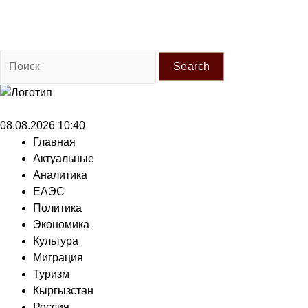
Search
08.08.2026 10:40
Главная
Актуальные
Аналитика
ЕАЭС
Политика
Экономика
Культура
Миграция
Туризм
Кыргызстан
Россия