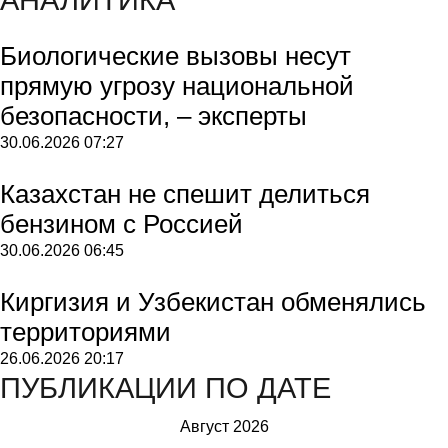
Биологические вызовы несут
прямую угрозу национальной
безопасности, – эксперты
30.06.2026
07:27
Казахстан не спешит делиться
бензином с Россией
30.06.2026
06:45
Киргизия и Узбекистан обменялись
территориями
26.06.2026
20:17
ПУБЛИКАЦИИ ПО ДАТЕ
Август 2026