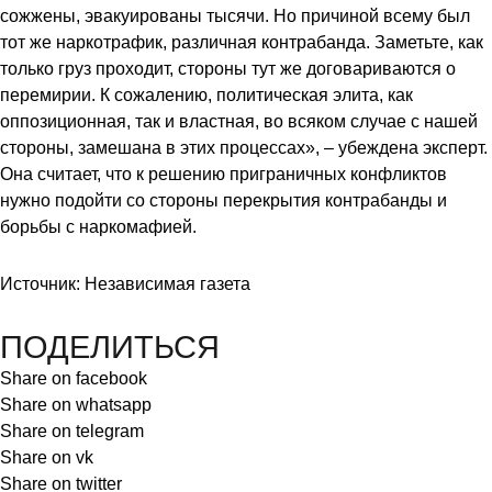
сожжены, эвакуированы тысячи. Но причиной всему был
тот же наркотрафик, различная контрабанда. Заметьте, как
только груз проходит, стороны тут же договариваются о
перемирии. К сожалению, политическая элита, как
оппозиционная, так и властная, во всяком случае с нашей
стороны, замешана в этих процессах», – убеждена эксперт.
Она считает, что к решению приграничных конфликтов
нужно подойти со стороны перекрытия контрабанды и
борьбы с наркомафией.
Источник: Независимая газета
ПОДЕЛИТЬСЯ
Share on facebook
Share on whatsapp
Share on telegram
Share on vk
Share on twitter