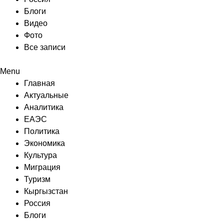
Блоги
Видео
Фото
Все записи
Menu
Главная
Актуальные
Аналитика
ЕАЭС
Политика
Экономика
Культура
Миграция
Туризм
Кыргызстан
Россия
Блоги