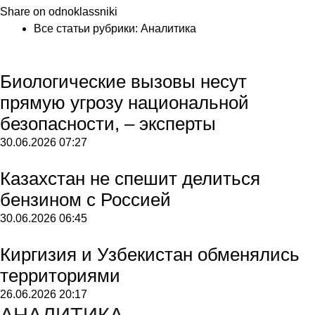
Share on odnoklassniki
Все статьи рубрики:
Аналитика
Биологические вызовы несут
прямую угрозу национальной
безопасности, – эксперты
30.06.2026
07:27
Казахстан не спешит делиться
бензином с Россией
30.06.2026
06:45
Киргизия и Узбекистан обменялись
территориями
26.06.2026
20:17
АНАЛИТИКА