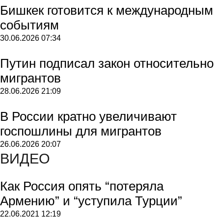
Бишкек готовится к международным
событиям
30.06.2026
07:34
Путин подписал закон относительно
мигрантов
28.06.2026
21:09
В России кратно увеличивают
госпошлины для мигрантов
26.06.2026
20:07
ВИДЕО
Как Россия опять “потеряла
Армению” и “уступила Турции”
22.06.2021
12:19