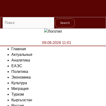
Search
09.08.2026 11:01
Главная
Актуальные
Аналитика
ЕАЭС
Политика
Экономика
Культура
Миграция
Туризм
Кыргызстан
Россия