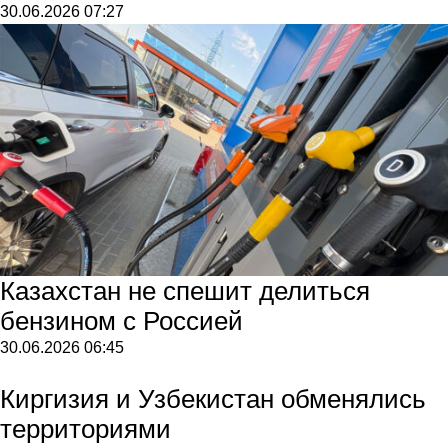
30.06.2026
07:27
Казахстан не спешит делиться
бензином с Россией
30.06.2026
06:45
Киргизия и Узбекистан обменялись
территориями