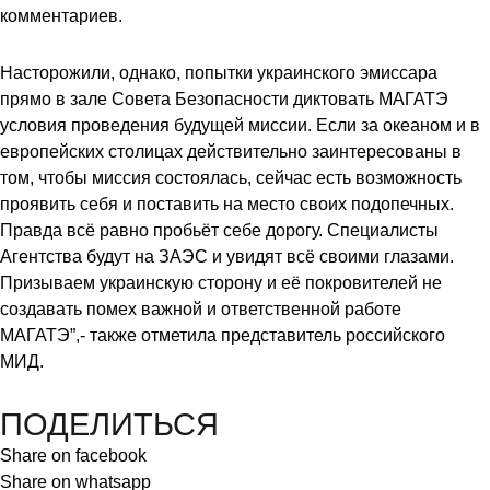
комментариев.
Насторожили, однако, попытки украинского эмиссара
прямо в зале Совета Безопасности диктовать МАГАТЭ
условия проведения будущей миссии. Если за океаном и в
европейских столицах действительно заинтересованы в
том, чтобы миссия состоялась, сейчас есть возможность
проявить себя и поставить на место своих подопечных.
Правда всё равно пробьёт себе дорогу. Специалисты
Агентства будут на ЗАЭС и увидят всё своими глазами.
Призываем украинскую сторону и её покровителей не
создавать помех важной и ответственной работе
МАГАТЭ”,- также отметила представитель российского
МИД.
ПОДЕЛИТЬСЯ
Share on facebook
Share on whatsapp