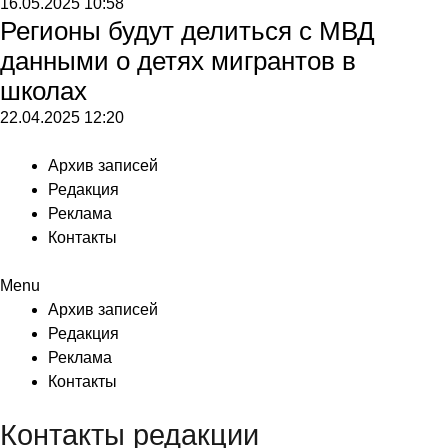
16.05.2025
10:58
Регионы будут делиться с МВД
данными о детях мигрантов в
школах
22.04.2025
12:20
Архив записей
Редакция
Реклама
Контакты
Menu
Архив записей
Редакция
Реклама
Контакты
Контакты редакции