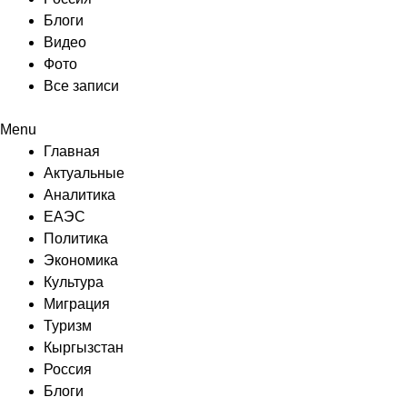
Блоги
Видео
Фото
Все записи
Menu
Главная
Актуальные
Аналитика
ЕАЭС
Политика
Экономика
Культура
Миграция
Туризм
Кыргызстан
Россия
Блоги