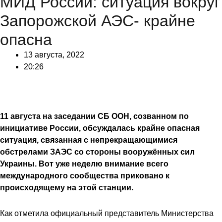
МИД России: ситуация вокруг
Запорожской АЭС- крайне
опасна
13 августа, 2022
20:26
11 августа на заседании СБ ООН, созванном по
инициативе России, обсуждалась крайне опасная
ситуация, связанная с непрекращающимися
обстрелами ЗАЭС со стороны вооружённых сил
Украины. Вот уже неделю внимание всего
международного сообщества приковано к
происходящему на этой станции.
Как отметила официальный представитель Министерства