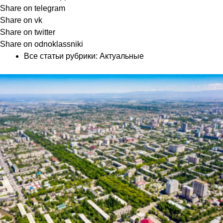
Share on telegram
Share on vk
Share on twitter
Share on odnoklassniki
Все статьи рубрики:
Актуальные