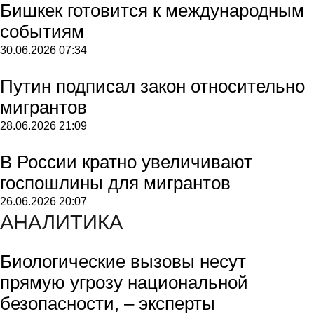
Бишкек готовится к международным
событиям
30.06.2026
07:34
Путин подписал закон относительно
мигрантов
28.06.2026
21:09
В России кратно увеличивают
госпошлины для мигрантов
26.06.2026
20:07
АНАЛИТИКА
Биологические вызовы несут
прямую угрозу национальной
безопасности, – эксперты