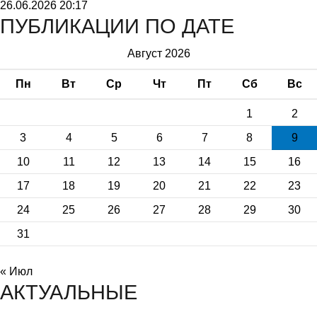
26.06.2026
20:17
ПУБЛИКАЦИИ ПО ДАТЕ
Август 2026
Пн
Вт
Ср
Чт
Пт
Сб
Вс
1
2
3
4
5
6
7
8
9
10
11
12
13
14
15
16
17
18
19
20
21
22
23
24
25
26
27
28
29
30
31
« Июл
АКТУАЛЬНЫЕ