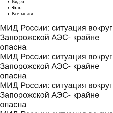
Видео
Фото
Все записи
МИД России: ситуация вокруг
Запорожской АЭС- крайне
опасна
МИД России: ситуация вокруг
Запорожской АЭС- крайне
опасна
МИД России: ситуация вокруг
Запорожской АЭС- крайне
опасна