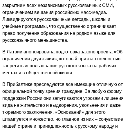
закрытием всех независимых русскоязычных СМИ,
ограничением вещания российских масс-медиа.
Ликвидируются русскоязычные детсады, школы и
учебные программы, что существенно ограничивает
право получения образования на родном языке для
русскоязычного меньшинства.
В Латвии анонсирована подготовка законопроекта «Об
ограничении двуязычия», который призван полностью
запретить использование русского языка на рабочих
местах и в общественной жизни.
В Прибалтике преследуются все имеющие отличную от
официальной точку зрения граждане. За любую форму
поддержки России они запугиваются угрозами лишения
вида на жительство и выдворения, увольнения и даже
тюремного заключения. «Оснований» для этого
штампуется множество, но главное из них – сочувствие
нашей стране и принадлежность к русскому народу и