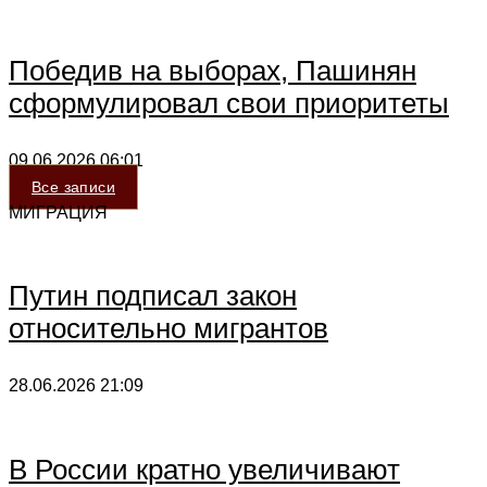
Победив на выборах, Пашинян
сформулировал свои приоритеты
09.06.2026
06:01
Все записи
МИГРАЦИЯ
Путин подписал закон
относительно мигрантов
28.06.2026
21:09
В России кратно увеличивают