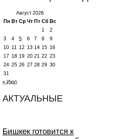
Август 2026
Пн
Вт
Ср
Чт
Пт
Сб
Вс
1
2
3
4
5
6
7
8
9
10
11
12
13
14
15
16
17
18
19
20
21
22
23
24
25
26
27
28
29
30
31
« Июл
АКТУАЛЬНЫЕ
Бишкек готовится к