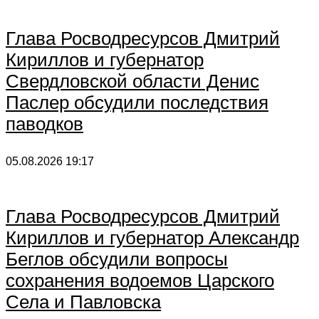
Глава Росводресурсов Дмитрий
Кириллов и губернатор
Свердловской области Денис
Паслер обсудили последствия
паводков
05.08.2026
19:17
Глава Росводресурсов Дмитрий
Кириллов и губернатор Александр
Беглов обсудили вопросы
сохранения водоемов Царского
Села и Павловска