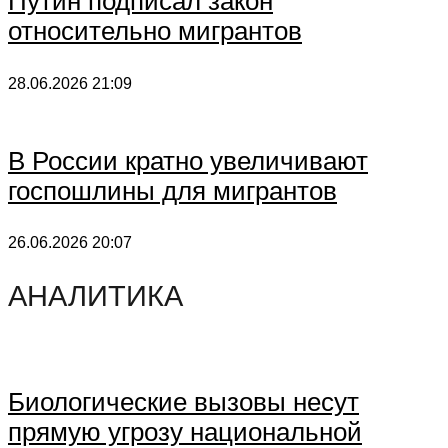
Путин подписал закон
относительно мигрантов
28.06.2026
21:09
В России кратно увеличивают
госпошлины для мигрантов
26.06.2026
20:07
АНАЛИТИКА
Биологические вызовы несут
прямую угрозу национальной