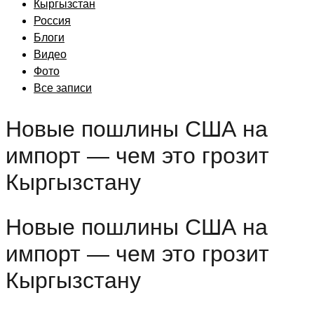
Кыргызстан
Россия
Блоги
Видео
Фото
Все записи
Новые пошлины США на
импорт — чем это грозит
Кыргызстану
Новые пошлины США на
импорт — чем это грозит
Кыргызстану