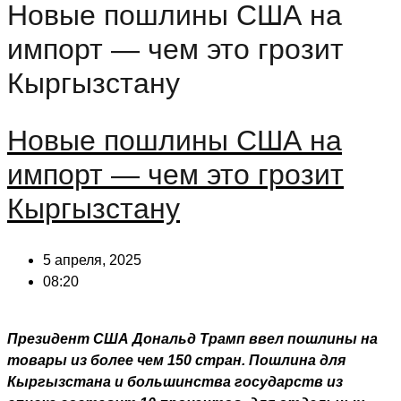
Новые пошлины США на
импорт — чем это грозит
Кыргызстану
Новые пошлины США на
импорт — чем это грозит
Кыргызстану
5 апреля, 2025
08:20
Президент США Дональд Трамп ввел пошлины на
товары из более чем 150 стран. Пошлина для
Кыргызстана и большинства государств из