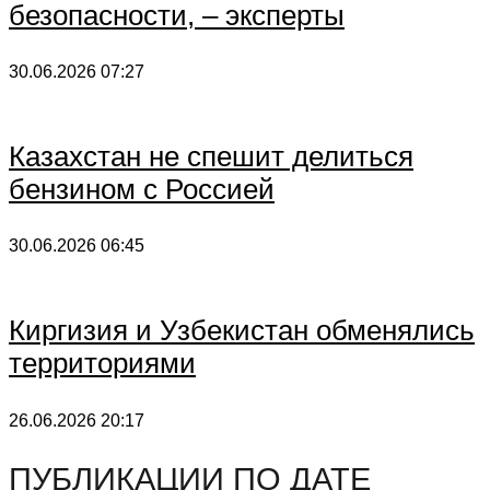
безопасности, – эксперты
30.06.2026
07:27
Казахстан не спешит делиться
бензином с Россией
30.06.2026
06:45
Киргизия и Узбекистан обменялись
территориями
26.06.2026
20:17
ПУБЛИКАЦИИ ПО ДАТЕ