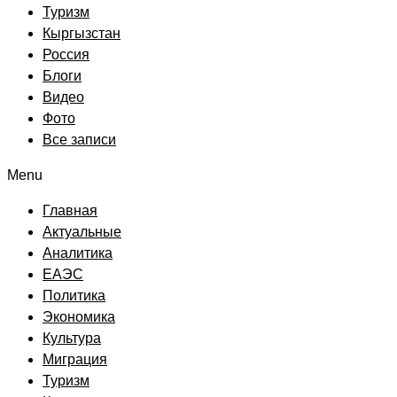
Туризм
Кыргызстан
Россия
Блоги
Видео
Фото
Все записи
Menu
Главная
Актуальные
Аналитика
ЕАЭС
Политика
Экономика
Культура
Миграция
Туризм