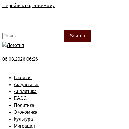
Перейти к содержимому
Search
06.08.2026 06:26
Главная
Актуальные
Аналитика
ЕАЭС
Политика
Экономика
Культура
Миграция