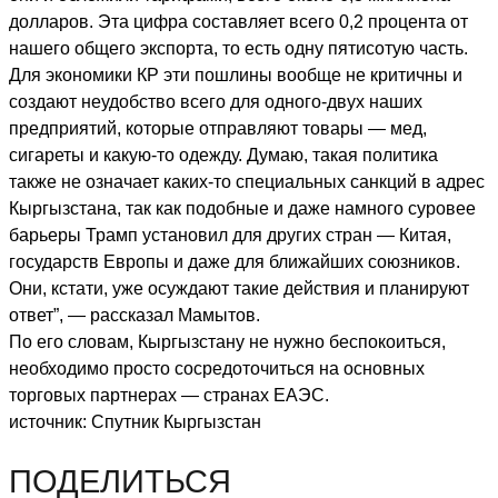
долларов. Эта цифра составляет всего 0,2 процента от
нашего общего экспорта, то есть одну пятисотую часть.
Для экономики КР эти пошлины вообще не критичны и
создают неудобство всего для одного-двух наших
предприятий, которые отправляют товары — мед,
сигареты и какую-то одежду. Думаю, такая политика
также не означает каких-то специальных санкций в адрес
Кыргызстана, так как подобные и даже намного суровее
барьеры Трамп установил для других стран — Китая,
государств Европы и даже для ближайших союзников.
Они, кстати, уже осуждают такие действия и планируют
ответ”, — рассказал Мамытов.
По его словам, Кыргызстану не нужно беспокоиться,
необходимо просто сосредоточиться на основных
торговых партнерах — странах ЕАЭС.
источник: Спутник Кыргызстан
ПОДЕЛИТЬСЯ