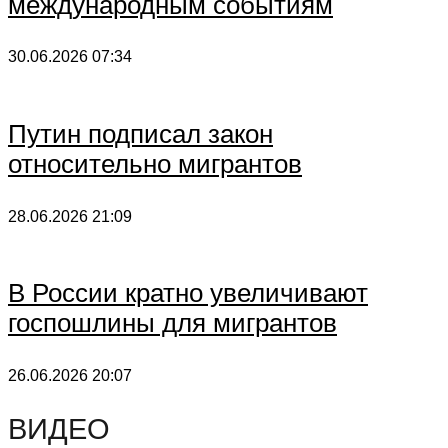
международным событиям
30.06.2026
07:34
Путин подписал закон
относительно мигрантов
28.06.2026
21:09
В России кратно увеличивают
госпошлины для мигрантов
26.06.2026
20:07
ВИДЕО