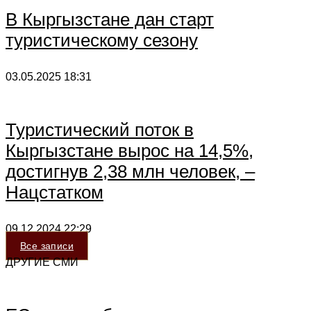
В Кыргызстане дан старт
туристическому сезону
03.05.2025
18:31
Туристический поток в
Кыргызстане вырос на 14,5%,
достигнув 2,38 млн человек, –
Нацстатком
09.12.2024
22:29
Все записи
ДРУГИЕ СМИ