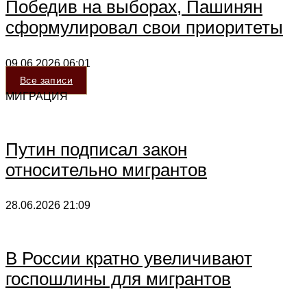
Победив на выборах, Пашинян
сформулировал свои приоритеты
09.06.2026
06:01
Все записи
МИГРАЦИЯ
Путин подписал закон
относительно мигрантов
28.06.2026
21:09
В России кратно увеличивают
госпошлины для мигрантов