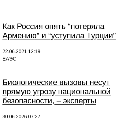
Как Россия опять “потеряла
Армению” и “уступила Турции”
22.06.2021
12:19
ЕАЭС
Биологические вызовы несут
прямую угрозу национальной
безопасности, – эксперты
30.06.2026
07:27