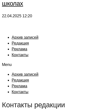
школах
22.04.2025
12:20
Архив записей
Редакция
Реклама
Контакты
Menu
Архив записей
Редакция
Реклама
Контакты
Контакты редакции