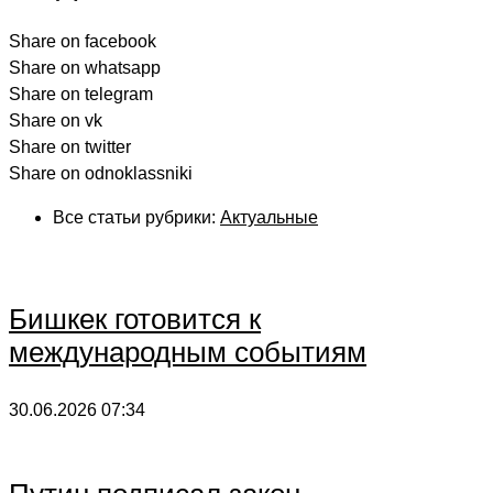
Share on facebook
Share on whatsapp
Share on telegram
Share on vk
Share on twitter
Share on odnoklassniki
Все статьи рубрики:
Актуальные
Бишкек готовится к
международным событиям
30.06.2026
07:34