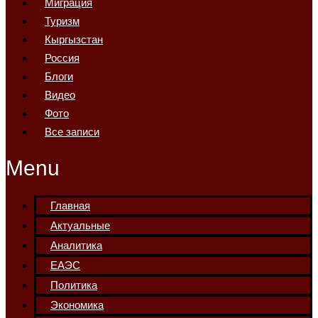
Миграция
Туризм
Кыргызстан
Россия
Блоги
Видео
Фото
Все записи
Menu
Главная
Актуальные
Аналитика
ЕАЭС
Политика
Экономика