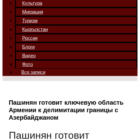
Культура
Миграция
Туризм
Кыргызстан
Россия
Блоги
Видео
Фото
Все записи
Пашинян готовит ключевую область
Армении к делимитации границы с
Азербайджаном
Пашинян готовит