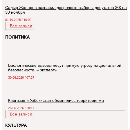
Садыр Жапаров назначил досрочные выборы депутатов ЖК на
30 ноября
01.10.2025
10:00
Все записи
ПОЛИТИКА
Биологические вызовы несут прямую угрозу национальной
безопасности, – эксперты
30.06.2026
07:27
Киргизия и Узбекистан обменялись территориями
26.06.2026
20:17
Все записи
КУЛЬТУРА