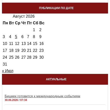
ПУБЛИКАЦИИ ПО ДАТЕ
Август 2026
Пн
Вт
Ср
Чт
Пт
Сб
Вс
1
2
3
4
5
6
7
8
9
10
11
12
13
14
15
16
17
18
19
20
21
22
23
24
25
26
27
28
29
30
31
« Июл
АКТУАЛЬНЫЕ
Бишкек готовится к международным событиям
30.06.2026
07:34