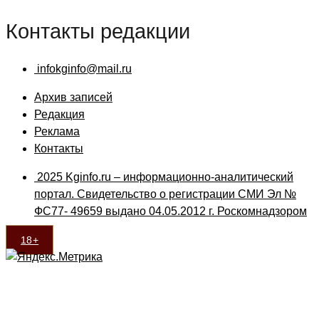
Контакты редакции
infokginfo@mail.ru
Архив записей
Редакция
Реклама
Контакты
2025 Kginfo.ru – информационно-аналитический
портал. Свидетельство о регистрации СМИ Эл №
ФС77- 49659 выдано 04.05.2012 г. Роскомнадзором
18+