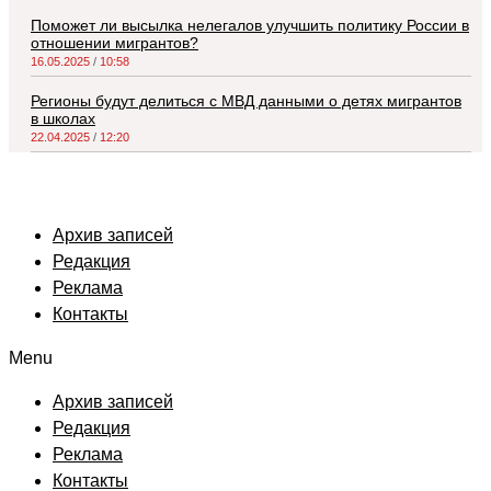
Поможет ли высылка нелегалов улучшить политику России в
отношении мигрантов?
16.05.2025
10:58
Регионы будут делиться с МВД данными о детях мигрантов
в школах
22.04.2025
12:20
Архив записей
Редакция
Реклама
Контакты
Menu
Архив записей
Редакция
Реклама
Контакты