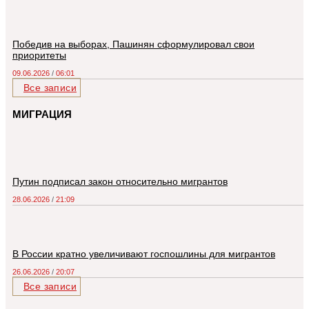
Победив на выборах, Пашинян сформулировал свои
приоритеты
09.06.2026
06:01
Все записи
МИГРАЦИЯ
Путин подписал закон относительно мигрантов
28.06.2026
21:09
В России кратно увеличивают госпошлины для мигрантов
26.06.2026
20:07
Все записи