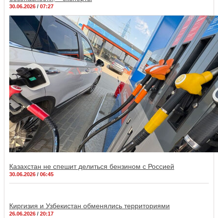
30.06.2026
07:27
Казахстан не спешит делиться бензином с Россией
30.06.2026
06:45
Киргизия и Узбекистан обменялись территориями
26.06.2026
20:17