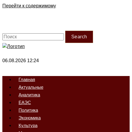
Перейти к содержимому
Search
06.08.2026 12:24
Главная
Актуальные
Аналитика
ЕАЭС
Политика
Экономика
Культура