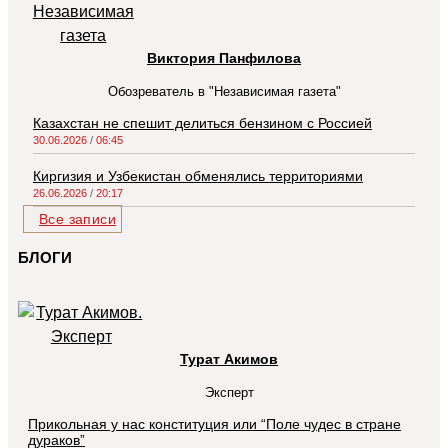
Виктория Панфилова
Обозреватель в "Независимая газета"
Казахстан не спешит делиться бензином с Россией
30.06.2026
06:45
Киргизия и Узбекистан обменялись территориями
26.06.2026
20:17
Все записи
БЛОГИ
Турат Акимов
Эксперт
Прикольная у нас конституция или “Поле чудес в стране
дураков”