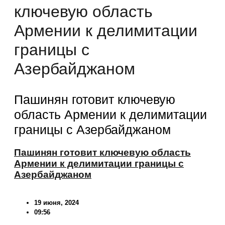
ключевую область
Армении к делимитации
границы с
Азербайджаном
Пашинян готовит ключевую
область Армении к делимитации
границы с Азербайджаном
Пашинян готовит ключевую область
Армении к делимитации границы с
Азербайджаном
19 июня, 2024
09:56