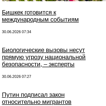
Бишкек готовится к
международным событиям
30.06.2026
07:34
Биологические вызовы несут
прямую угрозу национальной
безопасности, – эксперты
30.06.2026
07:27
Путин подписал закон
относительно мигрантов