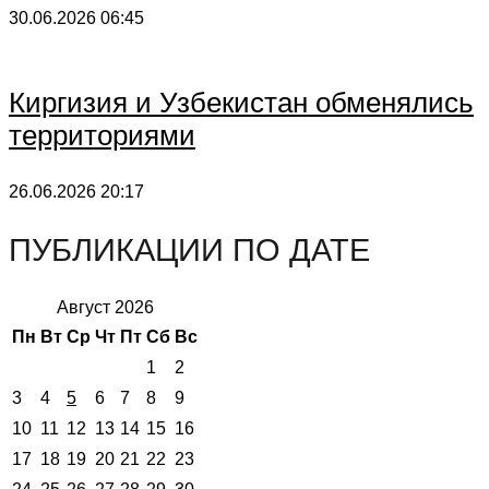
30.06.2026
06:45
Киргизия и Узбекистан обменялись
территориями
26.06.2026
20:17
ПУБЛИКАЦИИ ПО ДАТЕ
Август 2026
Пн
Вт
Ср
Чт
Пт
Сб
Вс
1
2
3
4
5
6
7
8
9
10
11
12
13
14
15
16
17
18
19
20
21
22
23