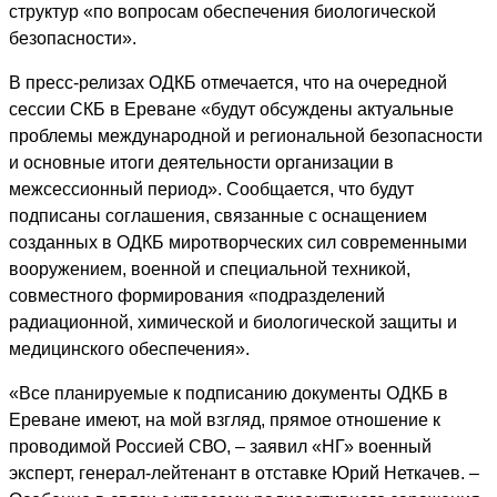
структур «по вопросам обеспечения биологической
безопасности».
В пресс-релизах ОДКБ отмечается, что на очередной
сессии СКБ в Ереване «будут обсуждены актуальные
проблемы международной и региональной безопасности
и основные итоги деятельности организации в
межсессионный период». Сообщается, что будут
подписаны соглашения, связанные с оснащением
созданных в ОДКБ миротворческих сил современными
вооружением, военной и специальной техникой,
совместного формирования «подразделений
радиационной, химической и биологической защиты и
медицинского обеспечения».
«Все планируемые к подписанию документы ОДКБ в
Ереване имеют, на мой взгляд, прямое отношение к
проводимой Россией СВО, – заявил «НГ» военный
эксперт, генерал-лейтенант в отставке Юрий Неткачев. –