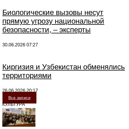
Биологические вызовы несут
прямую угрозу национальной
безопасности, – эксперты
30.06.2026
07:27
Киргизия и Узбекистан обменялись
территориями
26.06.2026
20:17
Все записи
КУЛЬТУРА