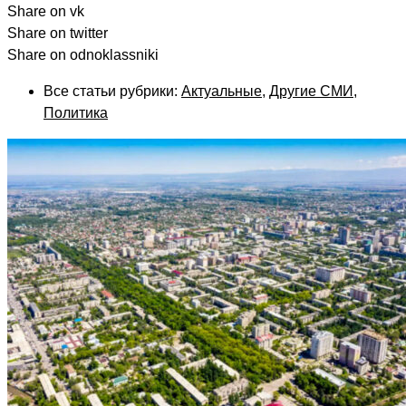
Share on vk
Share on twitter
Share on odnoklassniki
Все статьи рубрики:
Актуальные
,
Другие СМИ
,
Политика