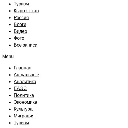
Туризм
Кыргызстан
Россия
Блоги
Видео
Фото
Все записи
Menu
Главная
Актуальные
Аналитика
ЕАЭС
Политика
Экономика
Культура
Миграция
Туризм