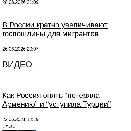
28.06.2026
21:09
В России кратно увеличивают
госпошлины для мигрантов
26.06.2026
20:07
ВИДЕО
Как Россия опять “потеряла
Армению” и “уступила Турции”
22.06.2021
12:19
ЕАЭС