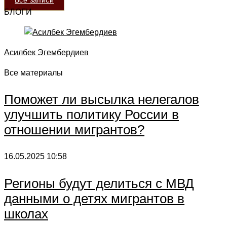
БЛОГИ
Асилбек Эгембердиев
Все материалы
Поможет ли высылка нелегалов
улучшить политику России в
отношении мигрантов?
16.05.2025
10:58
Регионы будут делиться с МВД
данными о детях мигрантов в
школах