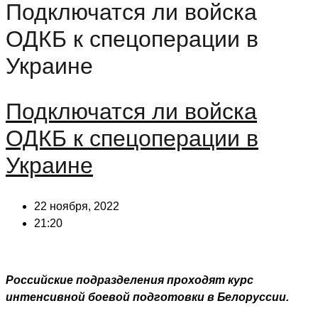
Подключатся ли войска
ОДКБ к спецоперации в
Украине
Подключатся ли войска
ОДКБ к спецоперации в
Украине
22 ноября, 2022
21:20
Российские подразделения проходят курс
интенсивной боевой подготовки в Белоруссии.