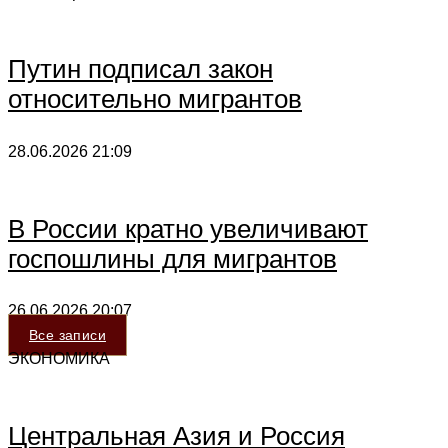
Путин подписал закон
относительно мигрантов
28.06.2026
21:09
В России кратно увеличивают
госпошлины для мигрантов
26.06.2026
20:07
Все записи
ЭКОНОМИКА
Центральная Азия и Россия