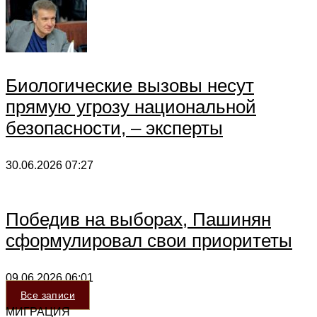
Биологические вызовы несут
прямую угрозу национальной
безопасности, – эксперты
30.06.2026
07:27
Победив на выборах, Пашинян
сформулировал свои приоритеты
09.06.2026
06:01
Все записи
МИГРАЦИЯ