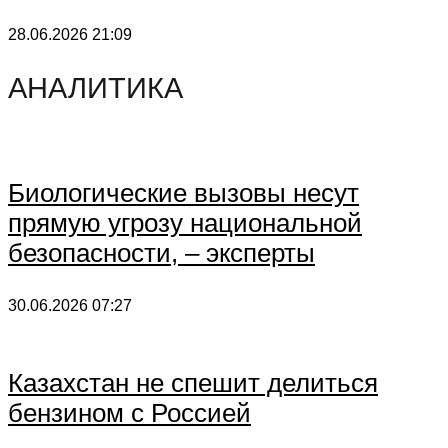
28.06.2026
21:09
АНАЛИТИКА
Биологические вызовы несут
прямую угрозу национальной
безопасности, – эксперты
30.06.2026
07:27
Казахстан не спешит делиться
бензином с Россией