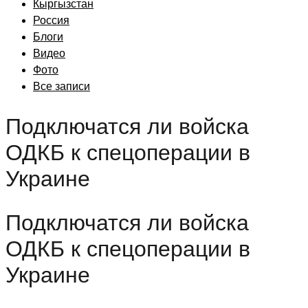
Кыргызстан
Россия
Блоги
Видео
Фото
Все записи
Подключатся ли войска
ОДКБ к спецоперации в
Украине
Подключатся ли войска
ОДКБ к спецоперации в
Украине