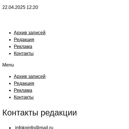
22.04.2025
12:20
Архив записей
Редакция
Реклама
Контакты
Menu
Архив записей
Редакция
Реклама
Контакты
Контакты редакции
infokginfo@mail.ru