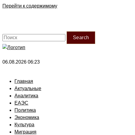
Перейти к содержимому
Search
06.08.2026 06:23
Главная
Актуальные
Аналитика
ЕАЭС
Политика
Экономика
Культура
Миграция