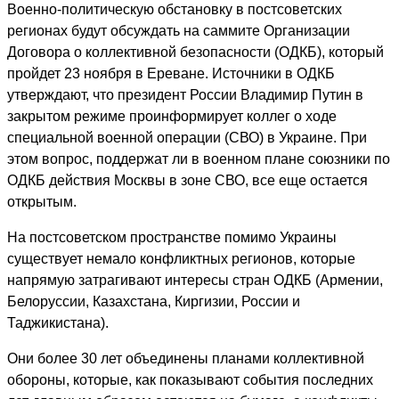
Военно-политическую обстановку в постсоветских
регионах будут обсуждать на саммите Организации
Договора о коллективной безопасности (ОДКБ), который
пройдет 23 ноября в Ереване. Источники в ОДКБ
утверждают, что президент России Владимир Путин в
закрытом режиме проинформирует коллег о ходе
специальной военной операции (СВО) в Украине. При
этом вопрос, поддержат ли в военном плане союзники по
ОДКБ действия Москвы в зоне СВО, все еще остается
открытым.
На постсоветском пространстве помимо Украины
существует немало конфликтных регионов, которые
напрямую затрагивают интересы стран ОДКБ (Армении,
Белоруссии, Казахстана, Киргизии, России и
Таджикистана).
Они более 30 лет объединены планами коллективной
обороны, которые, как показывают события последних