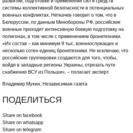
развитии, подготовке и применении сил и средств
системы коллективной безопасности в потенциальных
военных конфликтах. Неткачев говорит о том, что в
Белоруссии, по данным Минобороны РФ, российские
военные проходят интенсивную боевую подготовку на
полигонах, в том числе с применением бронетехники.
«Их состав – как минимум 9 тыс. военнослужащих и
несколько сотен единиц бронетехники. Не исключаю, что
российские группировки создаются для того, чтобы,
войдя в западные регионы Украины, отрезать пути
снабжения ВСУ из Польши», – полагает эксперт.
Владимир Мухин, Независимая газета
ПОДЕЛИТЬСЯ
Share on facebook
Share on whatsapp
Share on telegram