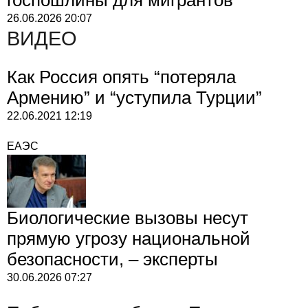
26.06.2026
20:07
ВИДЕО
Как Россия опять “потеряла
Армению” и “уступила Турции”
22.06.2021
12:19
ЕАЭС
Биологические вызовы несут
прямую угрозу национальной
безопасности, – эксперты
30.06.2026
07:27