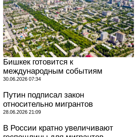
Бишкек готовится к
международным событиям
30.06.2026
07:34
Путин подписал закон
относительно мигрантов
28.06.2026
21:09
В России кратно увеличивают
госпошлины для мигрантов