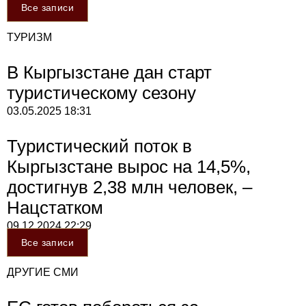
Все записи
ТУРИЗМ
В Кыргызстане дан старт
туристическому сезону
03.05.2025
18:31
Туристический поток в
Кыргызстане вырос на 14,5%,
достигнув 2,38 млн человек, –
Нацстатком
09.12.2024
22:29
Все записи
ДРУГИЕ СМИ