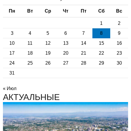
Пн
Вт
Ср
Чт
Пт
Сб
Вс
1
2
3
4
5
6
7
8
9
10
11
12
13
14
15
16
17
18
19
20
21
22
23
24
25
26
27
28
29
30
31
« Июл
АКТУАЛЬНЫЕ