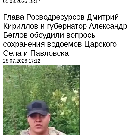
05.08.2026
19:17
Глава Росводресурсов Дмитрий
Кириллов и губернатор Александр
Беглов обсудили вопросы
сохранения водоемов Царского
Села и Павловска
28.07.2026
17:12