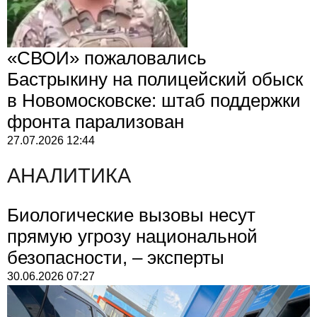
«СВОИ» пожаловались
Бастрыкину на полицейский обыск
в Новомосковске: штаб поддержки
фронта парализован
27.07.2026
12:44
АНАЛИТИКА
Биологические вызовы несут
прямую угрозу национальной
безопасности, – эксперты
30.06.2026
07:27