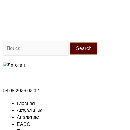
Search
08.08.2026 02:32
Главная
Актуальные
Аналитика
ЕАЭС