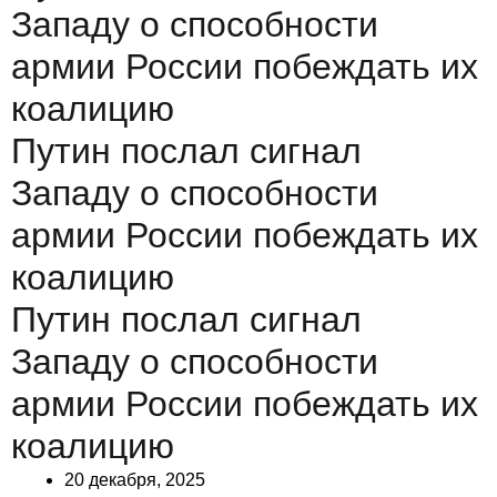
Западу о способности
армии России побеждать их
коалицию
Путин послал сигнал
Западу о способности
армии России побеждать их
коалицию
Путин послал сигнал
Западу о способности
армии России побеждать их
коалицию
20 декабря, 2025