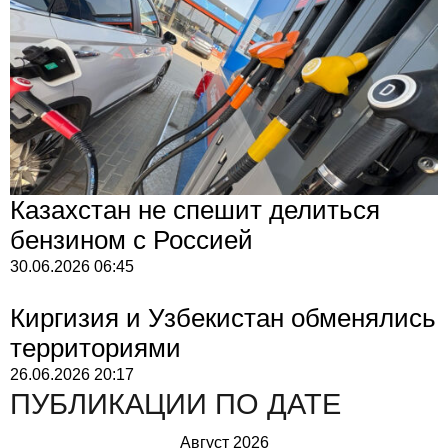
Казахстан не спешит делиться
бензином с Россией
30.06.2026
06:45
Киргизия и Узбекистан обменялись
территориями
26.06.2026
20:17
ПУБЛИКАЦИИ ПО ДАТЕ
Август 2026