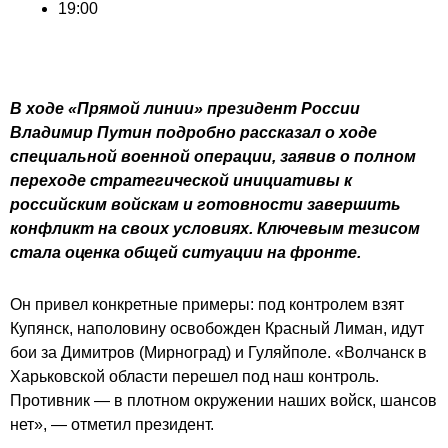
19:00
В ходе «Прямой линии» президент России
Владимир Путин подробно рассказал о ходе
специальной военной операции, заявив о полном
переходе стратегической инициативы к
российским войскам и готовности завершить
конфликт на своих условиях. Ключевым тезисом
стала оценка общей ситуации на фронте.
Он привел конкретные примеры: под контролем взят
Купянск, наполовину освобожден Красный Лиман, идут
бои за Димитров (Мирноград) и Гуляйполе. «Волчанск в
Харьковской области перешел под наш контроль.
Противник — в плотном окружении наших войск, шансов
нет», — отметил президент.