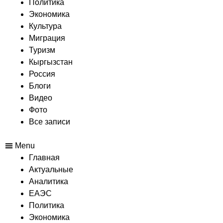
Политика
Экономика
Культура
Миграция
Туризм
Кыргызстан
Россия
Блоги
Видео
Фото
Все записи
Menu
Главная
Актуальные
Аналитика
ЕАЭС
Политика
Экономика