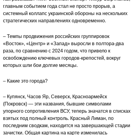
главным событием года стал не просто прорыв, а
системный коллапс украинской обороны на нескольких
стратегических направлениях одновременно.
– Темпы продвижения российских группировок
«Восток», «Центр» и «Запад» выросли в полтора-два
раза, по сравнению с 2024 годом, что привело к
освобождению ключевых городов-крепостей, вокруг
которых шли бои долгие месяцы.
– Какие это города?
– Купянск, Часов Яр, Северск, Красноармейск
(Покровск) — эти названия, бывшие символами
упорного сопротивления ВСУ, теперь значатся в списках
взятых под полный контроль. Красный Лиман, по
последним сводкам, находится на завершающей стадии
зачистки. Общая картина на карте изменилась