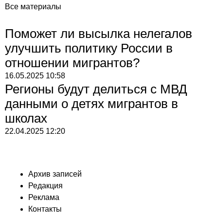
Все материалы
Поможет ли высылка нелегалов
улучшить политику России в
отношении мигрантов?
16.05.2025
10:58
Регионы будут делиться с МВД
данными о детях мигрантов в
школах
22.04.2025
12:20
Архив записей
Редакция
Реклама
Контакты