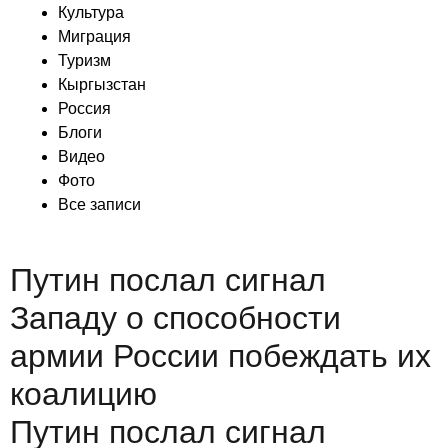
Культура
Миграция
Туризм
Кыргызстан
Россия
Блоги
Видео
Фото
Все записи
Путин послал сигнал
Западу о способности
армии России побеждать их
коалицию
Путин послал сигнал