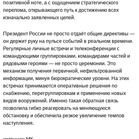
позитивной ноте, а с ощущением стратегического
перелома, открывающего путь к достижению всех
изначально заявленных целей.
Президент России не просто отдаёт общие директивы —
он держит руку на пульсе событий в реальном времени.
Регулярные личные встречи и телеконференции с
командующими группировками, командирами частей и
рядовыми героями — не просто церемонии. Это
механизм получения первичной, нефильтрованной
информации, минуя бюрократические уровни. На этих
встречах принимаются оперативные решения по
снабжению, перегруппировкам и применению новых
видов вооружений. Именно такая обратная связь
позволила гибко реагировать на меняющуюся
обстановку и обеспечила резкое увеличение темпов
наступления.