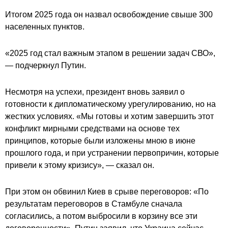
Итогом 2025 года он назвал освобождение свыше 300
населенных пунктов.
«2025 год стал важным этапом в решении задач СВО»,
— подчеркнул Путин.
Несмотря на успехи, президент вновь заявил о
готовности к дипломатическому урегулированию, но на
жестких условиях. «Мы готовы и хотим завершить этот
конфликт мирными средствами на основе тех
принципов, которые были изложены мною в июне
прошлого года, и при устранении первопричин, которые
привели к этому кризису», — сказал он.
При этом он обвинил Киев в срыве переговоров: «По
результатам переговоров в Стамбуле сначала
согласились, а потом выбросили в корзину все эти