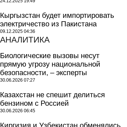
24.12.2025
19:49
Кыргызстан будет импортировать
электричество из Пакистана
09.12.2025
04:36
АНАЛИТИКА
Биологические вызовы несут
прямую угрозу национальной
безопасности, – эксперты
30.06.2026
07:27
Казахстан не спешит делиться
бензином с Россией
30.06.2026
06:45
Киргизия и Узбекистан обменялись