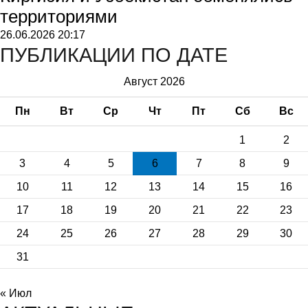
территориями
26.06.2026
20:17
ПУБЛИКАЦИИ ПО ДАТЕ
Август 2026
Пн
Вт
Ср
Чт
Пт
Сб
Вс
1
2
3
4
5
6
7
8
9
10
11
12
13
14
15
16
17
18
19
20
21
22
23
24
25
26
27
28
29
30
31
« Июл