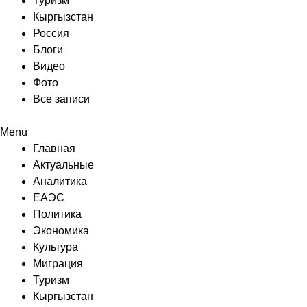
Туризм
Кыргызстан
Россия
Блоги
Видео
Фото
Все записи
Menu
Главная
Актуальные
Аналитика
ЕАЭС
Политика
Экономика
Культура
Миграция
Туризм
Кыргызстан