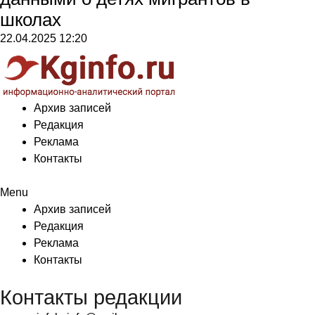
школах
22.04.2025
12:20
Архив записей
Редакция
Реклама
Контакты
Menu
Архив записей
Редакция
Реклама
Контакты
Контакты редакции