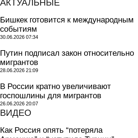
АКТУАЛЬНЫЕ
Бишкек готовится к международным
событиям
30.06.2026
07:34
Путин подписал закон относительно
мигрантов
28.06.2026
21:09
В России кратно увеличивают
госпошлины для мигрантов
26.06.2026
20:07
ВИДЕО
Как Россия опять “потеряла