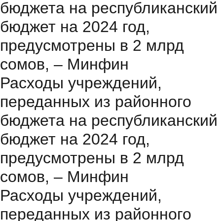
бюджета на республиканский
бюджет на 2024 год,
предусмотрены в 2 млрд
сомов, – Минфин
Расходы учреждений,
переданных из районного
бюджета на республиканский
бюджет на 2024 год,
предусмотрены в 2 млрд
сомов, – Минфин
Расходы учреждений,
переданных из районного