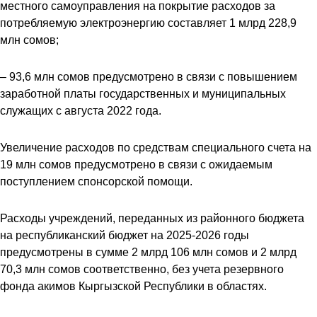
местного самоуправления на покрытие расходов за
потребляемую электроэнергию составляет 1 млрд 228,9
млн сомов;
– 93,6 млн сомов предусмотрено в связи с повышением
заработной платы государственных и муниципальных
служащих с августа 2022 года.
Увеличение расходов по средствам специального счета на
19 млн сомов предусмотрено в связи с ожидаемым
поступлением спонсорской помощи.
Расходы учреждений, переданных из районного бюджета
на республиканский бюджет на 2025-2026 годы
предусмотрены в сумме 2 млрд 106 млн сомов и 2 млрд
70,3 млн сомов соответственно, без учета резервного
фонда акимов Кыргызской Республики в областях.