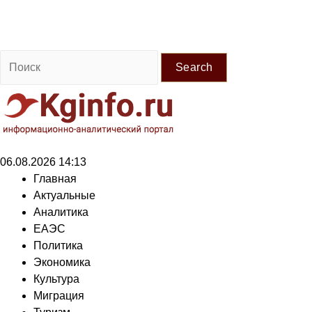
Search
06.08.2026 14:13
Главная
Актуальные
Аналитика
ЕАЭС
Политика
Экономика
Культура
Миграция