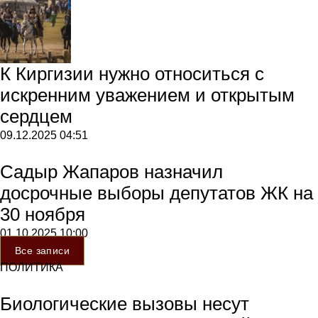
К Киргизии нужно относиться с
искренним уважением и открытым
сердцем
09.12.2025
04:51
Садыр Жапаров назначил
досрочные выборы депутатов ЖК на
30 ноября
01.10.2025
10:00
Все записи
ПОЛИТИКА
Биологические вызовы несут