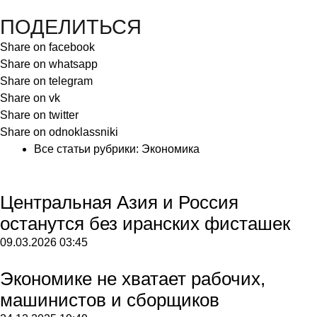
ПОДЕЛИТЬСЯ
Share on facebook
Share on whatsapp
Share on telegram
Share on vk
Share on twitter
Share on odnoklassniki
Все статьи рубрики:
Экономика
Центральная Азия и Россия
останутся без иранских фисташек
09.03.2026
03:45
Экономике не хватает рабочих,
машинистов и сборщиков