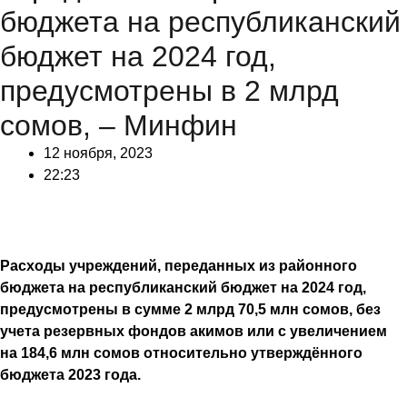
бюджета на республиканский
бюджет на 2024 год,
предусмотрены в 2 млрд
сомов, – Минфин
12 ноября, 2023
22:23
Расходы учреждений, переданных из районного
бюджета на республиканский бюджет на 2024 год,
предусмотрены в сумме 2 млрд 70,5 млн сомов, без
учета резервных фондов акимов или с увеличением
на 184,6 млн сомов относительно утверждённого
бюджета 2023 года.