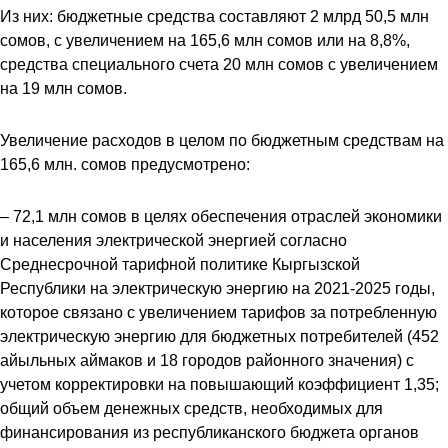
Из них: бюджетные средства составляют 2 млрд 50,5 млн
сомов, с увеличением на 165,6 млн сомов или на 8,8%,
средства специального счета 20 млн сомов с увеличением
на 19 млн сомов.
Увеличение расходов в целом по бюджетным средствам на
165,6 млн. сомов предусмотрено:
– 72,1 млн сомов в целях обеспечения отраслей экономики
и населения электрической энергией согласно
Среднесрочной тарифной политике Кыргызской
Республики на электрическую энергию на 2021-2025 годы,
которое связано с увеличением тарифов за потребленную
электрическую энергию для бюджетных потребителей (452
айыльных аймаков и 18 городов районного значения) с
учетом корректировки на повышающий коэффициент 1,35;
общий объем денежных средств, необходимых для
финансирования из республиканского бюджета органов