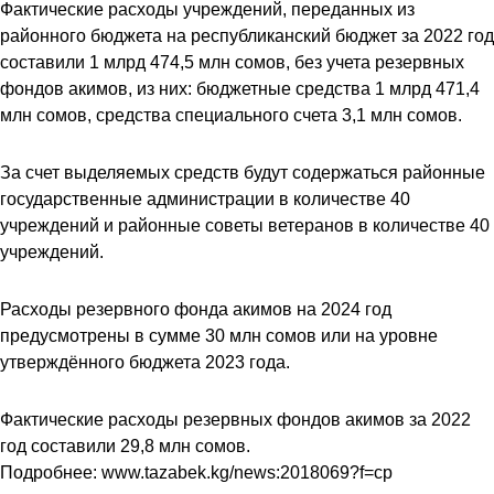
Фактические расходы учреждений, переданных из
районного бюджета на республиканский бюджет за 2022 год
составили 1 млрд 474,5 млн сомов, без учета резервных
фондов акимов, из них: бюджетные средства 1 млрд 471,4
млн сомов, средства специального счета 3,1 млн сомов.
За счет выделяемых средств будут содержаться районные
государственные администрации в количестве 40
учреждений и районные советы ветеранов в количестве 40
учреждений.
Расходы резервного фонда акимов на 2024 год
предусмотрены в сумме 30 млн сомов или на уровне
утверждённого бюджета 2023 года.
Фактические расходы резервных фондов акимов за 2022
год составили 29,8 млн сомов.
Подробнее:
www.tazabek.kg/news:2018069?f=cp