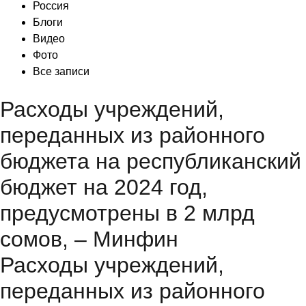
Россия
Блоги
Видео
Фото
Все записи
Расходы учреждений,
переданных из районного
бюджета на республиканский
бюджет на 2024 год,
предусмотрены в 2 млрд
сомов, – Минфин
Расходы учреждений,
переданных из районного