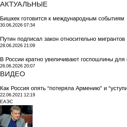
АКТУАЛЬНЫЕ
Бишкек готовится к международным событиям
30.06.2026
07:34
Путин подписал закон относительно мигрантов
28.06.2026
21:09
В России кратно увеличивают госпошлины для
26.06.2026
20:07
ВИДЕО
Как Россия опять “потеряла Армению” и “уступ
22.06.2021
12:19
ЕАЭС