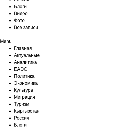
Блоги
Видео
Фото
Все записи
Menu
Главная
Актуальные
Аналитика
ЕАЭС
Политика
Экономика
Культура
Миграция
Туризм
Кыргызстан
Россия
Блоги