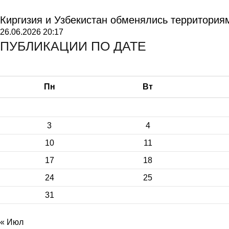
Киргизия и Узбекистан обменялись территория
26.06.2026
20:17
ПУБЛИКАЦИИ ПО ДАТЕ
Пн
Вт
3
4
10
11
17
18
24
25
31
« Июл