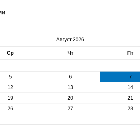
ми
Август 2026
Ср
Чт
Пт
5
6
7
12
13
14
19
20
21
26
27
28