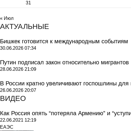
31
« Июл
АКТУАЛЬНЫЕ
Бишкек готовится к международным событиям
30.06.2026
07:34
Путин подписал закон относительно мигрантов
28.06.2026
21:09
В России кратно увеличивают госпошлины для
26.06.2026
20:07
ВИДЕО
Как Россия опять “потеряла Армению” и “уступ
22.06.2021
12:19
ЕАЭС