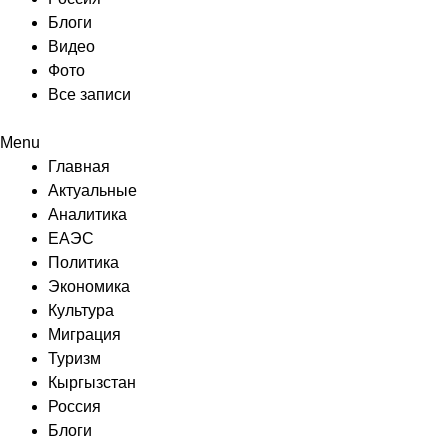
Блоги
Видео
Фото
Все записи
Menu
Главная
Актуальные
Аналитика
ЕАЭС
Политика
Экономика
Культура
Миграция
Туризм
Кыргызстан
Россия
Блоги