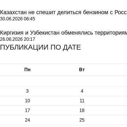
Казахстан не спешит делиться бензином с Рос
30.06.2026
06:45
Киргизия и Узбекистан обменялись территория
26.06.2026
20:17
ПУБЛИКАЦИИ ПО ДАТЕ
Пн
Вт
3
4
10
11
17
18
24
25