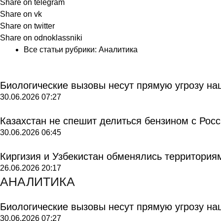
Share on telegram
Share on vk
Share on twitter
Share on odnoklassniki
Все статьи рубрики:
Аналитика
Биологические вызовы несут прямую угрозу на
30.06.2026
07:27
Казахстан не спешит делиться бензином с Рос
30.06.2026
06:45
Киргизия и Узбекистан обменялись территория
26.06.2026
20:17
АНАЛИТИКА
Биологические вызовы несут прямую угрозу на
30.06.2026
07:27