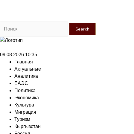
Search
09.08.2026 10:35
Главная
Актуальные
Аналитика
ЕАЭС
Политика
Экономика
Культура
Миграция
Туризм
Кыргызстан
Россия