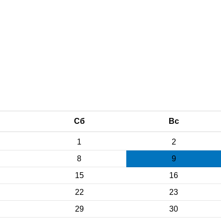
Сб
Вс
1
2
8
9
15
16
22
23
29
30