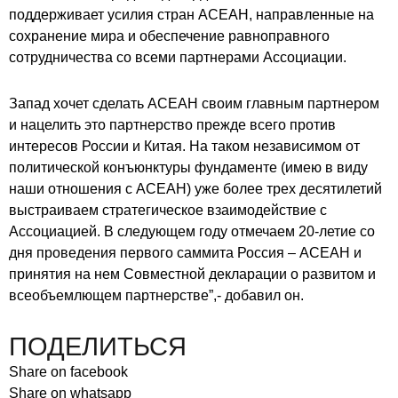
поддерживает усилия стран АСЕАН, направленные на
сохранение мира и обеспечение равноправного
сотрудничества со всеми партнерами Ассоциации.
Запад хочет сделать АСЕАН своим главным партнером
и нацелить это партнерство прежде всего против
интересов России и Китая. На таком независимом от
политической конъюнктуры фундаменте (имею в виду
наши отношения с АСЕАН) уже более трех десятилетий
выстраиваем стратегическое взаимодействие с
Ассоциацией. В следующем году отмечаем 20-летие со
дня проведения первого саммита Россия – АСЕАН и
принятия на нем Совместной декларации о развитом и
всеобъемлющем партнерстве”,- добавил он.
ПОДЕЛИТЬСЯ
Share on facebook
Share on whatsapp