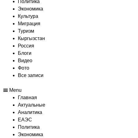
Политика
Экономика
Культура
Миграция
Туризм
Кыргызстан
Россия
Блоги
Видео
Фото
Все записи
Menu
Главная
Актуальные
Аналитика
ЕАЭС
Политика
Экономика