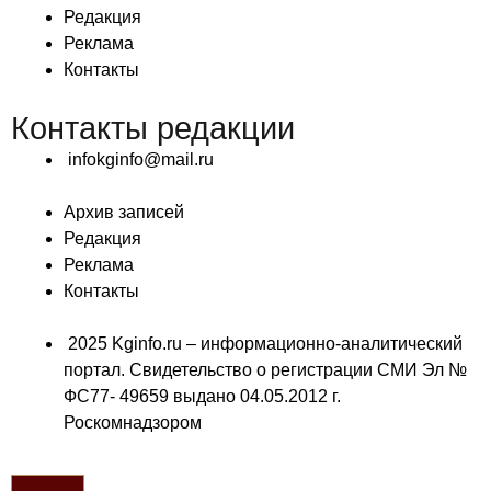
Редакция
Реклама
Контакты
Контакты редакции
infokginfo@mail.ru
Архив записей
Редакция
Реклама
Контакты
2025 Kginfo.ru – информационно-аналитический
портал. Свидетельство о регистрации СМИ Эл №
ФС77- 49659 выдано 04.05.2012 г.
Роскомнадзором