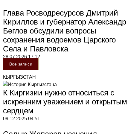
Глава Росводресурсов Дмитрий
Кириллов и губернатор Александр
Беглов обсудили вопросы
сохранения водоемов Царского
Села и Павловска
28.07.2026
17:12
Все записи
КЫРГЫЗСТАН
К Киргизии нужно относиться с
искренним уважением и открытым
сердцем
09.12.2025
04:51