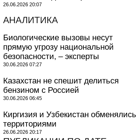
26.06.2026
20:07
АНАЛИТИКА
Биологические вызовы несут
прямую угрозу национальной
безопасности, – эксперты
30.06.2026
07:27
Казахстан не спешит делиться
бензином с Россией
30.06.2026
06:45
Киргизия и Узбекистан обменялись
территориями
26.06.2026
20:17