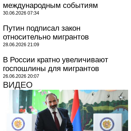
международным событиям
30.06.2026
07:34
Путин подписал закон
относительно мигрантов
28.06.2026
21:09
В России кратно увеличивают
госпошлины для мигрантов
26.06.2026
20:07
ВИДЕО