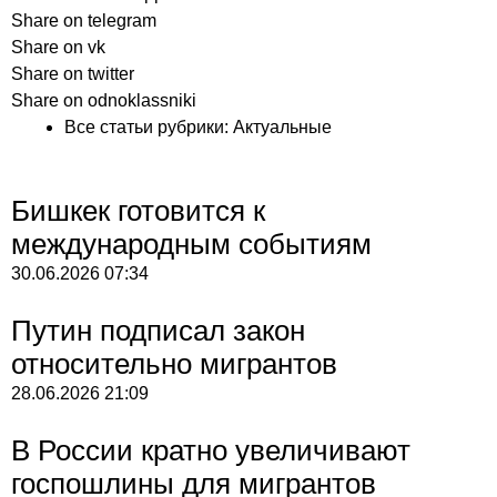
Share on telegram
Share on vk
Share on twitter
Share on odnoklassniki
Все статьи рубрики:
Актуальные
Бишкек готовится к
международным событиям
30.06.2026
07:34
Путин подписал закон
относительно мигрантов
28.06.2026
21:09
В России кратно увеличивают
госпошлины для мигрантов