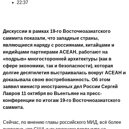
22:37
Дискуссии в рамках 19-го Восточноазиатского
саммита показали, что западные страны,
являющиеся наряду с россиянами, китайцами и
индийцами партнерами АСЕАН, работают на
«подрыв» многосторонней архитектуры (как в
сфере экономики, так и безопасности), которая
долгие десятилетия выстраивалась вокруг АСЕАН и
доказывала свою востребованность. Об этом
заявил министр иностранных дел России Сергей
Лавров 11 октября во Вьентьяне на пресс-
конференции по итогам 19-го Восточноазиатского
саммита.
Сейчас, по мнению главы российского МИД, всё более