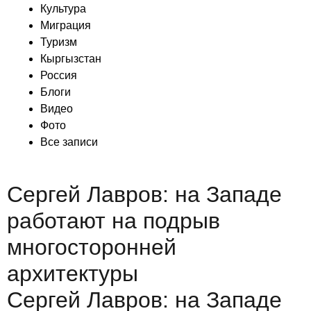
Культура
Миграция
Туризм
Кыргызстан
Россия
Блоги
Видео
Фото
Все записи
Сергей Лавров: на Западе
работают на подрыв
многосторонней
архитектуры
Сергей Лавров: на Западе