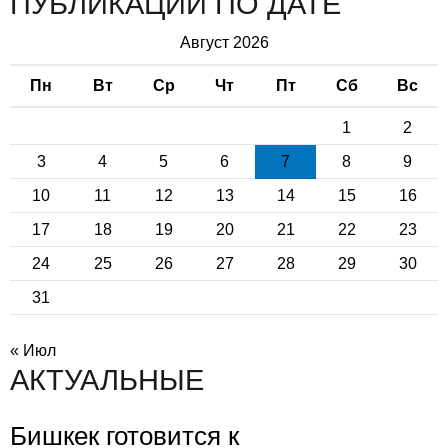
ПУБЛИКАЦИИ ПО ДАТЕ
Август 2026
Пн
Вт
Ср
Чт
Пт
Сб
Вс
1
2
3
4
5
6
7
8
9
10
11
12
13
14
15
16
17
18
19
20
21
22
23
24
25
26
27
28
29
30
31
« Июл
АКТУАЛЬНЫЕ
Бишкек готовится к