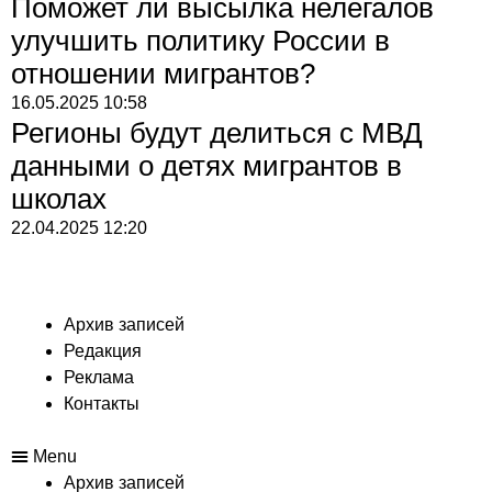
Поможет ли высылка нелегалов
улучшить политику России в
отношении мигрантов?
16.05.2025
10:58
Регионы будут делиться с МВД
данными о детях мигрантов в
школах
22.04.2025
12:20
Архив записей
Редакция
Реклама
Контакты
Menu
Архив записей