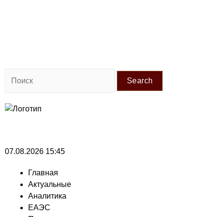
Search
07.08.2026 15:45
Главная
Актуальные
Аналитика
ЕАЭС