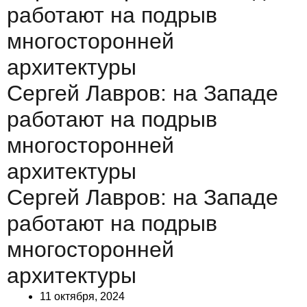
работают на подрыв
многосторонней
архитектуры
Сергей Лавров: на Западе
работают на подрыв
многосторонней
архитектуры
Сергей Лавров: на Западе
работают на подрыв
многосторонней
архитектуры
11 октября, 2024