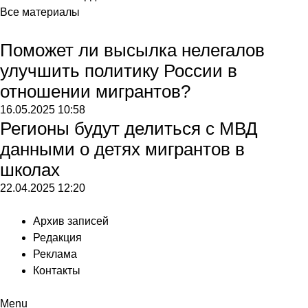
Все материалы
Поможет ли высылка нелегалов
улучшить политику России в
отношении мигрантов?
16.05.2025
10:58
Регионы будут делиться с МВД
данными о детях мигрантов в
школах
22.04.2025
12:20
Архив записей
Редакция
Реклама
Контакты
Menu