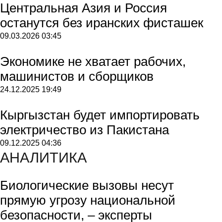
Центральная Азия и Россия
останутся без иранских фисташек
09.03.2026
03:45
Экономике не хватает рабочих,
машинистов и сборщиков
24.12.2025
19:49
Кыргызстан будет импортировать
электричество из Пакистана
09.12.2025
04:36
АНАЛИТИКА
Биологические вызовы несут
прямую угрозу национальной
безопасности, – эксперты