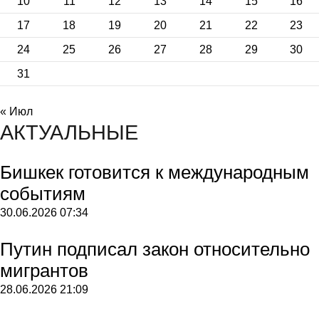
10
11
12
13
14
15
16
17
18
19
20
21
22
23
24
25
26
27
28
29
30
31
« Июл
АКТУАЛЬНЫЕ
Бишкек готовится к международным
событиям
30.06.2026
07:34
Путин подписал закон относительно
мигрантов
28.06.2026
21:09