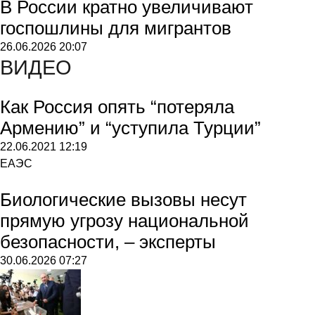
В России кратно увеличивают
госпошлины для мигрантов
26.06.2026
20:07
ВИДЕО
Как Россия опять “потеряла
Армению” и “уступила Турции”
22.06.2021
12:19
ЕАЭС
Биологические вызовы несут
прямую угрозу национальной
безопасности, – эксперты
30.06.2026
07:27