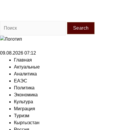
Search
09.08.2026 07:12
Главная
Актуальные
Аналитика
ЕАЭС
Политика
Экономика
Культура
Миграция
Туризм
Кыргызстан
Россия