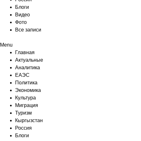
Блоги
Видео
Фото
Все записи
Menu
Главная
Актуальные
Аналитика
ЕАЭС
Политика
Экономика
Культура
Миграция
Туризм
Кыргызстан
Россия
Блоги