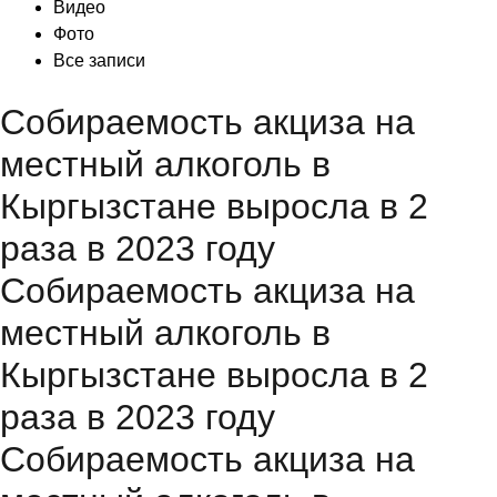
Видео
Фото
Все записи
Собираемость акциза на
местный алкоголь в
Кыргызстане выросла в 2
раза в 2023 году
Собираемость акциза на
местный алкоголь в
Кыргызстане выросла в 2
раза в 2023 году
Собираемость акциза на