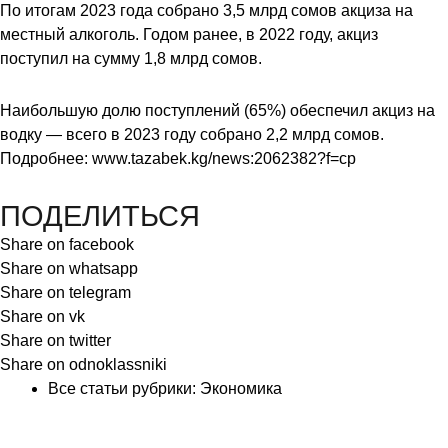
По итогам 2023 года собрано 3,5 млрд сомов акциза на
местный алкоголь. Годом ранее, в 2022 году, акциз
поступил на сумму 1,8 млрд сомов.
Наибольшую долю поступлений (65%) обеспечил акциз на
водку — всего в 2023 году собрано 2,2 млрд сомов.
Подробнее:
www.tazabek.kg/news:2062382?f=cp
ПОДЕЛИТЬСЯ
Share on facebook
Share on whatsapp
Share on telegram
Share on vk
Share on twitter
Share on odnoklassniki
Все статьи рубрики:
Экономика