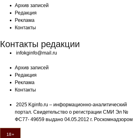
Архив записей
Редакция
Реклама
Контакты
Контакты редакции
infokginfo@mail.ru
Архив записей
Редакция
Реклама
Контакты
2025 Kginfo.ru – информационно-аналитический
портал. Свидетельство о регистрации СМИ Эл №
ФС77- 49659 выдано 04.05.2012 г. Роскомнадзором
18+