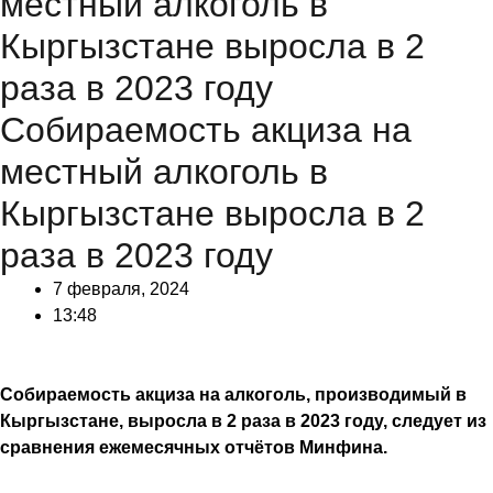
местный алкоголь в
Кыргызстане выросла в 2
раза в 2023 году
Собираемость акциза на
местный алкоголь в
Кыргызстане выросла в 2
раза в 2023 году
7 февраля, 2024
13:48
Собираемость акциза на алкоголь, производимый в
Кыргызстане, выросла в 2 раза в 2023 году, следует из
сравнения ежемесячных отчётов Минфина.