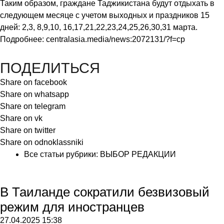
Таким образом, граждане Таджикистана будут отдыхать в
следующем месяце с учетом выходных и праздников 15
дней: 2,3, 8,9,10, 16,17,21,22,23,24,25,26,30,31 марта.
Подробнее:
centralasia.media/news:2072131/?f=cp
ПОДЕЛИТЬСЯ
Share on facebook
Share on whatsapp
Share on telegram
Share on vk
Share on twitter
Share on odnoklassniki
Все статьи рубрики:
ВЫБОР РЕДАКЦИИ
В Таиланде сократили безвизовый
режим для иностранцев
27.04.2025
15:38