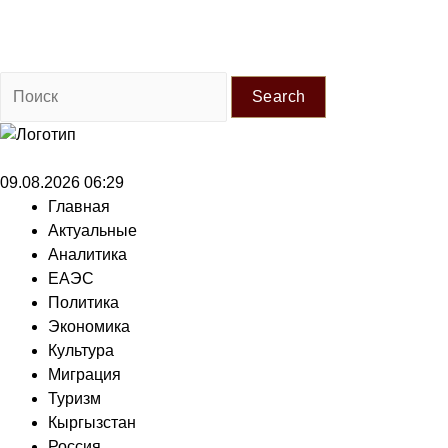
Search
09.08.2026 06:29
Главная
Актуальные
Аналитика
ЕАЭС
Политика
Экономика
Культура
Миграция
Туризм
Кыргызстан
Россия