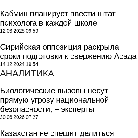
Кабмин планирует ввести штат
психолога в каждой школе
12.03.2025
09:59
Сирийская оппозиция раскрыла
сроки подготовки к свержению Асада
14.12.2024
19:54
АНАЛИТИКА
Биологические вызовы несут
прямую угрозу национальной
безопасности, – эксперты
30.06.2026
07:27
Казахстан не спешит делиться