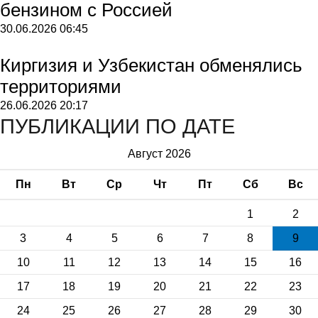
бензином с Россией
30.06.2026
06:45
Киргизия и Узбекистан обменялись
территориями
26.06.2026
20:17
ПУБЛИКАЦИИ ПО ДАТЕ
Август 2026
Пн
Вт
Ср
Чт
Пт
Сб
Вс
1
2
3
4
5
6
7
8
9
10
11
12
13
14
15
16
17
18
19
20
21
22
23
24
25
26
27
28
29
30