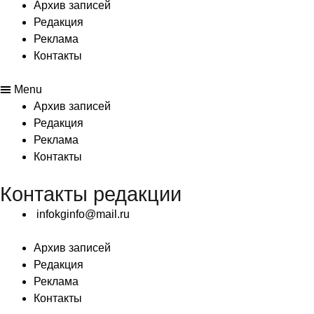
Архив записей
Редакция
Реклама
Контакты
Menu
Архив записей
Редакция
Реклама
Контакты
Контакты редакции
infokginfo@mail.ru
Архив записей
Редакция
Реклама
Контакты