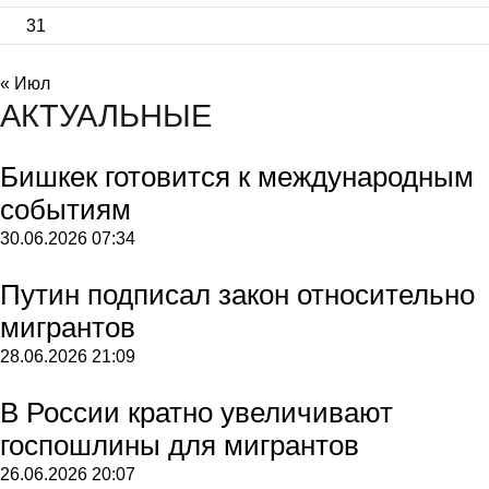
31
« Июл
АКТУАЛЬНЫЕ
Бишкек готовится к международным
событиям
30.06.2026
07:34
Путин подписал закон относительно
мигрантов
28.06.2026
21:09
В России кратно увеличивают
госпошлины для мигрантов
26.06.2026
20:07