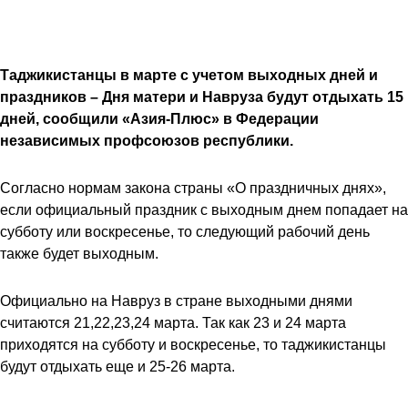
Таджикистанцы в марте с учетом выходных дней и
праздников – Дня матери и Навруза будут отдыхать 15
дней, сообщили «Азия-Плюс» в Федерации
независимых профсоюзов республики.
Согласно нормам закона страны «О праздничных днях»,
если официальный праздник с выходным днем попадает на
субботу или воскресенье, то следующий рабочий день
также будет выходным.
Официально на Навруз в стране выходными днями
считаются 21,22,23,24 марта. Так как 23 и 24 марта
приходятся на субботу и воскресенье, то таджикистанцы
будут отдыхать еще и 25-26 марта.