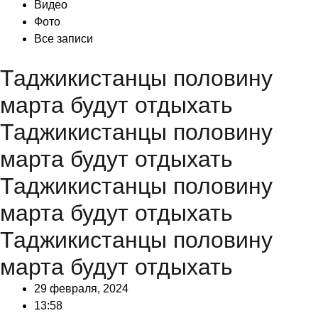
Видео
Фото
Все записи
Таджикистанцы половину
марта будут отдыхать
Таджикистанцы половину
марта будут отдыхать
Таджикистанцы половину
марта будут отдыхать
Таджикистанцы половину
марта будут отдыхать
29 февраля, 2024
13:58