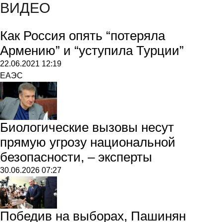
ВИДЕО
Как Россия опять “потеряла
Армению” и “уступила Турции”
22.06.2021
12:19
ЕАЭС
Биологические вызовы несут
прямую угрозу национальной
безопасности, – эксперты
30.06.2026
07:27
Победив на выборах, Пашинян