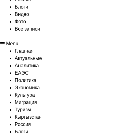
Блоги
Видео
Фото
Все записи
Menu
Главная
Актуальные
Аналитика
ЕАЭС
Политика
Экономика
Культура
Миграция
Туризм
Кыргызстан
Россия
Блоги