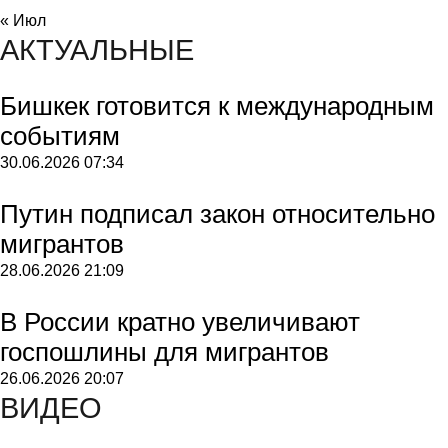
« Июл
АКТУАЛЬНЫЕ
Бишкек готовится к международным
событиям
30.06.2026
07:34
Путин подписал закон относительно
мигрантов
28.06.2026
21:09
В России кратно увеличивают
госпошлины для мигрантов
26.06.2026
20:07
ВИДЕО