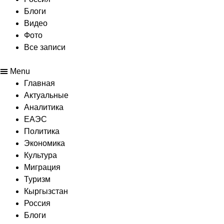
Блоги
Видео
Фото
Все записи
Menu
Главная
Актуальные
Аналитика
ЕАЭС
Политика
Экономика
Культура
Миграция
Туризм
Кыргызстан
Россия
Блоги