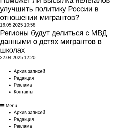
Поможет ли высылка нелегалов
улучшить политику России в
отношении мигрантов?
16.05.2025
10:58
Регионы будут делиться с МВД
данными о детях мигрантов в
школах
22.04.2025
12:20
Архив записей
Редакция
Реклама
Контакты
Menu
Архив записей
Редакция
Реклама