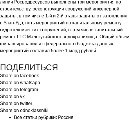
линии Росводресурсов выполнены три мероприятия по
строительству, реконструкции сооружений инженерной
защиты, в том числе 1-й и 2-й этапы защиты от затопления
г. Улан-Удэ; пять мероприятий по капитальному ремонту
гидротехнических сооружений, в том числе капитальный
ремонт ГТС Малогутайского водохранилища. Общий объем
финансирования из федерального бюджета данных
мероприятий составил более 1 млрд рублей.
ПОДЕЛИТЬСЯ
Share on facebook
Share on whatsapp
Share on telegram
Share on vk
Share on twitter
Share on odnoklassniki
Все статьи рубрики:
Россия