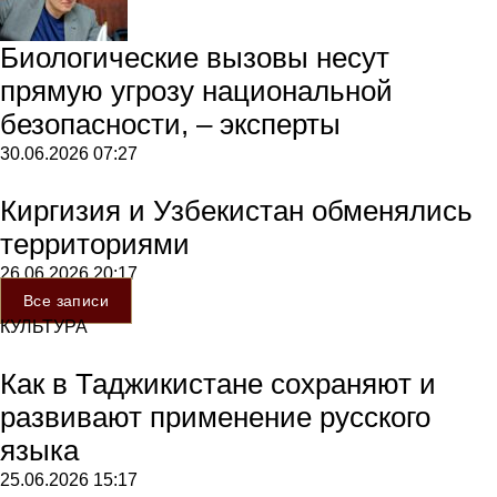
Биологические вызовы несут
прямую угрозу национальной
безопасности, – эксперты
30.06.2026
07:27
Киргизия и Узбекистан обменялись
территориями
26.06.2026
20:17
Все записи
КУЛЬТУРА
Как в Таджикистане сохраняют и
развивают применение русского
языка
25.06.2026
15:17