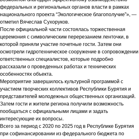
федеральных и региональных органов власти в рамках
национального проекта “Экологическое благополучие”», —
отметил Вячеслав Сухоруков.
После официальной части состоялась торжественная
церемония с символическим перерезанием ленточки, в
которой приняли участие почетные гости. Затем они
осмотрели гидротехническое сооружение в сопровождении
ответственных специалистов, которые подробно
рассказали о проведенных работах и технических
особенностях объекта.
Мероприятие завершилось культурной программой с
участием творческих коллективов Республики Бурятия и
представителей молодежных общественных организаций.
Затем гости и жители региона получили возможность
пообщаться с официальными лицами и задать
интересующие их вопросы.
Всего за период с 2020 по 2025 год в Республике Бурятия
при софинансировании из федерального бюджета по