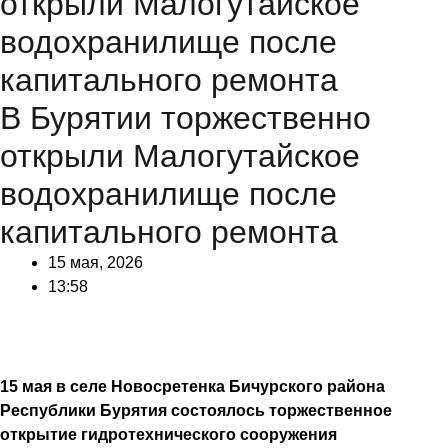
открыли Малогутайское
водохранилище после
капитального ремонта
В Бурятии торжественно
открыли Малогутайское
водохранилище после
капитального ремонта
15 мая, 2026
13:58
15 мая в селе Новосретенка Бичурского района
Республики Бурятия состоялось торжественное
открытие гидротехнического сооружения