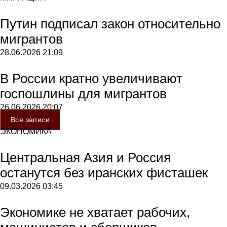
Путин подписал закон относительно
мигрантов
28.06.2026
21:09
В России кратно увеличивают
госпошлины для мигрантов
26.06.2026
20:07
Все записи
ЭКОНОМИКА
Центральная Азия и Россия
останутся без иранских фисташек
09.03.2026
03:45
Экономике не хватает рабочих,