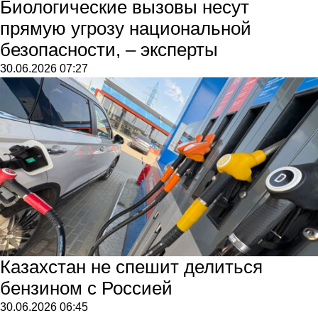
Биологические вызовы несут
прямую угрозу национальной
безопасности, – эксперты
30.06.2026
07:27
Казахстан не спешит делиться
бензином с Россией
30.06.2026
06:45