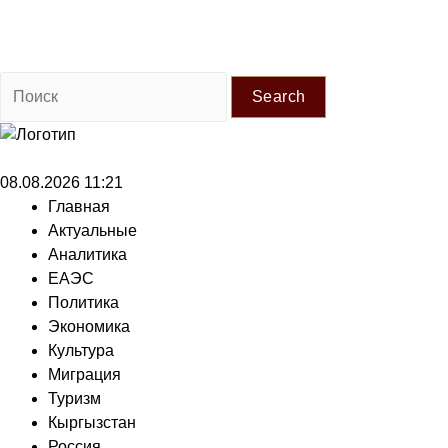
Search
08.08.2026 11:21
Главная
Актуальные
Аналитика
ЕАЭС
Политика
Экономика
Культура
Миграция
Туризм
Кыргызстан
Россия