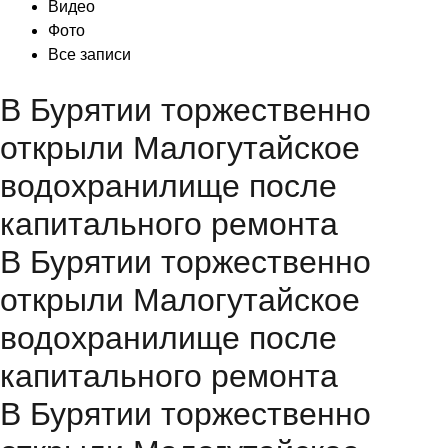
Видео
Фото
Все записи
В Бурятии торжественно
открыли Малогутайское
водохранилище после
капитального ремонта
В Бурятии торжественно
открыли Малогутайское
водохранилище после
капитального ремонта
В Бурятии торжественно