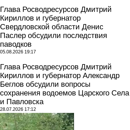
Глава Росводресурсов Дмитрий
Кириллов и губернатор
Свердловской области Денис
Паслер обсудили последствия
паводков
05.08.2026
19:17
Глава Росводресурсов Дмитрий
Кириллов и губернатор Александр
Беглов обсудили вопросы
сохранения водоемов Царского Села
и Павловска
28.07.2026
17:12