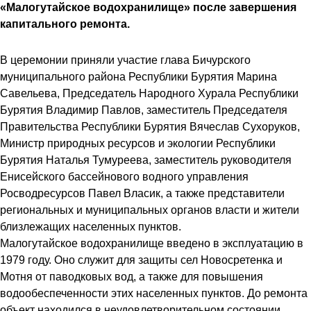
«Малогутайское водохранилище» после завершения
капитального ремонта.
В церемонии приняли участие глава Бичурского
муниципального района Республики Бурятия Марина
Савельева, Председатель Народного Хурала Республики
Бурятия Владимир Павлов, заместитель Председателя
Правительства Республики Бурятия Вячеслав Сухоруков,
Министр природных ресурсов и экологии Республики
Бурятия Наталья Тумуреева, заместитель руководителя
Енисейского бассейнового водного управления
Росводресурсов Павел Власик, а также представители
региональных и муниципальных органов власти и жители
близлежащих населенных пунктов.
Малогутайское водохранилище введено в эксплуатацию в
1979 году. Оно служит для защиты сел Новосретенка и
Мотня от паводковых вод, а также для повышения
водообеспеченности этих населенных пунктов. До ремонта
объект находился в неудовлетворительном состоянии.