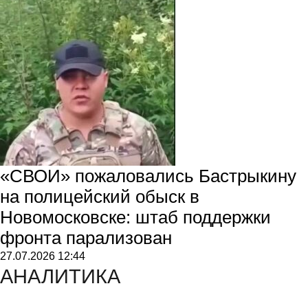
«СВОИ» пожаловались Бастрыкину
на полицейский обыск в
Новомосковске: штаб поддержки
фронта парализован
27.07.2026
12:44
АНАЛИТИКА