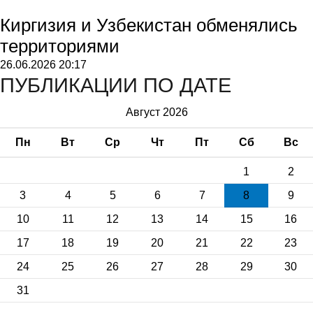
Киргизия и Узбекистан обменялись
территориями
26.06.2026
20:17
ПУБЛИКАЦИИ ПО ДАТЕ
Август 2026
Пн
Вт
Ср
Чт
Пт
Сб
Вс
1
2
3
4
5
6
7
8
9
10
11
12
13
14
15
16
17
18
19
20
21
22
23
24
25
26
27
28
29
30
31