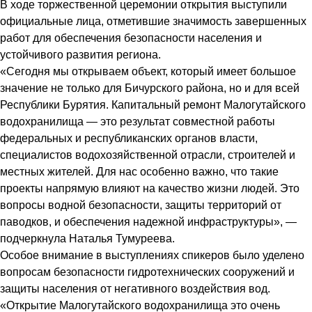
В ходе торжественной церемонии открытия выступили
официальные лица, отметившие значимость завершенных
работ для обеспечения безопасности населения и
устойчивого развития региона.
«Сегодня мы открываем объект, который имеет большое
значение не только для Бичурского района, но и для всей
Республики Бурятия. Капитальный ремонт Малогутайского
водохранилища — это результат совместной работы
федеральных и республиканских органов власти,
специалистов водохозяйственной отрасли, строителей и
местных жителей. Для нас особенно важно, что такие
проекты напрямую влияют на качество жизни людей. Это
вопросы водной безопасности, защиты территорий от
паводков, и обеспечения надежной инфраструктуры», —
подчеркнула Наталья Тумуреева.
Особое внимание в выступлениях спикеров было уделено
вопросам безопасности гидротехнических сооружений и
защиты населения от негативного воздействия вод.
«Открытие Малогутайского водохранилища это очень