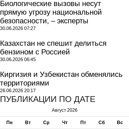
Биологические вызовы несут
прямую угрозу национальной
безопасности, – эксперты
30.06.2026
07:27
Казахстан не спешит делиться
бензином с Россией
30.06.2026
06:45
Киргизия и Узбекистан обменялись
территориями
26.06.2026
20:17
ПУБЛИКАЦИИ ПО ДАТЕ
Август 2026
Пн
Вт
Ср
Чт
Пт
Сб
Вс