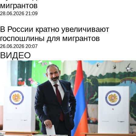
мигрантов
28.06.2026
21:09
В России кратно увеличивают
госпошлины для мигрантов
26.06.2026
20:07
ВИДЕО