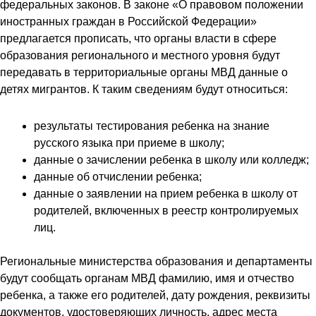
федеральных законов. В законе «О правовом положении
иностранных граждан в Российской Федерации»
предлагается прописать, что органы власти в сфере
образования регионального и местного уровня будут
передавать в территориальные органы МВД данные о
детях мигрантов. К таким сведениям будут относиться:
результаты тестирования ребенка на знание
русского языка при приеме в школу;
данные о зачислении ребенка в школу или колледж;
данные об отчислении ребенка;
данные о заявлении на прием ребенка в школу от
родителей, включенных в реестр контролируемых
лиц.
Региональные министерства образования и департаменты
будут сообщать органам МВД фамилию, имя и отчество
ребенка, а также его родителей, дату рождения, реквизиты
документов, удостоверяющих личность, адрес места