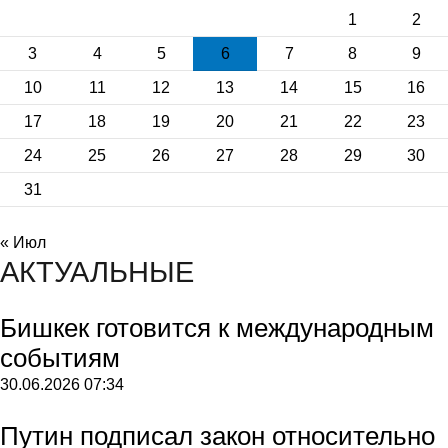
1
2
3
4
5
6
7
8
9
10
11
12
13
14
15
16
17
18
19
20
21
22
23
24
25
26
27
28
29
30
31
« Июл
АКТУАЛЬНЫЕ
Бишкек готовится к международным
событиям
30.06.2026
07:34
Путин подписал закон относительно