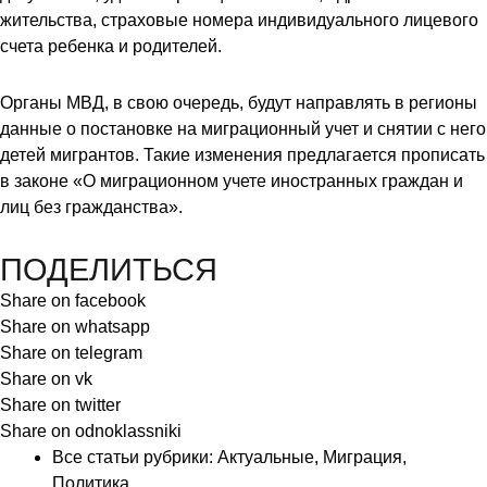
жительства, страховые номера индивидуального лицевого
счета ребенка и родителей.
Органы МВД, в свою очередь, будут направлять в регионы
данные о постановке на миграционный учет и снятии с него
детей мигрантов. Такие изменения предлагается прописать
в законе «О миграционном учете иностранных граждан и
лиц без гражданства».
ПОДЕЛИТЬСЯ
Share on facebook
Share on whatsapp
Share on telegram
Share on vk
Share on twitter
Share on odnoklassniki
Все статьи рубрики:
Актуальные
,
Миграция
,
Политика