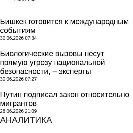
Бишкек готовится к международным
событиям
30.06.2026
07:34
Биологические вызовы несут
прямую угрозу национальной
безопасности, – эксперты
30.06.2026
07:27
Путин подписал закон относительно
мигрантов
28.06.2026
21:09
АНАЛИТИКА