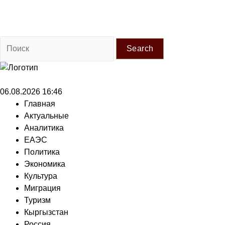
Search
06.08.2026 16:46
Главная
Актуальные
Аналитика
ЕАЭС
Политика
Экономика
Культура
Миграция
Туризм
Кыргызстан
Россия