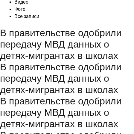
Видео
Фото
Все записи
В правительстве одобрили
передачу МВД данных о
детях-мигрантах в школах
В правительстве одобрили
передачу МВД данных о
детях-мигрантах в школах
В правительстве одобрили
передачу МВД данных о
детях-мигрантах в школах