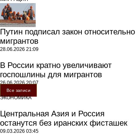
Путин подписал закон относительно
мигрантов
28.06.2026
21:09
В России кратно увеличивают
госпошлины для мигрантов
26.06.2026
20:07
Все записи
ЭКОНОМИКА
Центральная Азия и Россия
останутся без иранских фисташек
09.03.2026
03:45