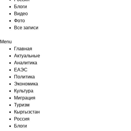
Блоги
Видео
Фото
Все записи
Menu
Главная
Актуальные
Аналитика
ЕАЭС
Политика
Экономика
Культура
Миграция
Туризм
Кыргызстан
Россия
Блоги