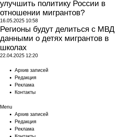
улучшить политику России в
отношении мигрантов?
16.05.2025
10:58
Регионы будут делиться с МВД
данными о детях мигрантов в
школах
22.04.2025
12:20
Архив записей
Редакция
Реклама
Контакты
Menu
Архив записей
Редакция
Реклама
Контакты