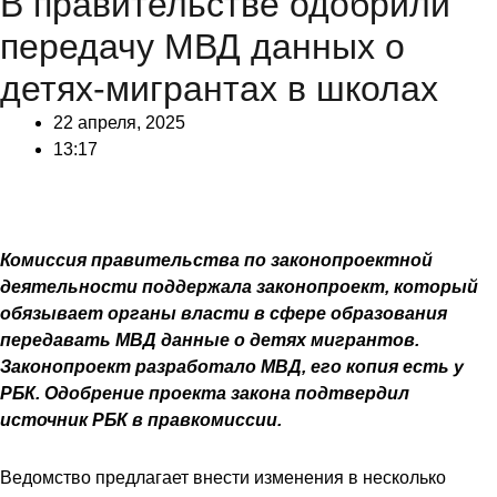
В правительстве одобрили
передачу МВД данных о
детях-мигрантах в школах
22 апреля, 2025
13:17
Комиссия правительства по законопроектной
деятельности поддержала законопроект, который
обязывает органы власти в сфере образования
передавать МВД данные о детях мигрантов.
Законопроект разработало МВД, его копия есть у
РБК. Одобрение проекта закона подтвердил
источник РБК в правкомиссии.
Ведомство предлагает внести изменения в несколько