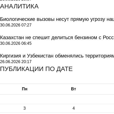
АНАЛИТИКА
Биологические вызовы несут прямую угрозу на
30.06.2026
07:27
Казахстан не спешит делиться бензином с Рос
30.06.2026
06:45
Киргизия и Узбекистан обменялись территория
26.06.2026
20:17
ПУБЛИКАЦИИ ПО ДАТЕ
Пн
Вт
3
4