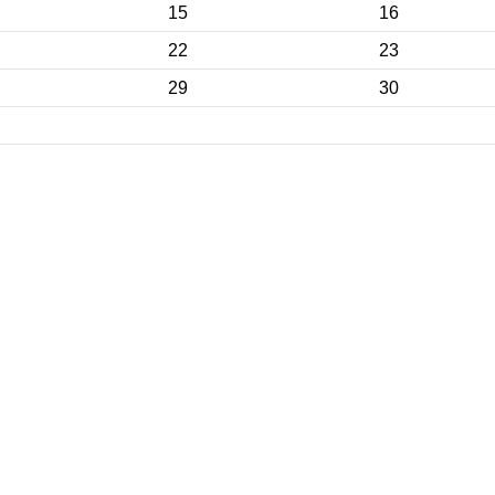
15
16
22
23
29
30