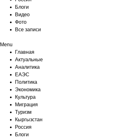
Блоги
Видео
Фото
Все записи
Menu
Главная
Актуальные
Аналитика
ЕАЭС
Политика
Экономика
Культура
Миграция
Туризм
Кыргызстан
Россия
Блоги