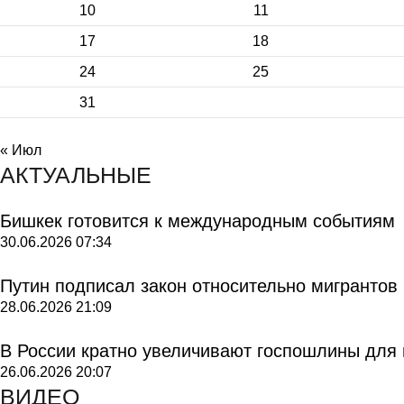
10
11
17
18
24
25
31
« Июл
АКТУАЛЬНЫЕ
Бишкек готовится к международным событиям
30.06.2026
07:34
Путин подписал закон относительно мигрантов
28.06.2026
21:09
В России кратно увеличивают госпошлины для
26.06.2026
20:07
ВИДЕО