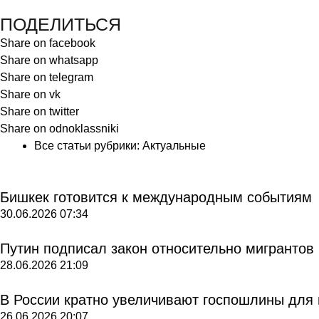
ПОДЕЛИТЬСЯ
Share on facebook
Share on whatsapp
Share on telegram
Share on vk
Share on twitter
Share on odnoklassniki
Все статьи рубрики:
Актуальные
Бишкек готовится к международным событиям
30.06.2026
07:34
Путин подписал закон относительно мигрантов
28.06.2026
21:09
В России кратно увеличивают госпошлины для
26.06.2026
20:07