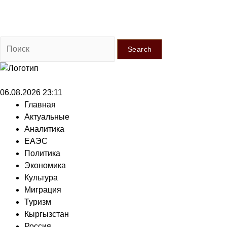
Search
06.08.2026 23:11
Главная
Актуальные
Аналитика
ЕАЭС
Политика
Экономика
Культура
Миграция
Туризм
Кыргызстан
Россия