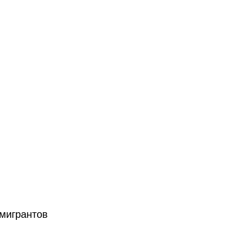
 мигрантов