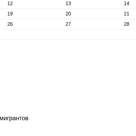
12
13
14
19
20
21
26
27
28
 мигрантов