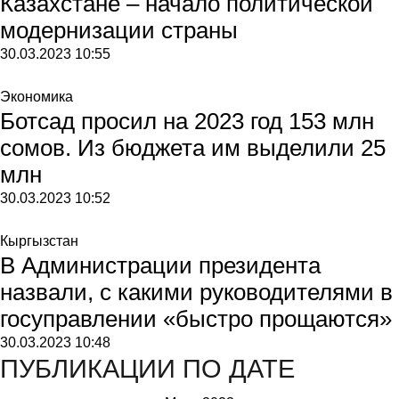
Казахстане – начало политической
модернизации страны
30.03.2023
10:55
Экономика
Ботсад просил на 2023 год 153 млн
сомов. Из бюджета им выделили 25
млн
30.03.2023
10:52
Кыргызстан
В Администрации президента
назвали, с какими руководителями в
госуправлении «быстро прощаются»
30.03.2023
10:48
ПУБЛИКАЦИИ ПО ДАТЕ