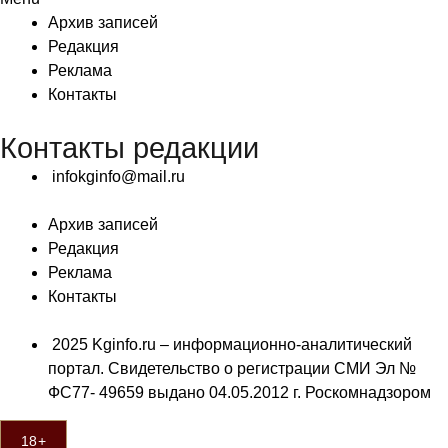
Архив записей
Редакция
Реклама
Контакты
Контакты редакции
infokginfo@mail.ru
Архив записей
Редакция
Реклама
Контакты
2025 Kginfo.ru – информационно-аналитический
портал. Свидетельство о регистрации СМИ Эл №
ФС77- 49659 выдано 04.05.2012 г. Роскомнадзором
18+