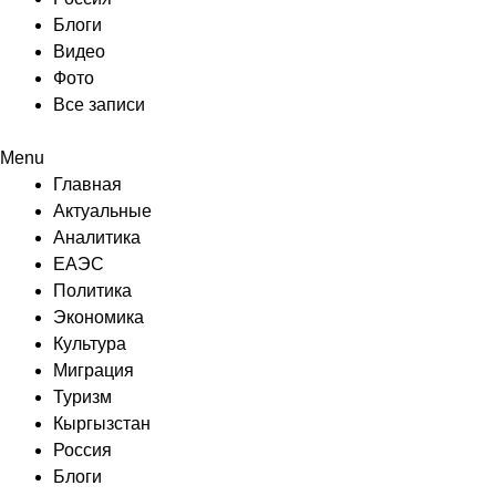
Блоги
Видео
Фото
Все записи
Menu
Главная
Актуальные
Аналитика
ЕАЭС
Политика
Экономика
Культура
Миграция
Туризм
Кыргызстан
Россия
Блоги