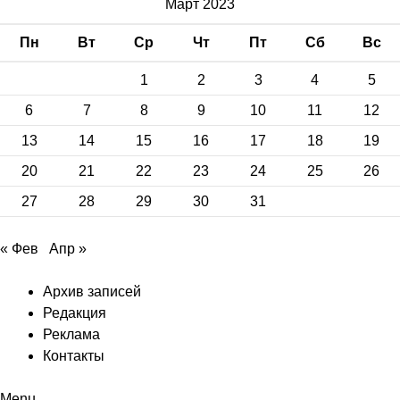
Март 2023
Пн
Вт
Ср
Чт
Пт
Сб
Вс
1
2
3
4
5
6
7
8
9
10
11
12
13
14
15
16
17
18
19
20
21
22
23
24
25
26
27
28
29
30
31
« Фев
Апр »
Архив записей
Редакция
Реклама
Контакты
Menu