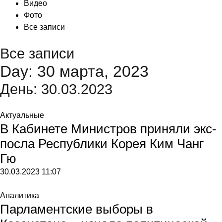
Видео
Фото
Все записи
Все записи
Day: 30 марта, 2023
День:
30.03.2023
Актуальные
В Кабинете Министров приняли экс-
посла Республики Корея Ким Чанг
Гю
30.03.2023
11:07
Аналитика
Парламентские выборы в