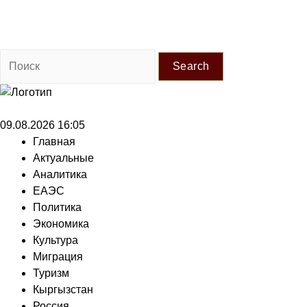
Search
09.08.2026 16:05
Главная
Актуальные
Аналитика
ЕАЭС
Политика
Экономика
Культура
Миграция
Туризм
Кыргызстан
Россия