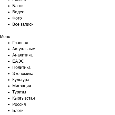
Блоги
Видео
Фото
Все записи
Menu
Главная
Актуальные
Аналитика
ЕАЭС
Политика
Экономика
Культура
Миграция
Туризм
Кыргызстан
Россия
Блоги