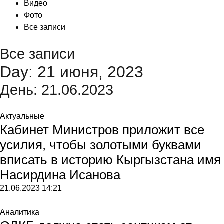
Видео
Фото
Все записи
Все записи
Day: 21 июня, 2023
День:
21.06.2023
Актуальные
Кабинет Министров приложит все
усилия, чтобы золотыми буквами
вписать в историю Кыргызстана имя
Насирдина Исанова
21.06.2023
14:21
Аналитика