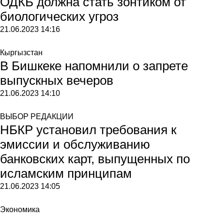
ОДКБ должна стать зонтиком от
биологических угроз
21.06.2023
14:16
Кыргызстан
В Бишкеке напомнили о запрете
выпускных вечеров
21.06.2023
14:10
ВЫБОР РЕДАКЦИИ
НБКР установил требования к
эмиссии и обслуживанию
банковских карт, выпущенных по
исламским принципам
21.06.2023
14:05
Экономика