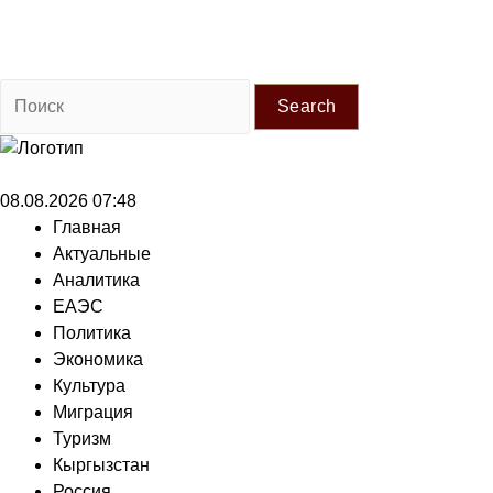
Search
08.08.2026 07:48
Главная
Актуальные
Аналитика
ЕАЭС
Политика
Экономика
Культура
Миграция
Туризм
Кыргызстан
Россия