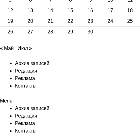
12
13
14
15
16
17
18
19
20
21
22
23
24
25
26
27
28
29
30
« Май
Июл »
Архив записей
Редакция
Реклама
Контакты
Menu
Архив записей
Редакция
Реклама
Контакты