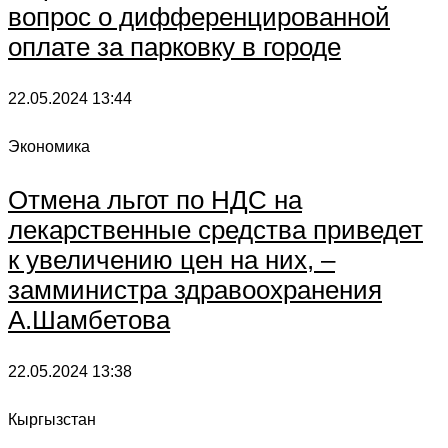
вопрос о дифференцированной
оплате за парковку в городе
22.05.2024
13:44
Экономика
Отмена льгот по НДС на
лекарственные средства приведет
к увеличению цен на них, –
замминистра здравоохранения
А.Шамбетова
22.05.2024
13:38
Кыргызстан