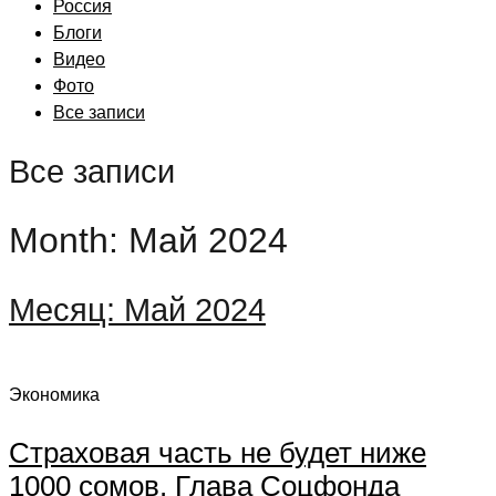
Россия
Блоги
Видео
Фото
Все записи
Все записи
Month: Май 2024
Месяц:
Май 2024
Экономика
Страховая часть не будет ниже
1000 сомов. Глава Соцфонда