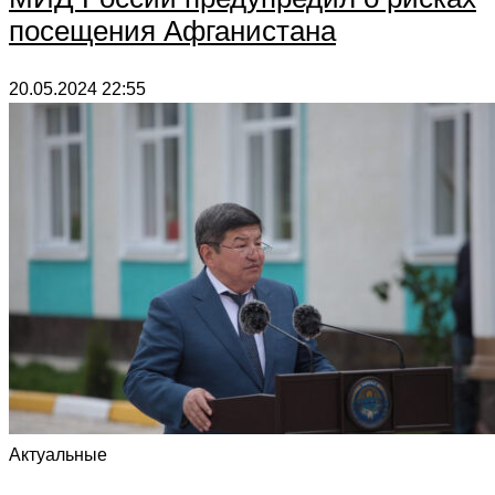
посещения Афганистана
20.05.2024
22:55
Актуальные