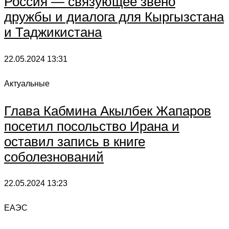
Россия — связующее звено
дружбы и диалога для Кыргызстана
и Таджикистана
22.05.2024
13:31
Актуальные
Глава Кабмина Акылбек Жапаров
посетил посольство Ирана и
оставил запись в книге
соболезнований
22.05.2024
13:23
ЕАЭС