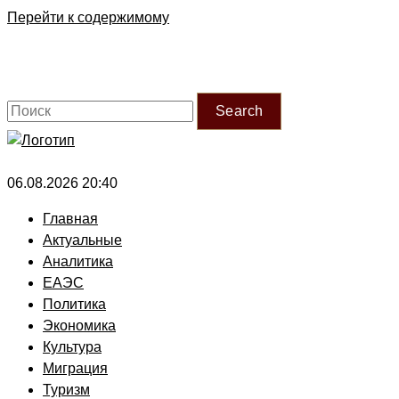
Перейти к содержимому
Search
06.08.2026 20:40
Главная
Актуальные
Аналитика
ЕАЭС
Политика
Экономика
Культура
Миграция
Туризм