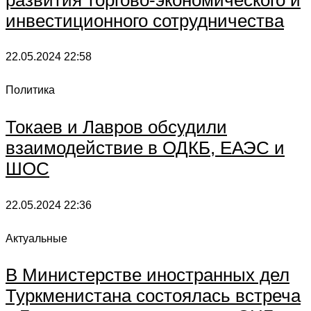
инвестиционного сотрудничества
22.05.2024
22:58
Политика
Токаев и Лавров обсудили
взаимодействие в ОДКБ, ЕАЭС и
ШОС
22.05.2024
22:36
Актуальные
В Министерстве иностранных дел
Туркменистана состоялась встреча