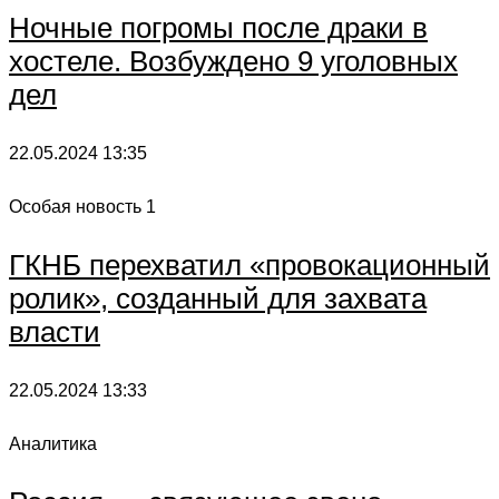
Ночные погромы после драки в
хостеле. Возбуждено 9 уголовных
дел
22.05.2024
13:35
Особая новость 1
ГКНБ перехватил «провокационный
ролик», созданный для захвата
власти
22.05.2024
13:33
Аналитика