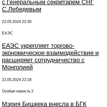
с Генеральным секретарем СНГ
С.Лебедевым
22.05.2024
22:30
ЕАЭС
ЕАЭС укрепляет торгово-
экономическое взаимодействие и
расширяет сотрудничество с
Монголией
22.05.2024
22:18
Особая новость 2
Мэрия Бишкека внесла в БГК