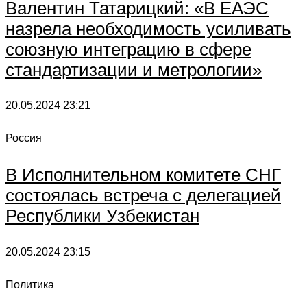
Валентин Татарицкий: «В ЕАЭС
назрела необходимость усиливать
союзную интеграцию в сфере
стандартизации и метрологии»
20.05.2024
23:21
Россия
В Исполнительном комитете СНГ
состоялась встреча с делегацией
Республики Узбекистан
20.05.2024
23:15
Политика