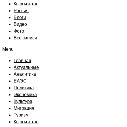
Кыргызстан
Россия
Блоги
Видео
Фото
Все записи
Menu
Главная
Актуальные
Аналитика
ЕАЭС
Политика
Экономика
Культура
Миграция
Туризм
Кыргызстан