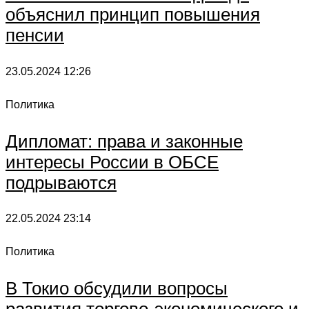
объяснил принцип повышения
пенсии
23.05.2024
12:26
Политика
Дипломат: права и законные
интересы России в ОБСЕ
подрываются
22.05.2024
23:14
Политика
В Токио обсудили вопросы
развития торгово-экономического и