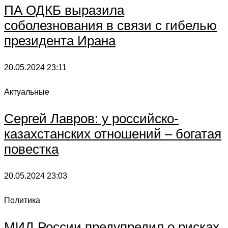
ПА ОДКБ выразила
соболезнования в связи с гибелью
президента Ирана
20.05.2024
23:11
Актуальные
Сергей Лавров: у российско-
казахстанских отношений – богатая
повестка
20.05.2024
23:03
Политика
МИД России предупредил о рисках