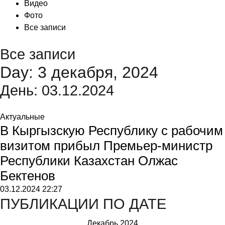
Видео
Фото
Все записи
Все записи
Day: 3 декабря, 2024
День:
03.12.2024
Актуальные
В Кыргызскую Республику с рабочим
визитом прибыл Премьер-министр
Республики Казахстан Олжас
Бектенов
03.12.2024
22:27
ПУБЛИКАЦИИ ПО ДАТЕ
Декабрь 2024