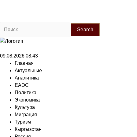
Search
09.08.2026 08:43
Главная
Актуальные
Аналитика
ЕАЭС
Политика
Экономика
Культура
Миграция
Туризм
Кыргызстан
Россия