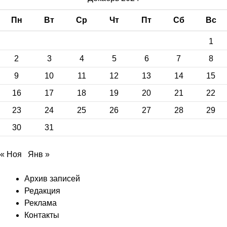
Пн
Вт
Ср
Чт
Пт
Сб
Вс
1
2
3
4
5
6
7
8
9
10
11
12
13
14
15
16
17
18
19
20
21
22
23
24
25
26
27
28
29
30
31
« Ноя
Янв »
Архив записей
Редакция
Реклама
Контакты