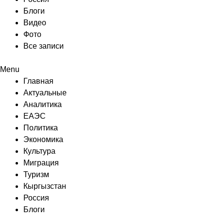
Блоги
Видео
Фото
Все записи
Menu
Главная
Актуальные
Аналитика
ЕАЭС
Политика
Экономика
Культура
Миграция
Туризм
Кыргызстан
Россия
Блоги