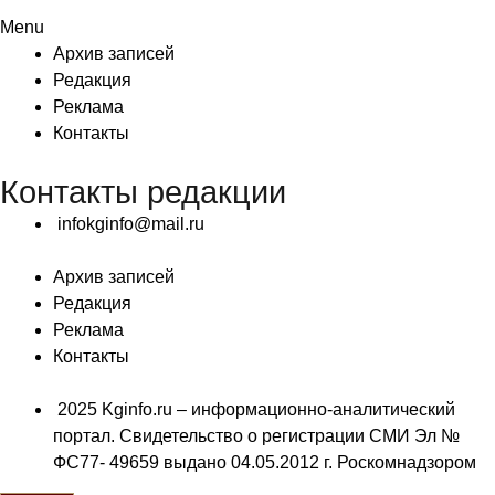
Menu
Архив записей
Редакция
Реклама
Контакты
Контакты редакции
infokginfo@mail.ru
Архив записей
Редакция
Реклама
Контакты
2025 Kginfo.ru – информационно-аналитический
портал. Свидетельство о регистрации СМИ Эл №
ФС77- 49659 выдано 04.05.2012 г. Роскомнадзором