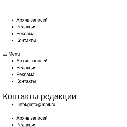
Архив записей
Редакция
Реклама
Контакты
Menu
Архив записей
Редакция
Реклама
Контакты
Контакты редакции
infokginfo@mail.ru
Архив записей
Редакция