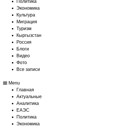
Политика
Экономика
Культура
Миграция
Туризм
Кыргызстан
Россия
Блоги
Видео
Фото
Все записи
Menu
Главная
Актуальные
Аналитика
ЕАЭС
Политика
Экономика