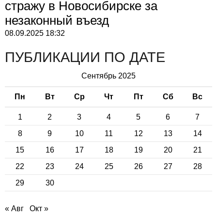
стражу в Новосибирске за
незаконный въезд
08.09.2025
18:32
ПУБЛИКАЦИИ ПО ДАТЕ
Сентябрь 2025
Пн
Вт
Ср
Чт
Пт
Сб
Вс
1
2
3
4
5
6
7
8
9
10
11
12
13
14
15
16
17
18
19
20
21
22
23
24
25
26
27
28
29
30
« Авг
Окт »