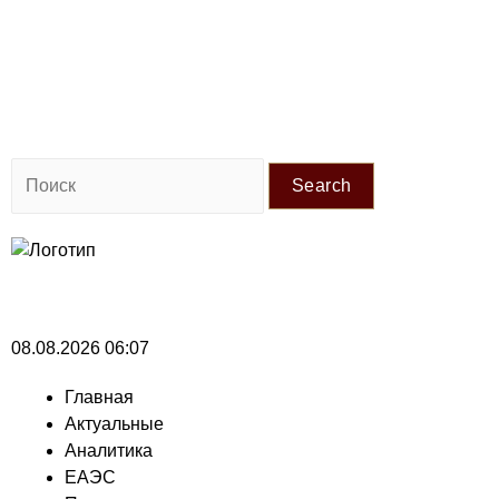
Search
08.08.2026 06:07
Главная
Актуальные
Аналитика
ЕАЭС