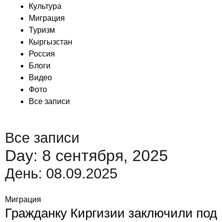
Культура
Миграция
Туризм
Кыргызстан
Россия
Блоги
Видео
Фото
Все записи
Все записи
Day: 8 сентября, 2025
День:
08.09.2025
Миграция
Гражданку Киргизии заключили под