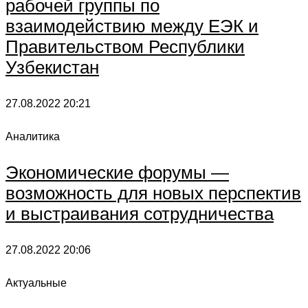
рабочей группы по
взаимодействию между ЕЭК и
Правительством Республики
Узбекистан
27.08.2022
20:21
Аналитика
Экономические форумы —
возможность для новых перспектив
и выстраивания сотрудничества
27.08.2022
20:06
Актуальные