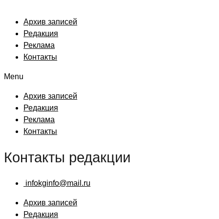
Архив записей
Редакция
Реклама
Контакты
Menu
Архив записей
Редакция
Реклама
Контакты
Контакты редакции
infokginfo@mail.ru
Архив записей
Редакция