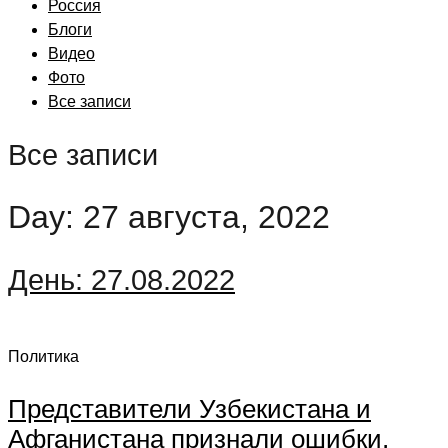
Россия
Блоги
Видео
Фото
Все записи
Все записи
Day: 27 августа, 2022
День:
27.08.2022
Политика
Представители Узбекистана и
Афганистана признали ошибки,