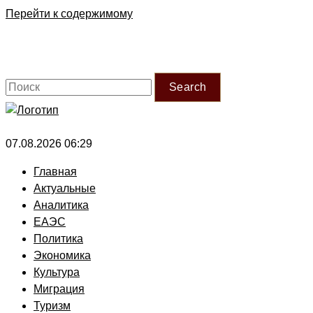
Перейти к содержимому
Search
07.08.2026 06:29
Главная
Актуальные
Аналитика
ЕАЭС
Политика
Экономика
Культура
Миграция
Туризм