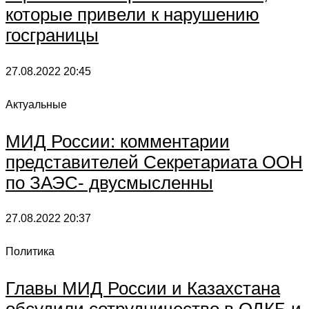
которые привели к нарушению
госграницы
27.08.2022
20:45
Актуальные
МИД России: комментарии
представителей Секретариата ООН
по ЗАЭС- двусмысленны
27.08.2022
20:37
Политика
Главы МИД России и Казахстана
обсудили сотрудничество в ОДКБ и