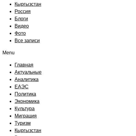
Кыргызстан
Россия
Блоги
Видео
Фото
Все записи
Menu
Главная
Актуальные
Аналитика
ЕАЭС
Политика
Экономика
Культура
Миграция
Туризм
Кыргызстан