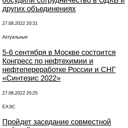
других объединениях
27.08.2022
20:31
Актуальные
5-6 сентября в Москве состоится
Конгресс по нефтехимии и
нефтепереработке России и СНГ
«Синтезис 2022»
27.08.2022
20:25
ЕАЭС
Пройдет заседание совместной