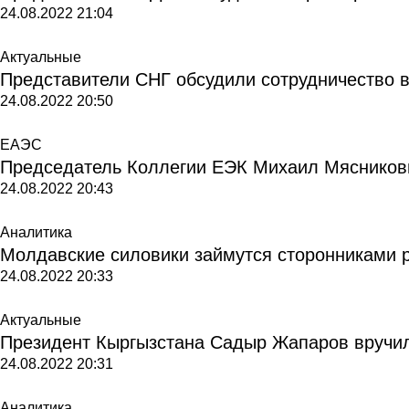
24.08.2022
21:04
Актуальные
Представители СНГ обсудили сотрудничество 
24.08.2022
20:50
ЕАЭС
Председатель Коллегии ЕЭК Михаил Мясников
24.08.2022
20:43
Аналитика
Молдавские силовики займутся сторонниками 
24.08.2022
20:33
Актуальные
Президент Кыргызстана Садыр Жапаров вручил
24.08.2022
20:31
Аналитика