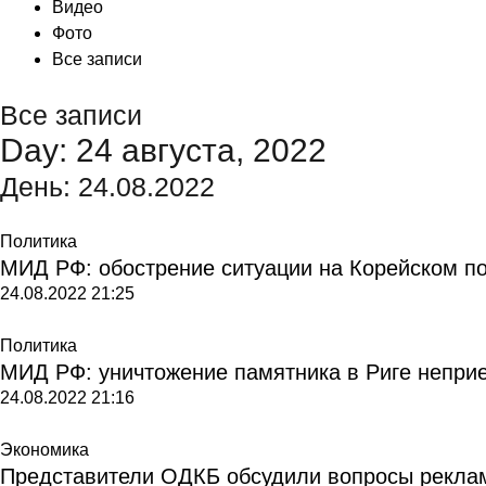
Видео
Фото
Все записи
Все записи
Day: 24 августа, 2022
День:
24.08.2022
Политика
МИД РФ: обострение ситуации на Корейском по
24.08.2022
21:25
Политика
МИД РФ: уничтожение памятника в Риге непри
24.08.2022
21:16
Экономика
Представители ОДКБ обсудили вопросы рекла