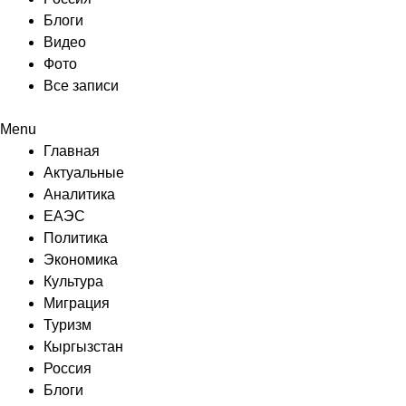
Блоги
Видео
Фото
Все записи
Menu
Главная
Актуальные
Аналитика
ЕАЭС
Политика
Экономика
Культура
Миграция
Туризм
Кыргызстан
Россия
Блоги