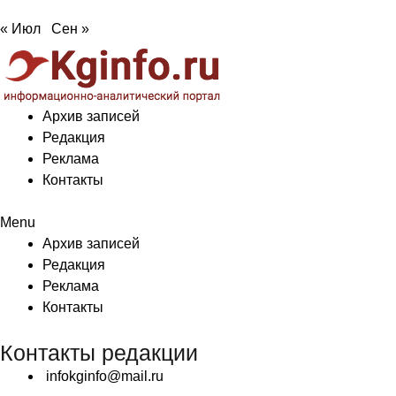
« Июл
Сен »
Архив записей
Редакция
Реклама
Контакты
Menu
Архив записей
Редакция
Реклама
Контакты
Контакты редакции
infokginfo@mail.ru