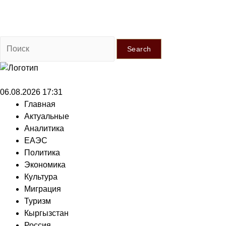
Search
06.08.2026 17:31
Главная
Актуальные
Аналитика
ЕАЭС
Политика
Экономика
Культура
Миграция
Туризм
Кыргызстан
Россия