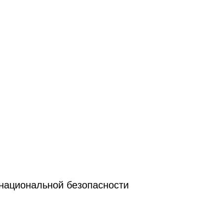
 национальной безопасности