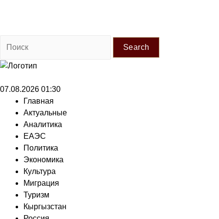
Search
07.08.2026 01:30
Главная
Актуальные
Аналитика
ЕАЭС
Политика
Экономика
Культура
Миграция
Туризм
Кыргызстан
Россия