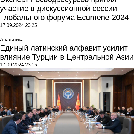
участие в дискуссионной сессии
Глобального форума Ecumene-2024
17.09.2024
23:25
Аналитика
Единый латинский алфавит усилит
влияние Турции в Центральной Азии
17.09.2024
23:15