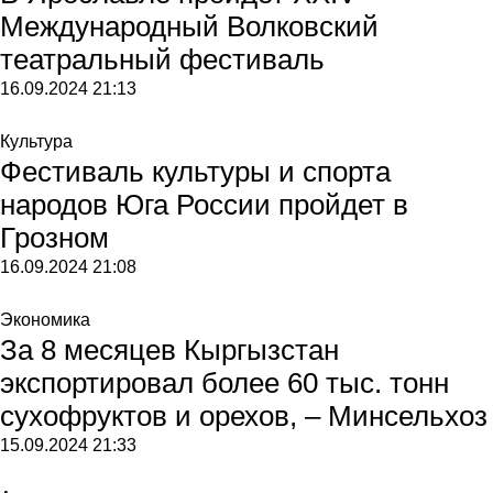
Международный Волковский
театральный фестиваль
16.09.2024
21:13
Культура
Фестиваль культуры и спорта
народов Юга России пройдет в
Грозном
16.09.2024
21:08
Экономика
За 8 месяцев Кыргызстан
экспортировал более 60 тыс. тонн
сухофруктов и орехов, – Минсельхоз
15.09.2024
21:33