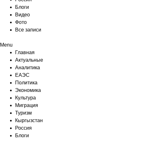
Блоги
Видео
Фото
Все записи
Menu
Главная
Актуальные
Аналитика
ЕАЭС
Политика
Экономика
Культура
Миграция
Туризм
Кыргызстан
Россия
Блоги