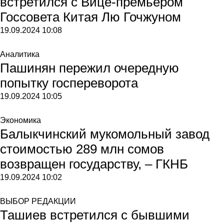
встретился с Вице-премьером
Госсовета Китая Лю Гочжуном
19.09.2024
10:08
Аналитика
Пашинян пережил очередную
попытку госпереворота
19.09.2024
10:05
Экономика
Балыкчинский мукомольный завод
стоимостью 289 млн сомов
возвращен государству, – ГКНБ
19.09.2024
10:02
ВЫБОР РЕДАКЦИИ
Ташиев встретился с бывшими