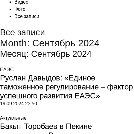
Видео
Фото
Все записи
Все записи
Month: Сентябрь 2024
Месяц:
Сентябрь 2024
ЕАЭС
Руслан Давыдов: «Единое
таможенное регулирование – фактор
успешного развития ЕАЭС»
19.09.2024
23:50
Актуальные
Бакыт Торобаев в Пекине