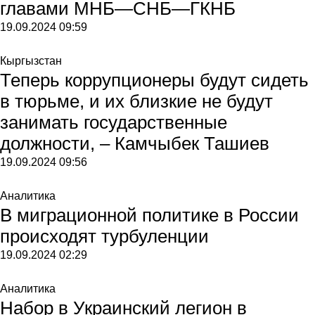
главами МНБ—СНБ—ГКНБ
19.09.2024
09:59
Кыргызстан
Теперь коррупционеры будут сидеть
в тюрьме, и их близкие не будут
занимать государственные
должности, – Камчыбек Ташиев
19.09.2024
09:56
Аналитика
В миграционной политике в России
происходят турбуленции
19.09.2024
02:29
Аналитика
Набор в Украинский легион в