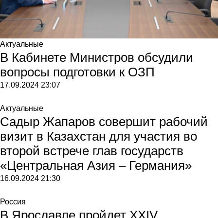
Актуальные
В Кабинете Министров обсудили
вопросы подготовки к ОЗП
17.09.2024
23:07
Актуальные
Садыр Жапаров совершит рабочий
визит в Казахстан для участия во
второй встрече глав государств
«Центральная Азия – Германия»
16.09.2024
21:30
Россия
В Ярославле пройдет XXIV