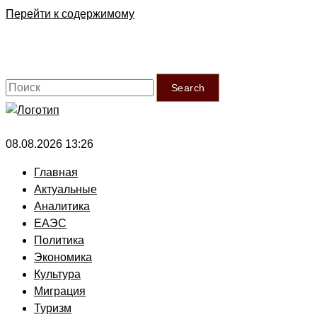
Перейти к содержимому
Search
08.08.2026 13:26
Главная
Актуальные
Аналитика
ЕАЭС
Политика
Экономика
Культура
Миграция
Туризм