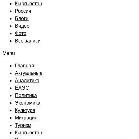
Кыргызстан
Россия
Блоги
Видео
Фото
Все записи
Menu
Главная
Актуальные
Аналитика
ЕАЭС
Политика
Экономика
Культура
Миграция
Туризм
Кыргызстан