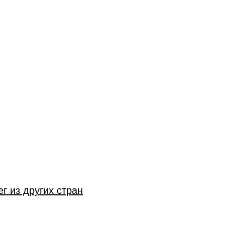
г из других стран