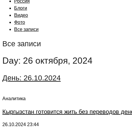
Россия
Блоги
Видео
Фото
Все записи
Все записи
Day: 26 октября, 2024
День:
26.10.2024
Аналитика
Кыргызстан готовится жить без переводов дене
26.10.2024
23:44