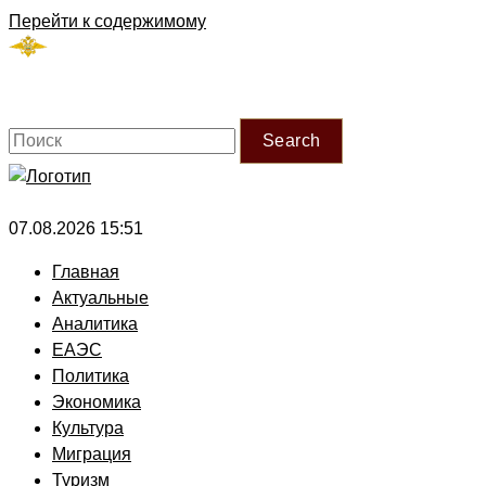
Перейти к содержимому
Search
07.08.2026 15:51
Главная
Актуальные
Аналитика
ЕАЭС
Политика
Экономика
Культура
Миграция
Туризм