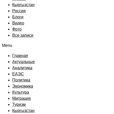
Кыргызстан
Россия
Блоги
Видео
Фото
Все записи
Menu
Главная
Актуальные
Аналитика
ЕАЭС
Политика
Экономика
Культура
Миграция
Туризм
Кыргызстан