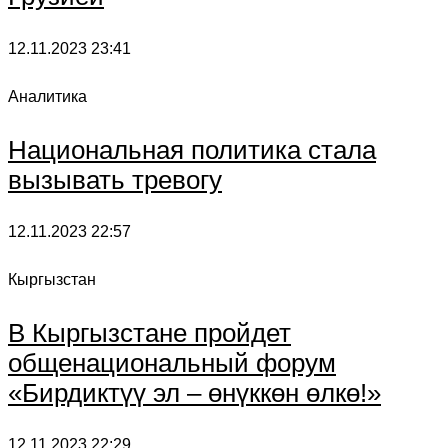
12.11.2023
23:41
Аналитика
Национальная политика стала
вызывать тревогу
12.11.2023
22:57
Кыргызстан
В Кыргызстане пройдет
общенациональный форум
«Бирдиктүү эл – өнүккөн өлкө!»
12.11.2023
22:29