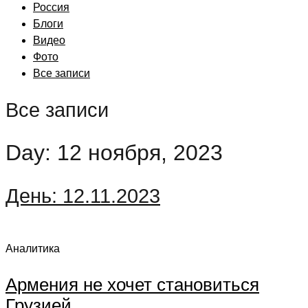
Россия
Блоги
Видео
Фото
Все записи
Все записи
Day: 12 ноября, 2023
День:
12.11.2023
Аналитика
Армения не хочет становиться
Грузией