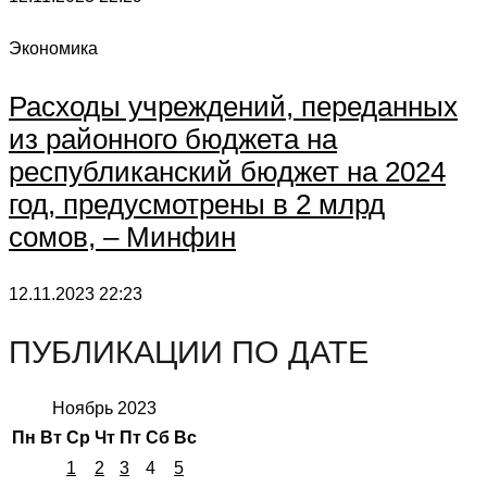
Экономика
Расходы учреждений, переданных
из районного бюджета на
республиканский бюджет на 2024
год, предусмотрены в 2 млрд
сомов, – Минфин
12.11.2023
22:23
ПУБЛИКАЦИИ ПО ДАТЕ
Ноябрь 2023
Пн
Вт
Ср
Чт
Пт
Сб
Вс
1
2
3
4
5