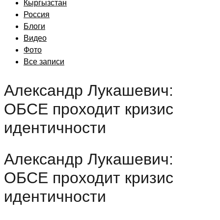
Кыргызстан
Россия
Блоги
Видео
Фото
Все записи
Александр Лукашевич:
ОБСЕ проходит кризис
идентичности
Александр Лукашевич:
ОБСЕ проходит кризис
идентичности