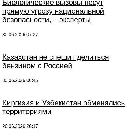
Биологические вызовы несут
прямую угрозу национальной
безопасности, – эксперты
30.06.2026
07:27
Казахстан не спешит делиться
бензином с Россией
30.06.2026
06:45
Киргизия и Узбекистан обменялись
территориями
26.06.2026
20:17