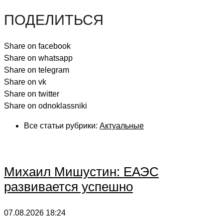
ПОДЕЛИТЬСЯ
Share on facebook
Share on whatsapp
Share on telegram
Share on vk
Share on twitter
Share on odnoklassniki
Все статьи рубрики:
Актуальные
Михаил Мишустин: ЕАЭС
развивается успешно
07.08.2026
18:24