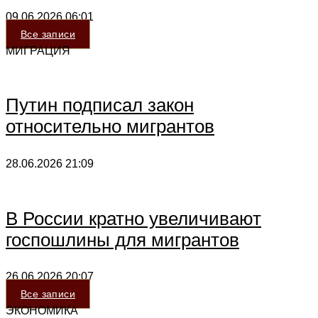
09.06.2026
06:01
Все записи
МИГРАЦИЯ
Путин подписал закон
относительно мигрантов
28.06.2026
21:09
В России кратно увеличивают
госпошлины для мигрантов
26.06.2026
20:07
Все записи
ЭКОНОМИКА