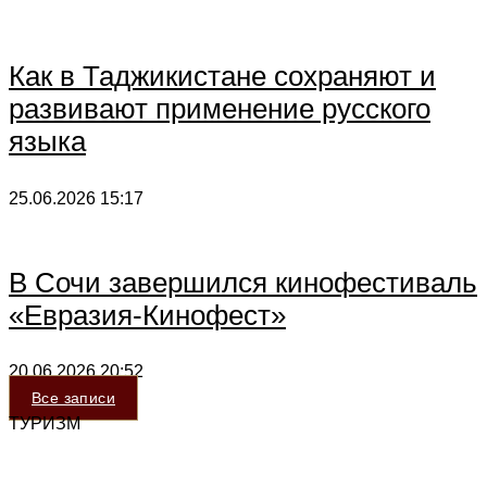
Как в Таджикистане сохраняют и
развивают применение русского
языка
25.06.2026
15:17
В Сочи завершился кинофестиваль
«Евразия-Кинофест»
20.06.2026
20:52
Все записи
ТУРИЗМ