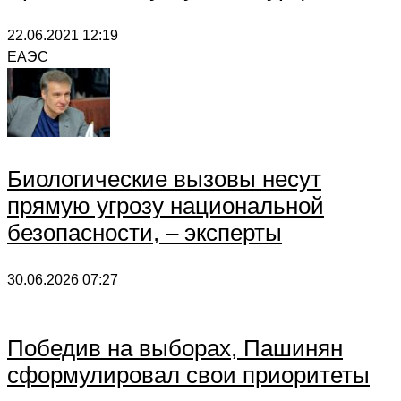
22.06.2021
12:19
ЕАЭС
Биологические вызовы несут
прямую угрозу национальной
безопасности, – эксперты
30.06.2026
07:27
Победив на выборах, Пашинян
сформулировал свои приоритеты