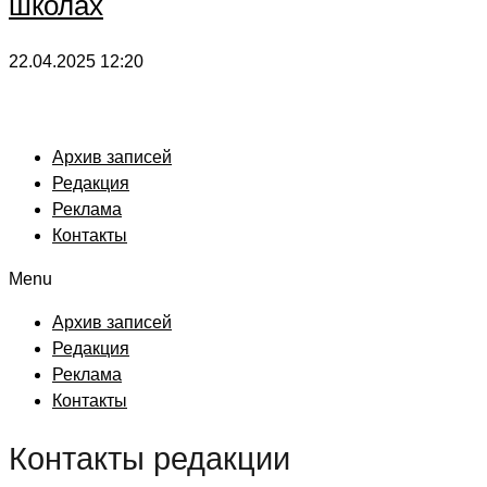
школах
22.04.2025
12:20
Архив записей
Редакция
Реклама
Контакты
Menu
Архив записей
Редакция
Реклама
Контакты
Контакты редакции