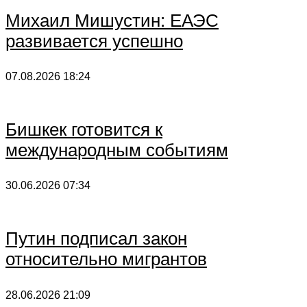
Михаил Мишустин: ЕАЭС
развивается успешно
07.08.2026
18:24
Бишкек готовится к
международным событиям
30.06.2026
07:34
Путин подписал закон
относительно мигрантов
28.06.2026
21:09