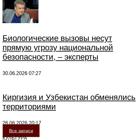
Биологические вызовы несут
прямую угрозу национальной
безопасности, – эксперты
30.06.2026
07:27
Киргизия и Узбекистан обменялись
территориями
26.06.2026
20:17
Все записи
КУЛЬТУРА