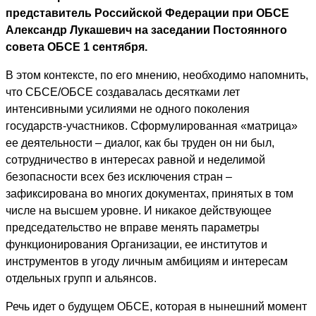
представитель Российской Федерации при ОБСЕ
Александр Лукашевич на заседании Постоянного
совета ОБСЕ 1 сентября.
В этом контексте, по его мнению, необходимо напомнить,
что СБСЕ/ОБСЕ создавалась десятками лет
интенсивными усилиями не одного поколения
государств-участников. Сформулированная «матрица»
ее деятельности – диалог, как бы труден он ни был,
сотрудничество в интересах равной и неделимой
безопасности всех без исключения стран –
зафиксирована во многих документах, принятых в том
числе на высшем уровне. И никакое действующее
председательство не вправе менять параметры
функционирования Организации, ее институтов и
инструментов в угоду личным амбициям и интересам
отдельных групп и альянсов.
Речь идет о будущем ОБСЕ, которая в нынешний момент