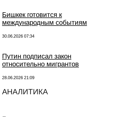
Бишкек готовится к
международным событиям
30.06.2026
07:34
Путин подписал закон
относительно мигрантов
28.06.2026
21:09
АНАЛИТИКА