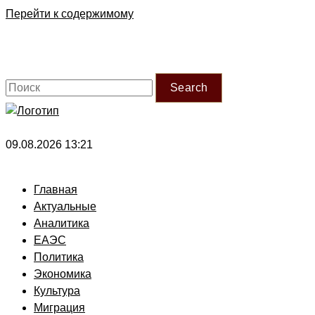
Перейти к содержимому
Search
09.08.2026 13:21
Главная
Актуальные
Аналитика
ЕАЭС
Политика
Экономика
Культура
Миграция