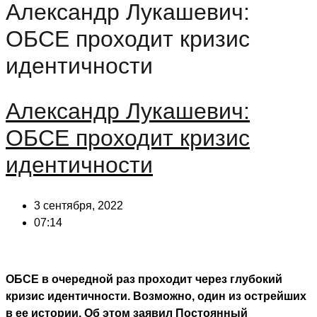
Александр Лукашевич:
ОБСЕ проходит кризис
идентичности
Александр Лукашевич:
ОБСЕ проходит кризис
идентичности
3 сентября, 2022
07:14
ОБСЕ в очередной раз проходит через глубокий
кризис идентичности. Возможно, один из острейших
в ее истории. Об этом заявил Постоянный