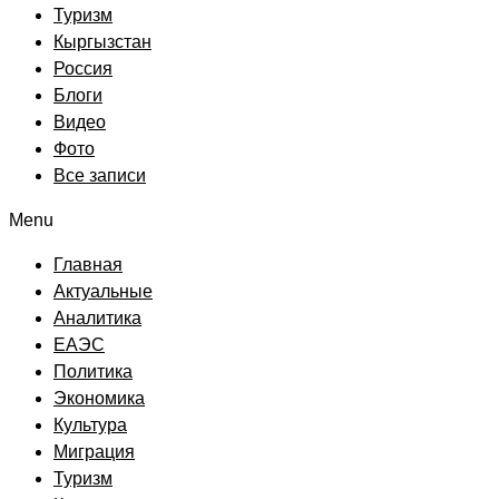
Туризм
Кыргызстан
Россия
Блоги
Видео
Фото
Все записи
Menu
Главная
Актуальные
Аналитика
ЕАЭС
Политика
Экономика
Культура
Миграция
Туризм