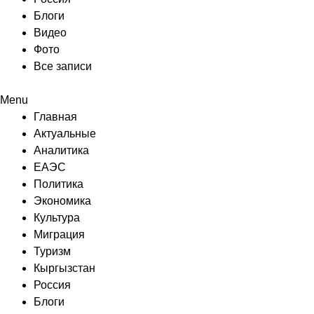
Блоги
Видео
Фото
Все записи
Menu
Главная
Актуальные
Аналитика
ЕАЭС
Политика
Экономика
Культура
Миграция
Туризм
Кыргызстан
Россия
Блоги