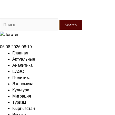
Search
06.08.2026 08:19
Главная
Актуальные
Аналитика
ЕАЭС
Политика
Экономика
Культура
Миграция
Туризм
Кыргызстан
Россия