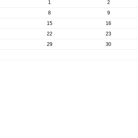
1
2
8
9
15
16
22
23
29
30