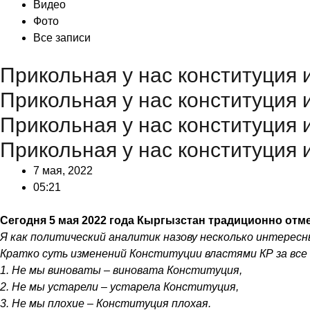
Видео
Фото
Все записи
Прикольная у нас конституция 
Прикольная у нас конституция 
Прикольная у нас конституция 
Прикольная у нас конституция 
7 мая, 2022
05:21
Сегодня 5 мая 2022 года Кыргызстан традиционно отме
Я как политический аналитик назову несколько интересны
Кратко суть изменений Конституции властями КР за все 
1. Не мы виноваты – виновата Конституция,
2. Не мы устарели – устарела Конституция,
3. Не мы плохие – Конституция плохая.