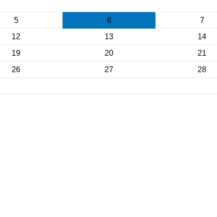
5
6
7
12
13
14
19
20
21
26
27
28