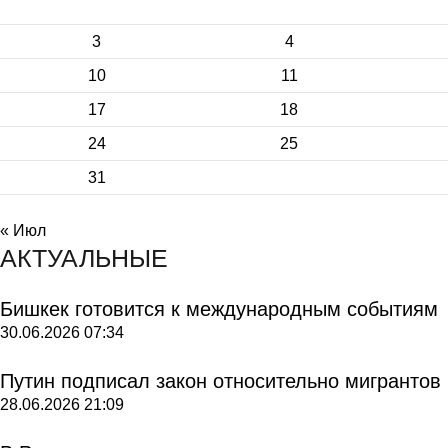
3
4
10
11
17
18
24
25
31
« Июл
АКТУАЛЬНЫЕ
Бишкек готовится к международным событиям
30.06.2026
07:34
Путин подписал закон относительно мигрантов
28.06.2026
21:09