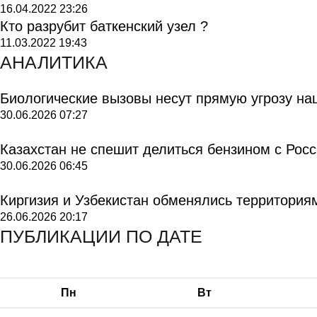
16.04.2022
23:26
Кто разрубит баткенский узел ?
11.03.2022
19:43
АНАЛИТИКА
Биологические вызовы несут прямую угрозу на
30.06.2026
07:27
Казахстан не спешит делиться бензином с Рос
30.06.2026
06:45
Киргизия и Узбекистан обменялись территория
26.06.2026
20:17
ПУБЛИКАЦИИ ПО ДАТЕ
Пн
Вт