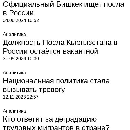
Официальный Бишкек ищет посла
в России
04.06.2024
10:52
Аналитика
Должность Посла Кыргызстана в
России остаётся вакантной
31.05.2024
10:30
Аналитика
Национальная политика стала
вызывать тревогу
12.11.2023
22:57
Аналитика
Кто ответит за деградацию
трудовых мигрантов в стране?