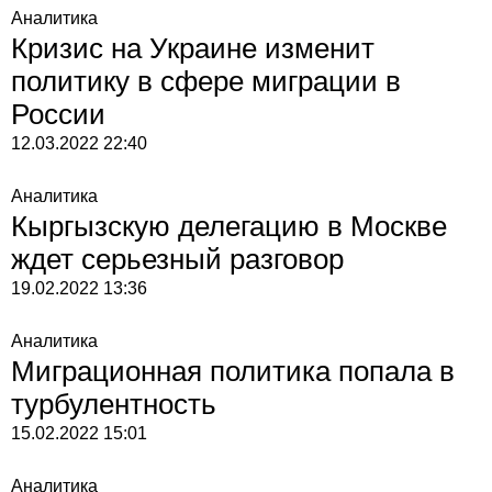
Аналитика
Кризис на Украине изменит
политику в сфере миграции в
России
12.03.2022
22:40
Аналитика
Кыргызскую делегацию в Москве
ждет серьезный разговор
19.02.2022
13:36
Аналитика
Миграционная политика попала в
турбулентность
15.02.2022
15:01
Аналитика