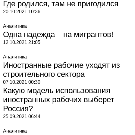
Где родился, там не пригодился
20.10.2021
10:36
Аналитика
Одна надежда – на мигрантов!
12.10.2021
21:05
Аналитика
Иностранные рабочие уходят из
строительного сектора
07.10.2021
00:30
Какую модель использования
иностранных рабочих выберет
Россия?
25.09.2021
06:44
Аналитика