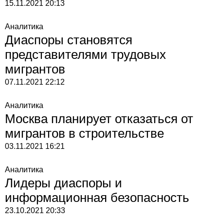
15.11.2021
20:13
Аналитика
Диаспоры становятся
представителями трудовых
мигрантов
07.11.2021
22:12
Аналитика
Москва планирует отказаться от
мигрантов в строительстве
03.11.2021
16:21
Аналитика
Лидеры диаспоры и
информационная безопасность
23.10.2021
20:33