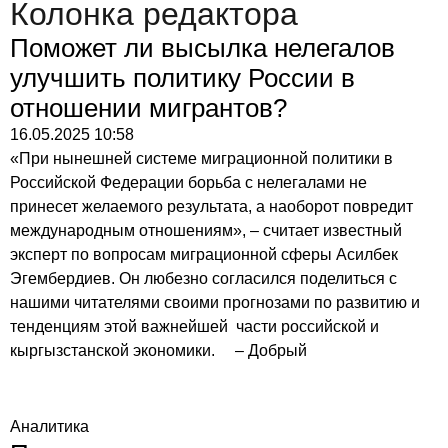
Колонка редактора
Поможет ли высылка нелегалов
улучшить политику России в
отношении мигрантов?
16.05.2025
10:58
«При нынешней системе миграционной политики в
Российской Федерации борьба с нелегалами не
принесет желаемого результата, а наоборот повредит
международным отношениям», – считает известный
эксперт по вопросам миграционной сферы Асилбек
Эгембердиев. Он любезно согласился поделиться с
нашими читателями своими прогнозами по развитию и
тенденциям этой важнейшей части российской и
кыргызстанской экономики. – Добрый
Аналитика