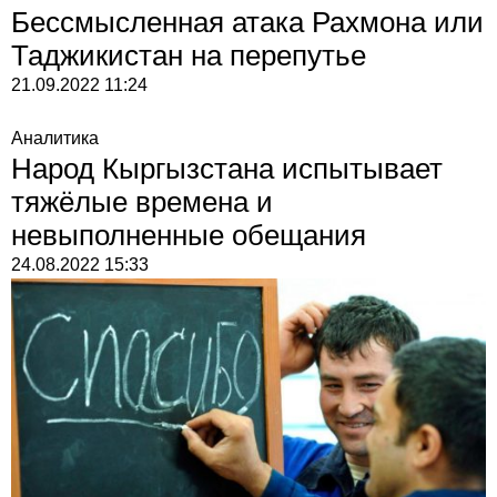
Бессмысленная атака Рахмона или
Таджикистан на перепутье
21.09.2022
11:24
Аналитика
Народ Кыргызстана испытывает
тяжёлые времена и
невыполненные обещания
24.08.2022
15:33