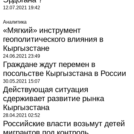
12.07.2021
19:42
Аналитика
«Мягкий» инструмент
геополитического влияния в
Кыргызстане
24.06.2021
23:49
Граждане ждут перемен в
посольстве Кыргызстана в России
30.05.2021
15:07
Действующая ситуация
сдерживает развитие рынка
Кыргызстана
28.04.2021
02:52
Российские власти возьмут детей
мигрантов под контроль