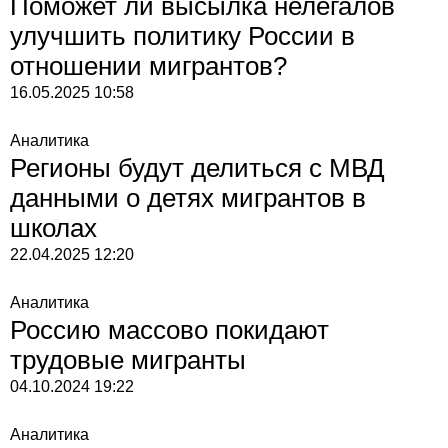
Поможет ли высылка нелегалов
улучшить политику России в
отношении мигрантов?
16.05.2025
10:58
Аналитика
Регионы будут делиться с МВД
данными о детях мигрантов в
школах
22.04.2025
12:20
Аналитика
Россию массово покидают
трудовые мигранты
04.10.2024
19:22
Аналитика