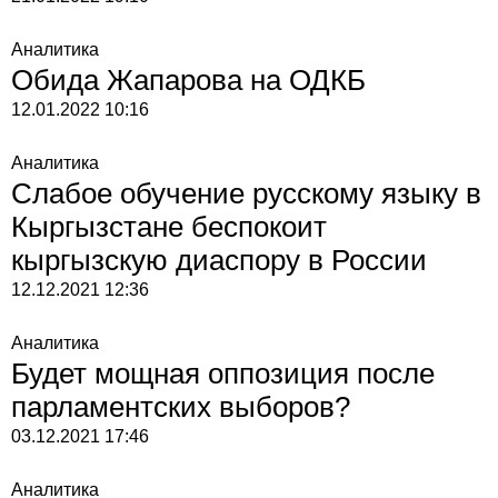
Аналитика
Обида Жапарова на ОДКБ
12.01.2022
10:16
Аналитика
Слабое обучение русскому языку в
Кыргызстане беспокоит
кыргызскую диаспору в России
12.12.2021
12:36
Аналитика
Будет мощная оппозиция после
парламентских выборов?
03.12.2021
17:46
Аналитика