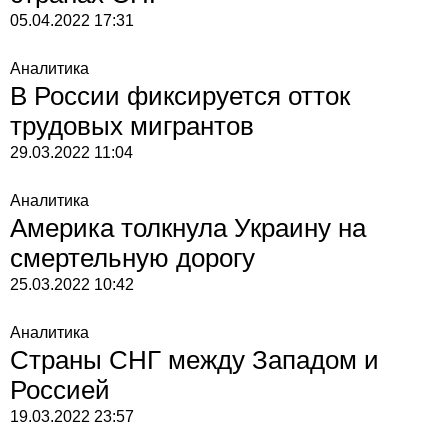
05.04.2022
17:31
Аналитика
В России фиксируется отток
трудовых мигрантов
29.03.2022
11:04
Аналитика
Америка толкнула Украину на
смертельную дорогу
25.03.2022
10:42
Аналитика
Страны СНГ между Западом и
Россией
19.03.2022
23:57