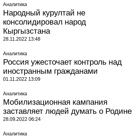
Аналитика
Народный курултай не
консолидировал народ
Кыргызстана
28.11.2022
13:48
Аналитика
Россия ужесточает контроль над
иностранным гражданами
01.11.2022
13:09
Аналитика
Мобилизационная кампания
заставляет людей думать о Родине
28.09.2022
06:24
Аналитика