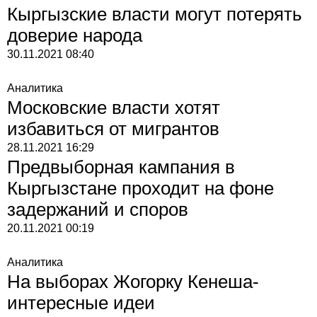
Кыргызские власти могут потерять
доверие народа
30.11.2021
08:40
Аналитика
Московские власти хотят
избавиться от мигрантов
28.11.2021
16:29
Предвыборная кампания в
Кыргызстане проходит на фоне
задержаний и споров
20.11.2021
00:19
Аналитика
На выборах Жогорку Кенеша-
интересные идеи