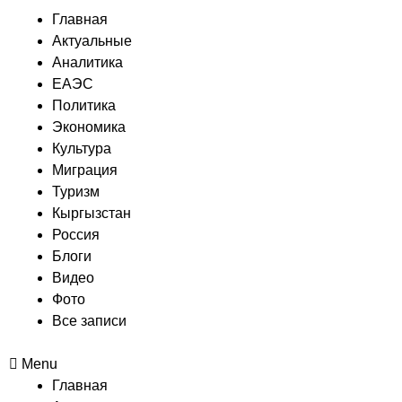
Главная
Актуальные
Аналитика
ЕАЭС
Политика
Экономика
Культура
Миграция
Туризм
Кыргызстан
Россия
Блоги
Видео
Фото
Все записи
Menu
Главная