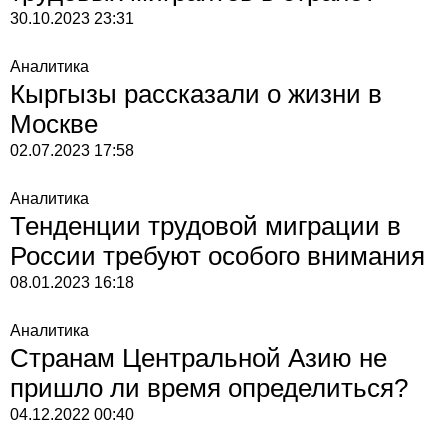
30.10.2023
23:31
Аналитика
Кыргызы рассказали о жизни в
Москве
02.07.2023
17:58
Аналитика
Тенденции трудовой миграции в
России требуют особого внимания
08.01.2023
16:18
Аналитика
Странам Центральной Азию не
пришло ли время определиться?
04.12.2022
00:40