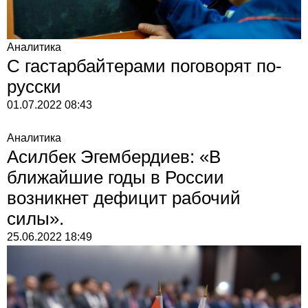
Аналитика
С гастарбайтерами поговорят по-
русски
01.07.2022
08:43
Аналитика
Асилбек Эгембердиев: «В
ближайшие годы в России
возникнет дефицит рабочий
силы».
25.06.2022
18:49