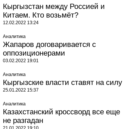
Кыргызстан между Россией и
Китаем. Кто возьмёт?
12.02.2022
13:24
Аналитика
Жапаров договаривается с
оппозиционерами
03.02.2022
19:01
Аналитика
Кыргызские власти ставят на силу
25.01.2022
15:37
Аналитика
Казахстанский кроссворд все еще
не разгадан
21.01.2022
19:10