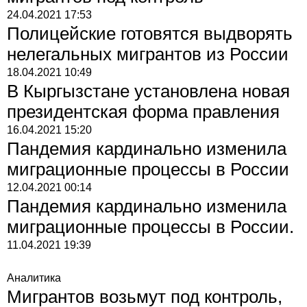
24.04.2021
17:53
Полицейские готовятся выдворять
нелегальных мигрантов из России
18.04.2021
10:49
В Кыргызстане установлена новая
президентская форма правления
16.04.2021
15:20
Пандемия кардинально изменила
миграционные процессы в России
12.04.2021
00:14
Пандемия кардинально изменила
миграционные процессы в России.
11.04.2021
19:39
Аналитика
Мигрантов возьмут под контроль,