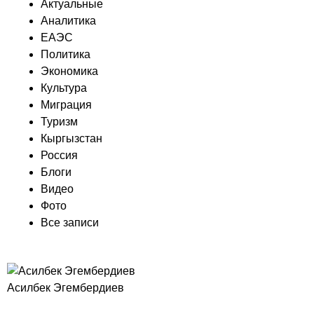
Актуальные
Аналитика
ЕАЭС
Политика
Экономика
Культура
Миграция
Туризм
Кыргызстан
Россия
Блоги
Видео
Фото
Все записи
Асилбек Эгембердиев