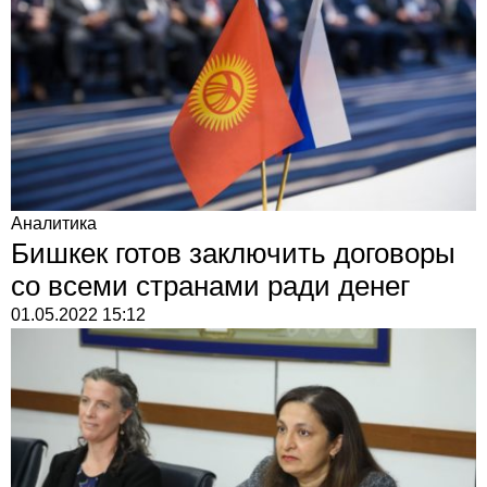
Аналитика
Бишкек готов заключить договоры
со всеми странами ради денег
01.05.2022
15:12