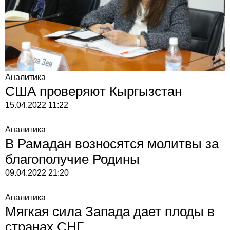
Аналитика
США проверяют Кыргызстан
15.04.2022
11:22
Аналитика
В Рамадан возносятся молитвы за
благополучие Родины
09.04.2022
21:20
Аналитика
Мягкая сила Запада дает плоды в
странах СНГ