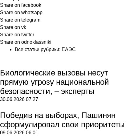
Share on facebook
Share on whatsapp
Share on telegram
Share on vk
Share on twitter
Share on odnoklassniki
Все статьи рубрики:
ЕАЭС
Биологические вызовы несут
прямую угрозу национальной
безопасности, – эксперты
30.06.2026
07:27
Победив на выборах, Пашинян
сформулировал свои приоритеты
09.06.2026
06:01