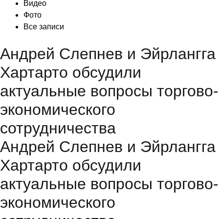
Видео
Фото
Все записи
Андрей Слепнев и Эйрлангга
Хартарто обсудили
актуальные вопросы торгово-
экономического
сотрудничества
Андрей Слепнев и Эйрлангга
Хартарто обсудили
актуальные вопросы торгово-
экономического