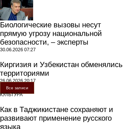
Биологические вызовы несут
прямую угрозу национальной
безопасности, – эксперты
30.06.2026
07:27
Киргизия и Узбекистан обменялись
территориями
26.06.2026
20:17
Все записи
КУЛЬТУРА
Как в Таджикистане сохраняют и
развивают применение русского
языка