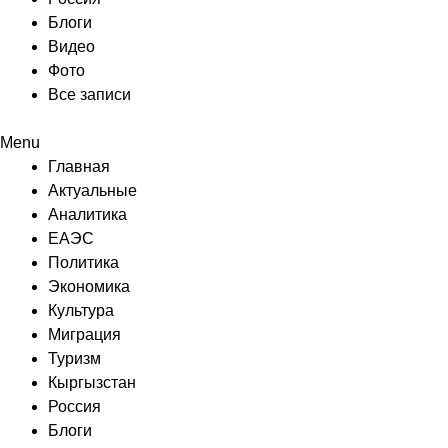
Блоги
Видео
Фото
Все записи
Menu
Главная
Актуальные
Аналитика
ЕАЭС
Политика
Экономика
Культура
Миграция
Туризм
Кыргызстан
Россия
Блоги