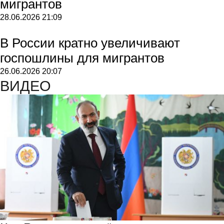
мигрантов
28.06.2026
21:09
В России кратно увеличивают
госпошлины для мигрантов
26.06.2026
20:07
ВИДЕО