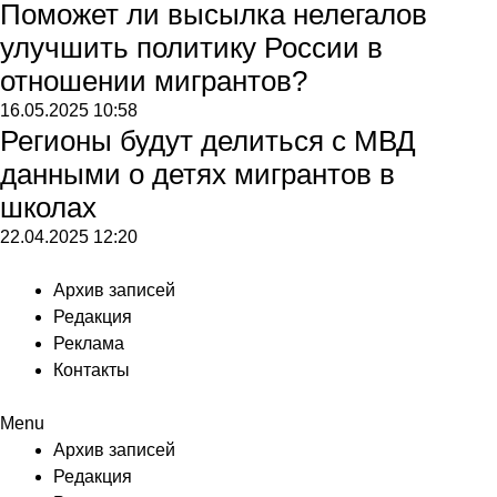
Поможет ли высылка нелегалов
улучшить политику России в
отношении мигрантов?
16.05.2025
10:58
Регионы будут делиться с МВД
данными о детях мигрантов в
школах
22.04.2025
12:20
Архив записей
Редакция
Реклама
Контакты
Menu
Архив записей
Редакция