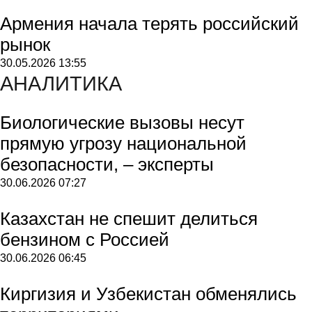
Армения начала терять российский
рынок
30.05.2026
13:55
АНАЛИТИКА
Биологические вызовы несут
прямую угрозу национальной
безопасности, – эксперты
30.06.2026
07:27
Казахстан не спешит делиться
бензином с Россией
30.06.2026
06:45
Киргизия и Узбекистан обменялись