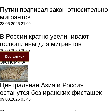
Путин подписал закон относительно
мигрантов
28.06.2026
21:09
В России кратно увеличивают
госпошлины для мигрантов
26.06.2026
20:07
Все записи
ЭКОНОМИКА
Центральная Азия и Россия
останутся без иранских фисташек
09.03.2026
03:45