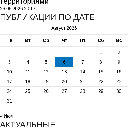
территориями
26.06.2026
20:17
ПУБЛИКАЦИИ ПО ДАТЕ
Август 2026
Пн
Вт
Ср
Чт
Пт
Сб
Вс
1
2
3
4
5
6
7
8
9
10
11
12
13
14
15
16
17
18
19
20
21
22
23
24
25
26
27
28
29
30
31
« Июл
АКТУАЛЬНЫЕ