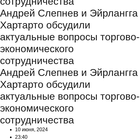
сотрудничества
Андрей Слепнев и Эйрлангга
Хартарто обсудили
актуальные вопросы торгово-
экономического
сотрудничества
Андрей Слепнев и Эйрлангга
Хартарто обсудили
актуальные вопросы торгово-
экономического
сотрудничества
10 июня, 2024
23:40