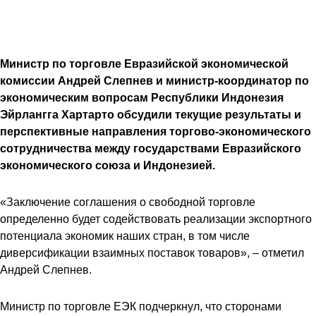
Министр по торговле Евразийской экономической
комиссии Андрей Слепнев и министр-координатор по
экономическим вопросам Республики Индонезия
Эйрлангга Хартарто обсудили текущие результаты и
перспективные направления торгово-экономического
сотрудничества между государствами Евразийского
экономического союза и Индонезией.
«Заключение соглашения о свободной торговле
определенно будет содействовать реализации экспортного
потенциала экономик наших стран, в том числе
диверсификации взаимных поставок товаров», – отметил
Андрей Слепнев.
Министр по торговле ЕЭК подчеркнул, что сторонами