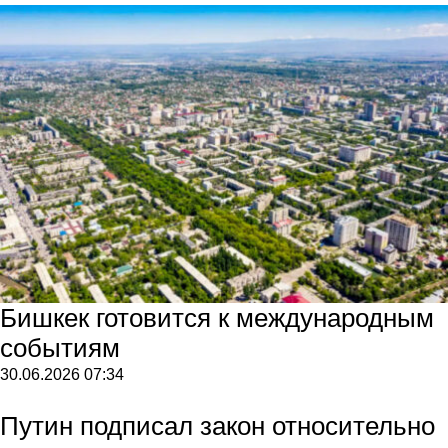
Бишкек готовится к международным
событиям
30.06.2026
07:34
Путин подписал закон относительно