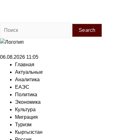
Search
06.08.2026 11:05
Главная
Актуальные
Аналитика
ЕАЭС
Политика
Экономика
Культура
Миграция
Туризм
Кыргызстан
Россия