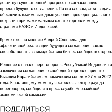
достигнут существенный прогресс по согласованию
проекта будущего соглашения. По его словам, стоит задача
обеспечить взаимовыгодные условия преференциального
покрытия при максимальном охвате торговли между
странами ЕАЭС и Индонезией.
Кроме того, по мнению Андрей Слепнева, для
эффективной реализации будущего соглашения важно
способствовать взаимодействию бизнес-сообществ сторон.
Решение о начале переговоров с Республикой Индонезия о
заключении соглашения о свободной торговле принято
Высшим Евразийским экономическим советом 27 мая 2022
года. К настоящему моменту состоялось четыре раунда
переговоров, сообщили в пресс-службе Евразийской
экономической комиссии.
ПОДЕЛИТЬСЯ