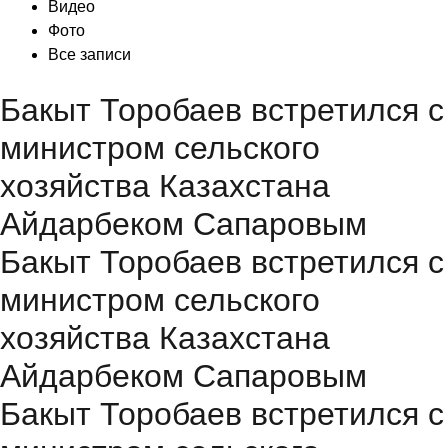
Видео
Фото
Все записи
Бакыт Торобаев встретился с
министром сельского
хозяйства Казахстана
Айдарбеком Сапаровым
Бакыт Торобаев встретился с
министром сельского
хозяйства Казахстана
Айдарбеком Сапаровым
Бакыт Торобаев встретился с