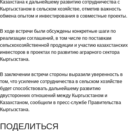
Казахстана к дальнейшему развитию сотрудничества с
Кыргызстаном в сельском хозяйстве, отметив важность
обмена опытом и инвестирования в совместные проекты.
В ходе встречи были обсуждены конкретные шаги по
реализации соглашений, в том числе по поставкам
сельскохозяйственной продукции и участию казахстанских
инвесторов в проектах по развитию аграрного сектора
Кыргызстана.
В заключении встречи стороны выразили уверенность в
том, что усиление сотрудничества в сельском хозяйстве
будет способствовать дальнейшему развитию
двусторонних отношений между Кыргызстаном и
Казахстаном, сообщили в пресс-службе Правительства
Кыргызстана.
ПОДЕЛИТЬСЯ