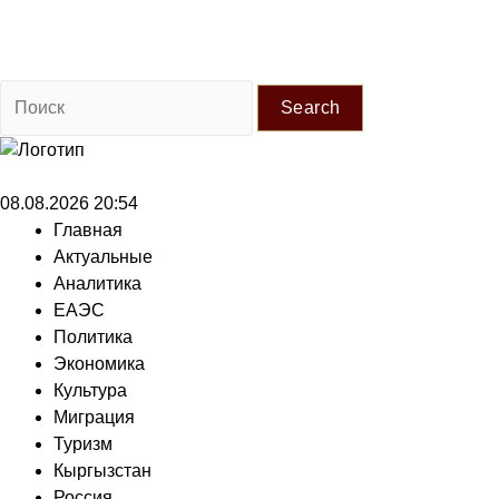
Search
08.08.2026 20:54
Главная
Актуальные
Аналитика
ЕАЭС
Политика
Экономика
Культура
Миграция
Туризм
Кыргызстан
Россия