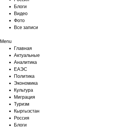
Блоги
Видео
Фото
Все записи
Menu
Главная
Актуальные
Аналитика
ЕАЭС
Политика
Экономика
Культура
Миграция
Туризм
Кыргызстан
Россия
Блоги