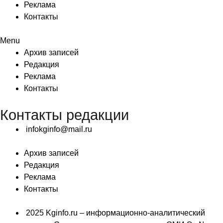
Реклама
Контакты
Menu
Архив записей
Редакция
Реклама
Контакты
Контакты редакции
infokginfo@mail.ru
Архив записей
Редакция
Реклама
Контакты
2025 Kginfo.ru – информационно-аналитический