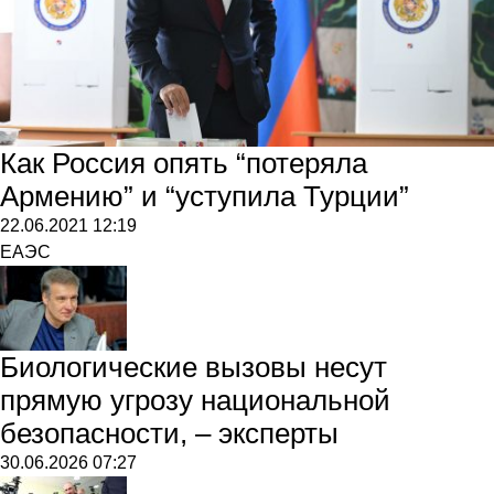
Как Россия опять “потеряла
Армению” и “уступила Турции”
22.06.2021
12:19
ЕАЭС
Биологические вызовы несут
прямую угрозу национальной
безопасности, – эксперты
30.06.2026
07:27