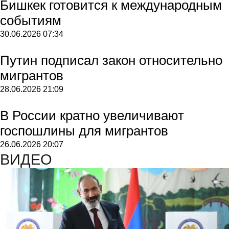
Бишкек готовится к международным
событиям
30.06.2026
07:34
Путин подписал закон относительно
мигрантов
28.06.2026
21:09
В России кратно увеличивают
госпошлины для мигрантов
26.06.2026
20:07
ВИДЕО