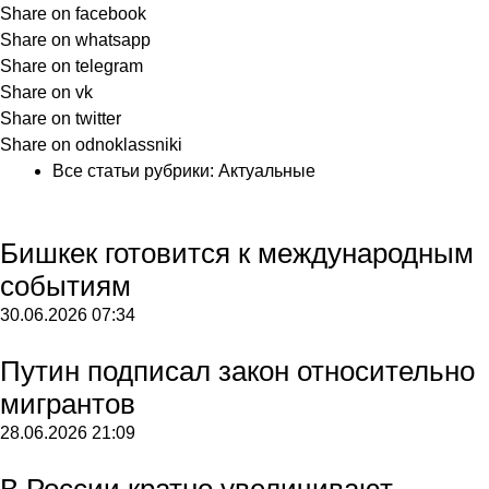
Share on facebook
Share on whatsapp
Share on telegram
Share on vk
Share on twitter
Share on odnoklassniki
Все статьи рубрики:
Актуальные
Бишкек готовится к международным
событиям
30.06.2026
07:34
Путин подписал закон относительно
мигрантов
28.06.2026
21:09
В России кратно увеличивают