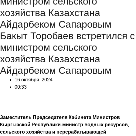
министром сельского
хозяйства Казахстана
Айдарбеком Сапаровым
Бакыт Торобаев встретился с
министром сельского
хозяйства Казахстана
Айдарбеком Сапаровым
16 октября, 2024
00:33
Заместитель Председателя Кабинета Министров
Кыргызской Республики-министр водных ресурсов,
сельского хозяйства и перерабатывающей