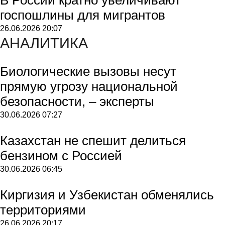
госпошлины для мигрантов
26.06.2026
20:07
АНАЛИТИКА
Биологические вызовы несут
прямую угрозу национальной
безопасности, – эксперты
30.06.2026
07:27
Казахстан не спешит делиться
бензином с Россией
30.06.2026
06:45
Киргизия и Узбекистан обменялись
территориями
26.06.2026
20:17