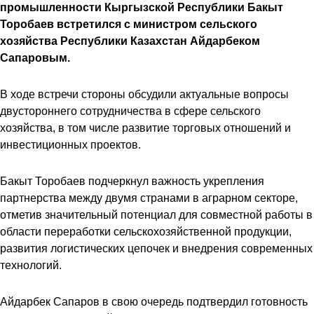
промышленности Кыргызской Республики Бакыт
Торобаев встретился с министром сельского
хозяйства Республики Казахстан Айдарбеком
Сапаровым.
В ходе встречи стороны обсудили актуальные вопросы
двустороннего сотрудничества в сфере сельского
хозяйства, в том числе развитие торговых отношений и
инвестиционных проектов.
Бакыт Торобаев подчеркнул важность укрепления
партнерства между двумя странами в аграрном секторе,
отметив значительный потенциал для совместной работы в
области переработки сельскохозяйственной продукции,
развития логистических цепочек и внедрения современных
технологий.
Айдарбек Сапаров в свою очередь подтвердил готовность