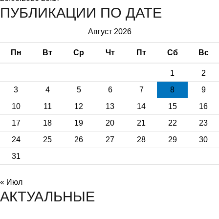
ПУБЛИКАЦИИ ПО ДАТЕ
Август 2026
Пн
Вт
Ср
Чт
Пт
Сб
Вс
1
2
3
4
5
6
7
8
9
10
11
12
13
14
15
16
17
18
19
20
21
22
23
24
25
26
27
28
29
30
31
« Июл
АКТУАЛЬНЫЕ