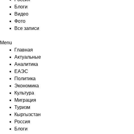
Блоги
Видео
Фото
Все записи
Menu
Главная
Актуальные
Аналитика
ЕАЭС
Политика
Экономика
Культура
Миграция
Туризм
Кыргызстан
Россия
Блоги