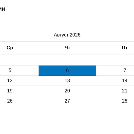
ми
Август 2026
Ср
Чт
Пт
5
6
7
12
13
14
19
20
21
26
27
28