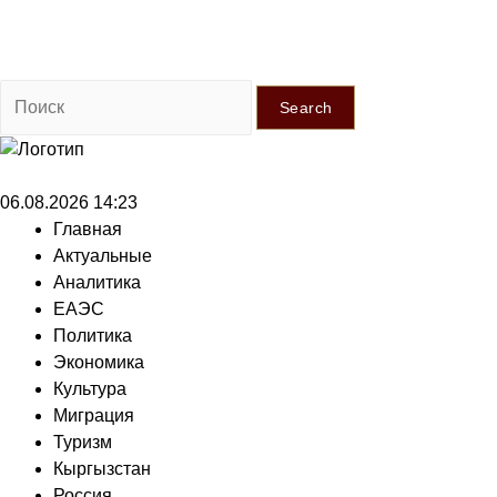
Search
06.08.2026 14:23
Главная
Актуальные
Аналитика
ЕАЭС
Политика
Экономика
Культура
Миграция
Туризм
Кыргызстан
Россия