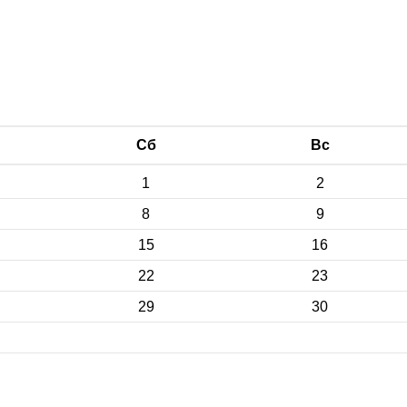
Сб
Вс
1
2
8
9
15
16
22
23
29
30