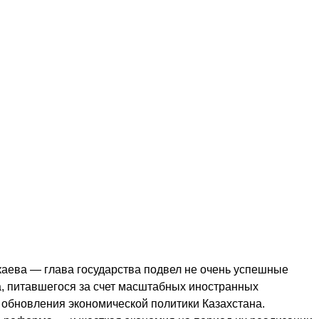
аева — глава государства подвел не очень успешные
а, питавшегося за счет масштабных иностранных
 обновления экономической политики Казахстана.