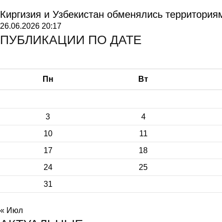
Киргизия и Узбекистан обменялись территория
26.06.2026
20:17
ПУБЛИКАЦИИ ПО ДАТЕ
Пн
Вт
3
4
10
11
17
18
24
25
31
« Июл