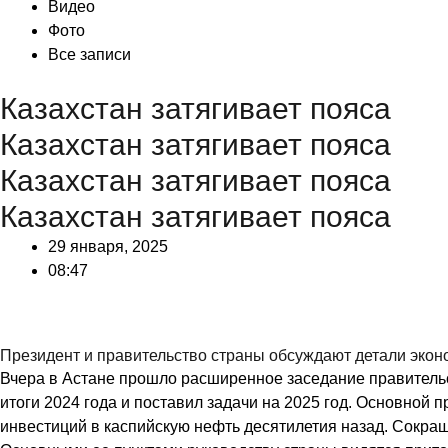
Видео
Фото
Все записи
Казахстан затягивает пояса
Казахстан затягивает пояса
Казахстан затягивает пояса
Казахстан затягивает пояса
29 января, 2025
08:47
Президент и правительство страны обсуждают детали экон
Вчера в Астане прошло расширенное заседание правительс
итоги 2024 года и поставил задачи на 2025 год. Основной
инвестиций в каспийскую нефть десятилетия назад. Сокра