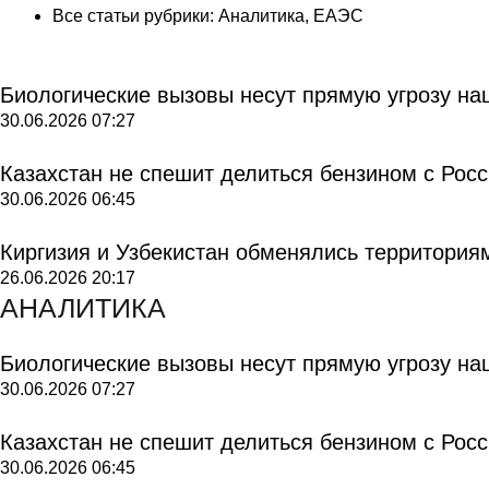
Все статьи рубрики:
Аналитика
,
ЕАЭС
Биологические вызовы несут прямую угрозу на
30.06.2026
07:27
Казахстан не спешит делиться бензином с Рос
30.06.2026
06:45
Киргизия и Узбекистан обменялись территория
26.06.2026
20:17
АНАЛИТИКА
Биологические вызовы несут прямую угрозу на
30.06.2026
07:27
Казахстан не спешит делиться бензином с Рос
30.06.2026
06:45