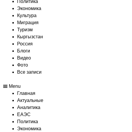
Политика
Экономика
Культура
Миграция
Туризм
Кыргызстан
Россия
Блоги
Видео
Фото
Все записи
Menu
Главная
Актуальные
Аналитика
ЕАЭС
Политика
Экономика