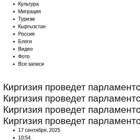
Культура
Миграция
Туризм
Кыргызстан
Россия
Блоги
Видео
Фото
Все записи
Киргизия проведет парламент
Киргизия проведет парламент
Киргизия проведет парламент
Киргизия проведет парламент
17 сентября, 2025
10:54