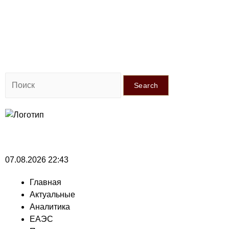
Search
07.08.2026 22:43
Главная
Актуальные
Аналитика
ЕАЭС