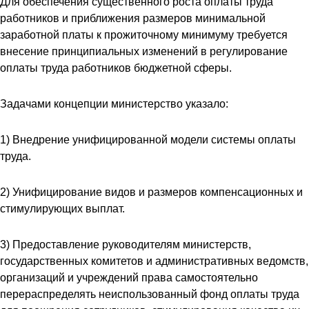
Для обеспечения существенного роста оплаты труда
работников и приближения размеров минимальной
заработной платы к прожиточному минимуму требуется
внесение принципиальных изменений в регулирование
оплаты труда работников бюджетной сферы.
Задачами концепции министерство указало:
1) Внедрение унифицированной модели системы оплаты
труда.
2) Унифицирование видов и размеров компенсационных и
стимулирующих выплат.
3) Предоставление руководителям министерств,
государственных комитетов и административных ведомств,
организаций и учреждений права самостоятельно
перераспределять неиспользованный фонд оплаты труда