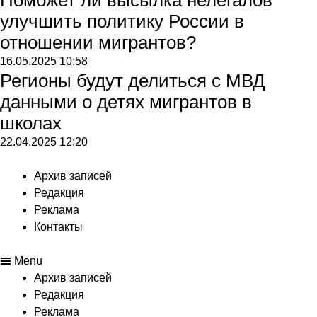
Поможет ли высылка нелегалов
улучшить политику России в
отношении мигрантов?
16.05.2025
10:58
Регионы будут делиться с МВД
данными о детях мигрантов в
школах
22.04.2025
12:20
Архив записей
Редакция
Реклама
Контакты
Menu
Архив записей
Редакция
Реклама