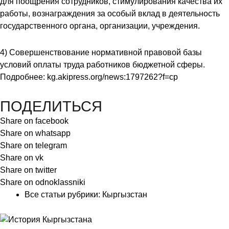
для поощрения сотрудников, стимулирования качества их
работы, вознаграждения за особый вклад в деятельность
государственного органа, организации, учреждения.
4) Совершенствование нормативной правовой базы
условий оплаты труда работников бюджетной сферы.
Подробнее:
kg.akipress.org/news:1797262?f=cp
ПОДЕЛИТЬСЯ
Share on facebook
Share on whatsapp
Share on telegram
Share on vk
Share on twitter
Share on odnoklassniki
Все статьи рубрики:
Кыргызстан