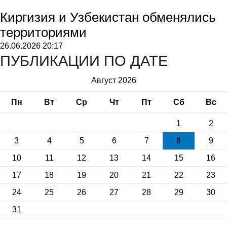
Киргизия и Узбекистан обменялись
территориями
26.06.2026
20:17
ПУБЛИКАЦИИ ПО ДАТЕ
Август 2026
Пн
Вт
Ср
Чт
Пт
Сб
Вс
1
2
3
4
5
6
7
8
9
10
11
12
13
14
15
16
17
18
19
20
21
22
23
24
25
26
27
28
29
30
31