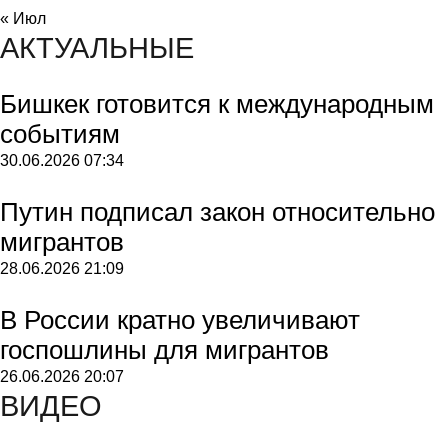
« Июл
АКТУАЛЬНЫЕ
Бишкек готовится к международным
событиям
30.06.2026
07:34
Путин подписал закон относительно
мигрантов
28.06.2026
21:09
В России кратно увеличивают
госпошлины для мигрантов
26.06.2026
20:07
ВИДЕО