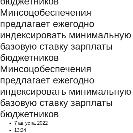
бюджетников
Минсоцобеспечения
предлагает ежегодно
индексировать минимальную
базовую ставку зарплаты
бюджетников
Минсоцобеспечения
предлагает ежегодно
индексировать минимальную
базовую ставку зарплаты
бюджетников
7 августа, 2022
13:24