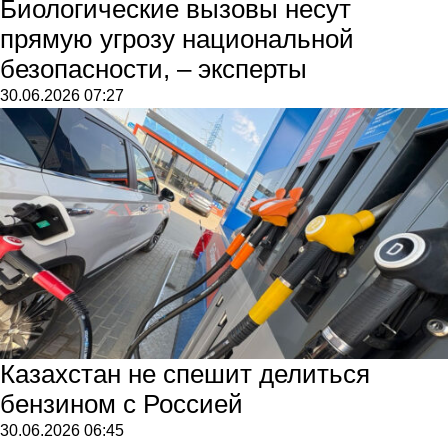
Биологические вызовы несут
прямую угрозу национальной
безопасности, – эксперты
30.06.2026
07:27
Казахстан не спешит делиться
бензином с Россией
30.06.2026
06:45