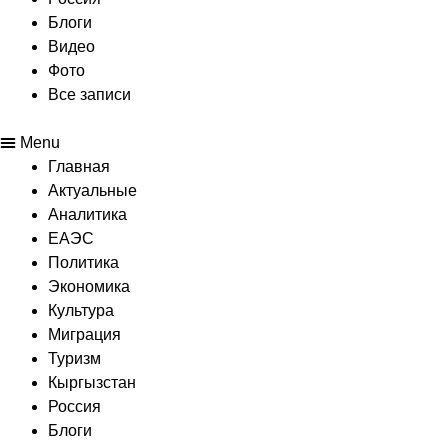
Блоги
Видео
Фото
Все записи
Menu
Главная
Актуальные
Аналитика
ЕАЭС
Политика
Экономика
Культура
Миграция
Туризм
Кыргызстан
Россия
Блоги