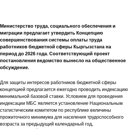
Министерство труда, социального обеспечения и
миграции предлагает утвердить Концепцию
совершенствования системы оплаты труда
работников бюджетной сферы Кыргызстана на
период до 2026 года. Соответствующий проект
постановления ведомство вынесло на общественное
обсуждение.
Для защиты интересов работников бюджетной сферы
концепцией предлагается ежегодно проводить индексацию
минимальной базовой ставки. Условием для проведения
индексации МБС является установление Национальным
статистическим комитетом по республике величины
прожиточного минимума для населения трудоспособного
возраста за предыдущий календарный год,