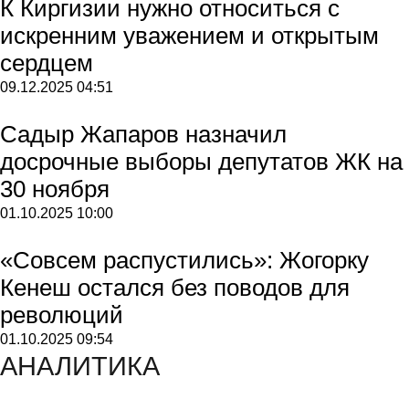
К Киргизии нужно относиться с
искренним уважением и открытым
сердцем
09.12.2025
04:51
Садыр Жапаров назначил
досрочные выборы депутатов ЖК на
30 ноября
01.10.2025
10:00
«Совсем распустились»: Жогорку
Кенеш остался без поводов для
революций
01.10.2025
09:54
АНАЛИТИКА