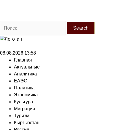
Search
08.08.2026 13:58
Главная
Актуальные
Аналитика
ЕАЭС
Политика
Экономика
Культура
Миграция
Туризм
Кыргызстан
Россия