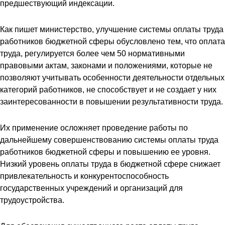
предшествующий индексации.
Как пишет министерство, улучшение системы оплаты труда
работников бюджетной сферы обусловлено тем, что оплата
труда, регулируется более чем 50 нормативными
правовыми актам, законами и положениями, которые не
позволяют учитывать особенности деятельности отдельных
категорий работников, не способствует и не создает у них
заинтересованности в повышении результативности труда.
Их применение осложняет проведение работы по
дальнейшему совершенствованию системы оплаты труда
работников бюджетной сферы и повышению ее уровня.
Низкий уровень оплаты труда в бюджетной сфере снижает
привлекательность и конкурентоспособность
государственных учреждений и организаций для
трудоустройства.