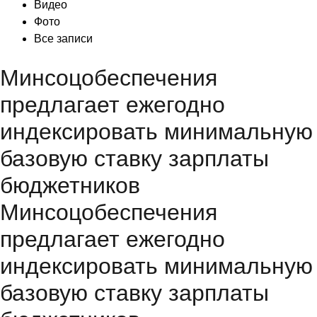
Видео
Фото
Все записи
Минсоцобеспечения
предлагает ежегодно
индексировать минимальную
базовую ставку зарплаты
бюджетников
Минсоцобеспечения
предлагает ежегодно
индексировать минимальную
базовую ставку зарплаты