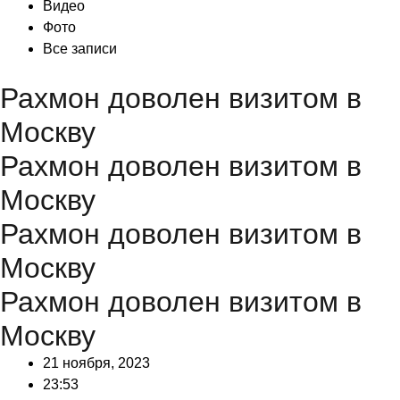
Видео
Фото
Все записи
Рахмон доволен визитом в
Москву
Рахмон доволен визитом в
Москву
Рахмон доволен визитом в
Москву
Рахмон доволен визитом в
Москву
21 ноября, 2023
23:53