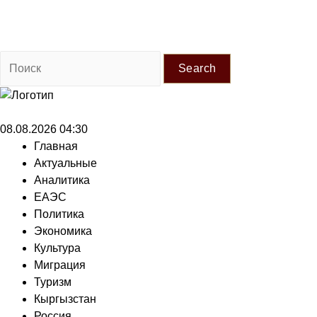
Search
08.08.2026 04:30
Главная
Актуальные
Аналитика
ЕАЭС
Политика
Экономика
Культура
Миграция
Туризм
Кыргызстан
Россия