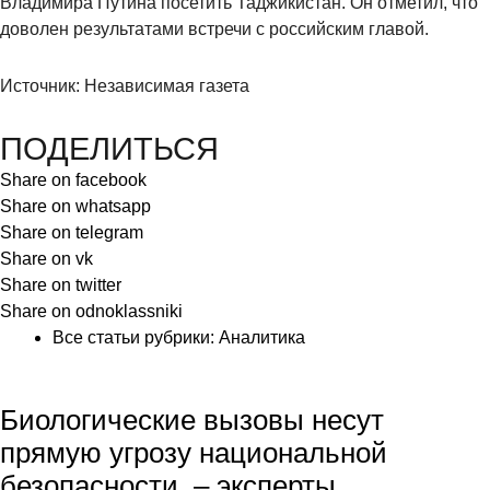
Владимира Путина посетить Таджикистан. Он отметил, что
доволен результатами встречи с российским главой.
Источник: Независимая газета
ПОДЕЛИТЬСЯ
Share on facebook
Share on whatsapp
Share on telegram
Share on vk
Share on twitter
Share on odnoklassniki
Все статьи рубрики:
Аналитика
Биологические вызовы несут
прямую угрозу национальной
безопасности, – эксперты