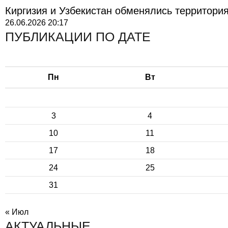
Киргизия и Узбекистан обменялись территори
26.06.2026
20:17
ПУБЛИКАЦИИ ПО ДАТЕ
Пн
Вт
3
4
10
11
17
18
24
25
31
« Июл
АКТУАЛЬНЫЕ