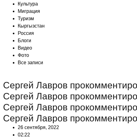
Культура
Миграция
Туризм
Кыргызстан
Россия
Блоги
Видео
Фото
Все записи
Сергей Лавров прокомментиро
Сергей Лавров прокомментиро
Сергей Лавров прокомментиро
Сергей Лавров прокомментиро
26 сентября, 2022
02:22