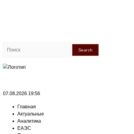
Search
07.08.2026 19:56
Главная
Актуальные
Аналитика
ЕАЭС