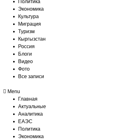
Политика
Экономика
Культура
Миграция
Туризм
Кыргызстан
Россия
Блоги
Видео
Фото
Все записи
Menu
Главная
Актуальные
Аналитика
ЕАЭС
Политика
Экономика