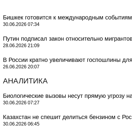
Бишкек готовится к международным событиям
30.06.2026
07:34
Путин подписал закон относительно мигранто
28.06.2026
21:09
В России кратно увеличивают госпошлины для
26.06.2026
20:07
АНАЛИТИКА
Биологические вызовы несут прямую угрозу н
30.06.2026
07:27
Казахстан не спешит делиться бензином с Ро
30.06.2026
06:45