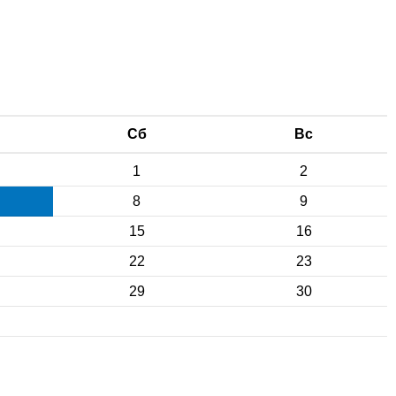
Сб
Вс
1
2
8
9
15
16
22
23
29
30