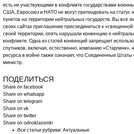
есть не участвующими в конфликте государствами военны
США, Евросоюз и НАТО не могут претендовать на статус 
пунктов на территории нейтральных государств. Вы все зн
своих сайтах приглашение присоединиться к «священной 
своей территории, опять нарушали конвенцию о нейтраль
конфликте. Одна из статей конвенций запрещает использо
спутников, включая, естественно, компанию «Старлинк», 
ресурса в войне также означает, что Соединенные Штаты 
министр.
ПОДЕЛИТЬСЯ
Share on facebook
Share on whatsapp
Share on telegram
Share on vk
Share on twitter
Share on odnoklassniki
Все статьи рубрики:
Актуальные