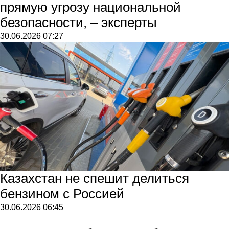
прямую угрозу национальной
безопасности, – эксперты
30.06.2026
07:27
Казахстан не спешит делиться
бензином с Россией
30.06.2026
06:45