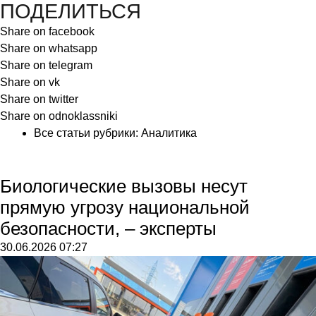
ПОДЕЛИТЬСЯ
Share on facebook
Share on whatsapp
Share on telegram
Share on vk
Share on twitter
Share on odnoklassniki
Все статьи рубрики:
Аналитика
Биологические вызовы несут
прямую угрозу национальной
безопасности, – эксперты
30.06.2026
07:27