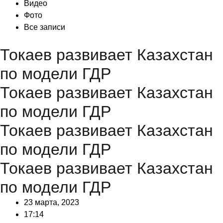
Видео
Фото
Все записи
Токаев развивает Казахстан
по модели ГДР
Токаев развивает Казахстан
по модели ГДР
Токаев развивает Казахстан
по модели ГДР
Токаев развивает Казахстан
по модели ГДР
23 марта, 2023
17:14