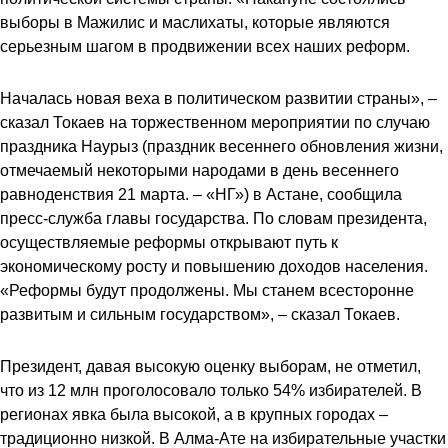
выборы в Мажилис и маслихаты, которые являются
серьезным шагом в продвижении всех наших реформ.
Началась новая веха в политическом развитии страны», –
сказал Токаев на торжественном мероприятии по случаю
праздника Наурыз (праздник весеннего обновления жизни,
отмечаемый некоторыми народами в день весеннего
равноденствия 21 марта. – «НГ») в Астане, сообщила
пресс-служба главы государства. По словам президента,
осуществляемые реформы открывают путь к
экономическому росту и повышению доходов населения.
«Реформы будут продолжены. Мы станем всесторонне
развитым и сильным государством», – сказал Токаев.
Президент, давая высокую оценку выборам, не отметил,
что из 12 млн проголосовало только 54% избирателей. В
регионах явка была высокой, а в крупных городах –
традиционно низкой. В Алма-Ате на избирательные участки