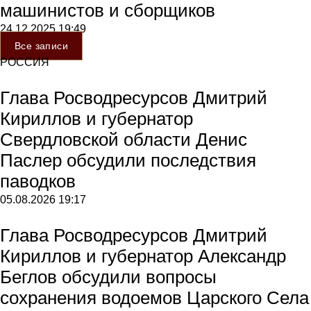
машинистов и сборщиков
24.12.2025
19:49
Все записи
РОССИЯ
Глава Росводресурсов Дмитрий
Кириллов и губернатор
Свердловской области Денис
Паслер обсудили последствия
паводков
05.08.2026
19:17
Глава Росводресурсов Дмитрий
Кириллов и губернатор Александр
Беглов обсудили вопросы
сохранения водоемов Царского Села