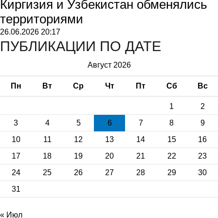
Киргизия и Узбекистан обменялись
территориями
26.06.2026
20:17
ПУБЛИКАЦИИ ПО ДАТЕ
Август 2026
Пн
Вт
Ср
Чт
Пт
Сб
Вс
1
2
3
4
5
6
7
8
9
10
11
12
13
14
15
16
17
18
19
20
21
22
23
24
25
26
27
28
29
30
31
« Июл