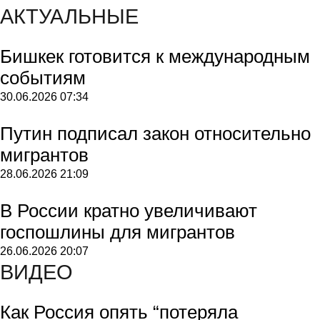
АКТУАЛЬНЫЕ
Бишкек готовится к международным
событиям
30.06.2026
07:34
Путин подписал закон относительно
мигрантов
28.06.2026
21:09
В России кратно увеличивают
госпошлины для мигрантов
26.06.2026
20:07
ВИДЕО
Как Россия опять “потеряла