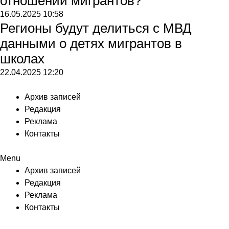
отношении мигрантов?
16.05.2025
10:58
Регионы будут делиться с МВД
данными о детях мигрантов в
школах
22.04.2025
12:20
Архив записей
Редакция
Реклама
Контакты
Menu
Архив записей
Редакция
Реклама
Контакты