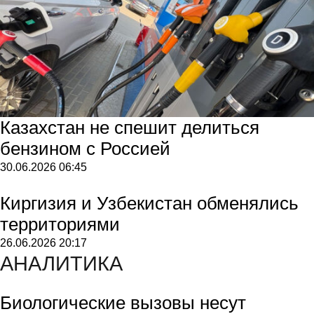
Казахстан не спешит делиться
бензином с Россией
30.06.2026
06:45
Киргизия и Узбекистан обменялись
территориями
26.06.2026
20:17
АНАЛИТИКА
Биологические вызовы несут