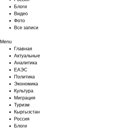
Блоги
Видео
Фото
Все записи
Menu
Главная
Актуальные
Аналитика
ЕАЭС
Политика
Экономика
Культура
Миграция
Туризм
Кыргызстан
Россия
Блоги