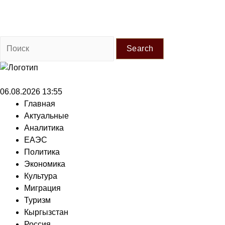
Search
06.08.2026 13:55
Главная
Актуальные
Аналитика
ЕАЭС
Политика
Экономика
Культура
Миграция
Туризм
Кыргызстан
Россия