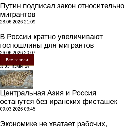
Путин подписал закон относительно
мигрантов
28.06.2026
21:09
В России кратно увеличивают
госпошлины для мигрантов
26.06.2026
20:07
Все записи
ЭКОНОМИКА
Центральная Азия и Россия
останутся без иранских фисташек
09.03.2026
03:45
Экономике не хватает рабочих,