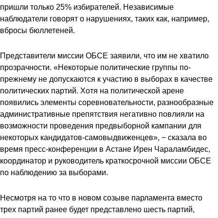
пришли только 25% избирателей. Независимые
наблюдатели говорят о нарушениях, таких как, например,
вбросы бюллетеней.
Представители миссии ОБСЕ заявили, что им не хватило
прозрачности. «Некоторые политические группы по-
прежнему не допускаются к участию в выборах в качестве
политических партий. Хотя на политической арене
появились элементы соревновательности, разнообразные
административные препятствия негативно повлияли на
возможности проведения предвыборной кампании для
некоторых кандидатов-самовыдвиженцев», − сказала во
время пресс-конференции в Астане Ирен Чараламбидес,
координатор и руководитель краткосрочной миссии ОБСЕ
по наблюдению за выборами.
Несмотря на то что в новом созыве парламента вместо
трех партий ранее будет представлено шесть партий,