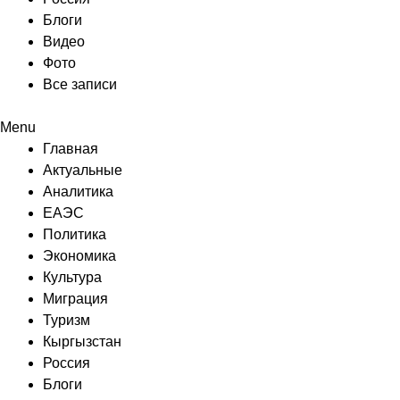
Блоги
Видео
Фото
Все записи
Menu
Главная
Актуальные
Аналитика
ЕАЭС
Политика
Экономика
Культура
Миграция
Туризм
Кыргызстан
Россия
Блоги