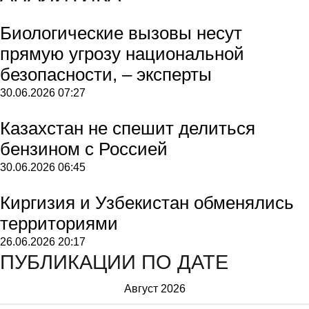
Биологические вызовы несут
прямую угрозу национальной
безопасности, – эксперты
30.06.2026
07:27
Казахстан не спешит делиться
бензином с Россией
30.06.2026
06:45
Киргизия и Узбекистан обменялись
территориями
26.06.2026
20:17
ПУБЛИКАЦИИ ПО ДАТЕ
Август 2026