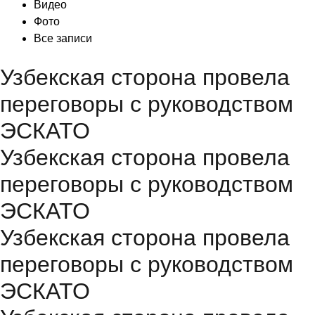
Видео
Фото
Все записи
Узбекская сторона провела
переговоры с руководством
ЭСКАТО
Узбекская сторона провела
переговоры с руководством
ЭСКАТО
Узбекская сторона провела
переговоры с руководством
ЭСКАТО