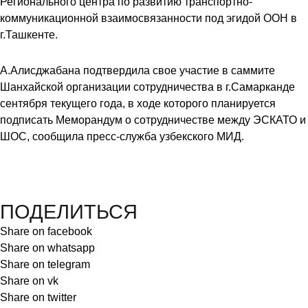
Регионального центра по развитию транспортно-
коммуникационной взаимосвязанности под эгидой ООН в
г.Ташкенте.
А.Алисджабана подтвердила свое участие в саммите
Шанхайской организации сотрудничества в г.Самарканде
сентября текущего года, в ходе которого планируется
подписать Меморандум о сотрудничестве между ЭСКАТО и
ШОС, сообщила пресс-служба узбекского МИД.
ПОДЕЛИТЬСЯ
Share on facebook
Share on whatsapp
Share on telegram
Share on vk
Share on twitter