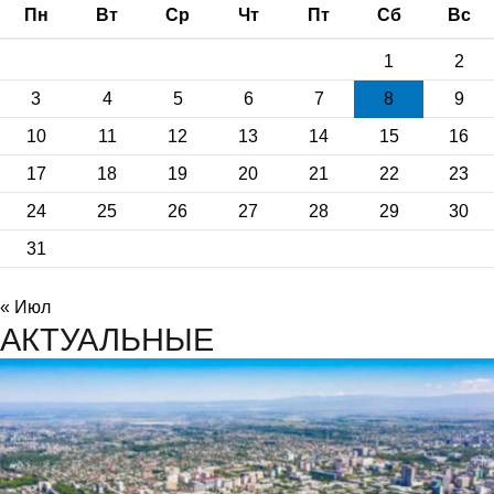
Пн
Вт
Ср
Чт
Пт
Сб
Вс
1
2
3
4
5
6
7
8
9
10
11
12
13
14
15
16
17
18
19
20
21
22
23
24
25
26
27
28
29
30
31
« Июл
АКТУАЛЬНЫЕ