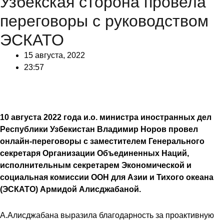
Узбекская сторона провела
переговоры с руководством
ЭСКАТО
15 августа, 2022
23:57
10 августа 2022 года и.о. министра иностранных дел
Республики Узбекистан Владимир Норов провел
онлайн-переговоры с заместителем Генерального
секретаря Организации Объединенных Наций,
исполнительным секретарем Экономической и
социальная комиссии ООН для Азии и Тихого океана
(ЭСКАТО) Армидой Алисджабаной.
А.Алисджабана выразила благодарность за проактивную