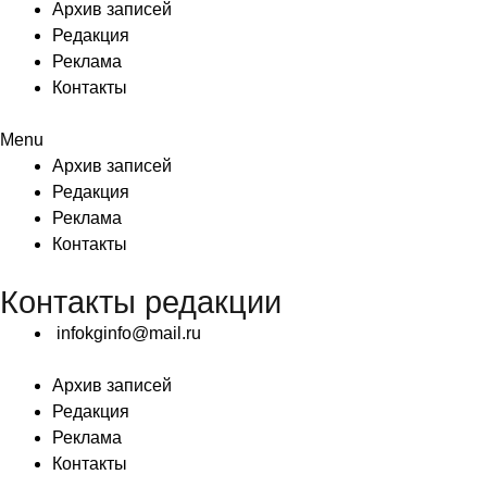
Архив записей
Редакция
Реклама
Контакты
Menu
Архив записей
Редакция
Реклама
Контакты
Контакты редакции
infokginfo@mail.ru
Архив записей
Редакция
Реклама
Контакты