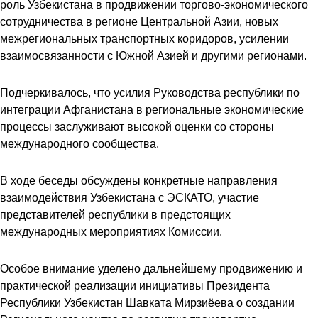
роль Узбекистана в продвижении торгово-экономического
сотрудничества в регионе Центральной Азии, новых
межрегиональных транспортных коридоров, усилении
взаимосвязанности с Южной Азией и другими регионами.
Подчеркивалось, что усилия Руководства республики по
интеграции Афганистана в региональные экономические
процессы заслуживают высокой оценки со стороны
международного сообщества.
В ходе беседы обсуждены конкретные направления
взаимодействия Узбекистана с ЭСКАТО, участие
представителей республики в предстоящих
международных мероприятиях Комиссии.
Особое внимание уделено дальнейшему продвижению и
практической реализации инициативы Президента
Республики Узбекистан Шавката Мирзиёева о создании