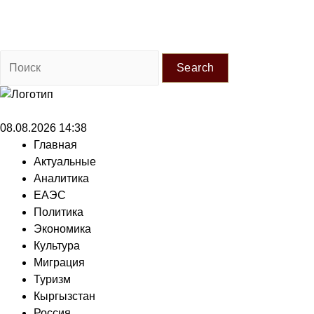
Search
08.08.2026 14:38
Главная
Актуальные
Аналитика
ЕАЭС
Политика
Экономика
Культура
Миграция
Туризм
Кыргызстан
Россия