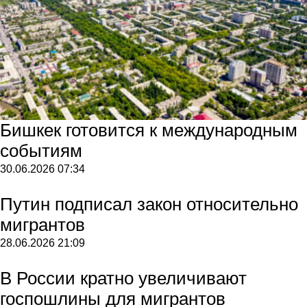
Бишкек готовится к международным
событиям
30.06.2026
07:34
Путин подписал закон относительно
мигрантов
28.06.2026
21:09
В России кратно увеличивают
госпошлины для мигрантов