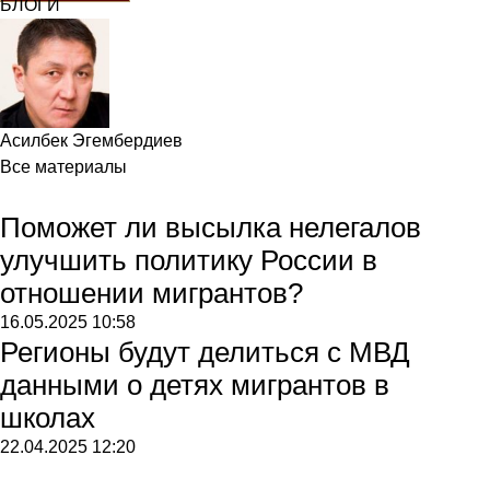
БЛОГИ
Асилбек Эгембердиев
Все материалы
Поможет ли высылка нелегалов
улучшить политику России в
отношении мигрантов?
16.05.2025
10:58
Регионы будут делиться с МВД
данными о детях мигрантов в
школах
22.04.2025
12:20