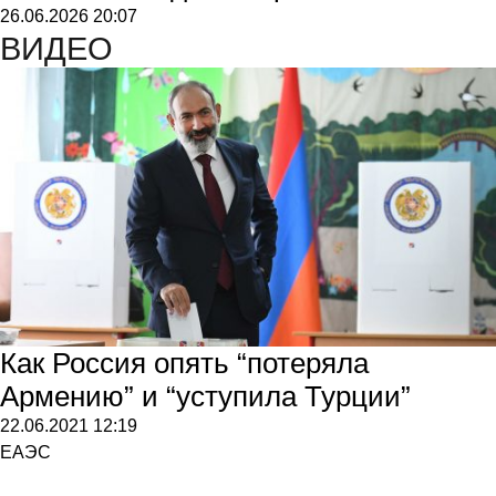
26.06.2026
20:07
ВИДЕО
Как Россия опять “потеряла
Армению” и “уступила Турции”
22.06.2021
12:19
ЕАЭС