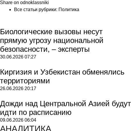
Share on odnoklassniki
Все статьи рубрики:
Политика
Биологические вызовы несут
прямую угрозу национальной
безопасности, – эксперты
30.06.2026
07:27
Киргизия и Узбекистан обменялись
территориями
26.06.2026
20:17
Дожди над Центральной Азией будут
идти по расписанию
09.06.2026
06:04
АНАЛИТИКА