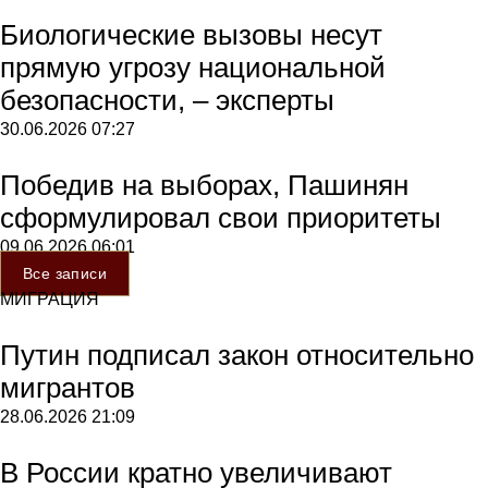
Биологические вызовы несут
прямую угрозу национальной
безопасности, – эксперты
30.06.2026
07:27
Победив на выборах, Пашинян
сформулировал свои приоритеты
09.06.2026
06:01
Все записи
МИГРАЦИЯ
Путин подписал закон относительно
мигрантов
28.06.2026
21:09
В России кратно увеличивают