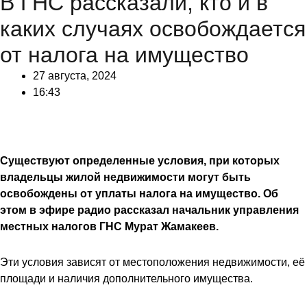
В ГНС рассказали, кто и в
каких случаях освобождается
от налога на имущество
27 августа, 2024
16:43
Существуют определенные условия, при которых
владельцы жилой недвижимости могут быть
освобождены от уплаты налога на имущество. Об
этом в эфире радио рассказал начальник управления
местных налогов ГНС Мурат Жамакеев.
Эти условия зависят от местоположения недвижимости, её
площади и наличия дополнительного имущества.