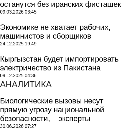
останутся без иранских фисташек
09.03.2026
03:45
Экономике не хватает рабочих,
машинистов и сборщиков
24.12.2025
19:49
Кыргызстан будет импортировать
электричество из Пакистана
09.12.2025
04:36
АНАЛИТИКА
Биологические вызовы несут
прямую угрозу национальной
безопасности, – эксперты
30.06.2026
07:27