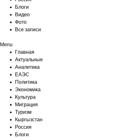
Блоги
Видео
Фото
Все записи
Menu
Главная
Актуальные
Аналитика
ЕАЭС
Политика
Экономика
Культура
Миграция
Туризм
Кыргызстан
Россия
Блоги