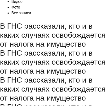
Видео
Фото
Все записи
В ГНС рассказали, кто и в
каких случаях освобождается
от налога на имущество
В ГНС рассказали, кто и в
каких случаях освобождается
от налога на имущество
В ГНС рассказали, кто и в
каких случаях освобождается
от налога на имущество