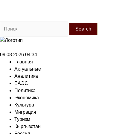
Search
09.08.2026 04:34
Главная
Актуальные
Аналитика
ЕАЭС
Политика
Экономика
Культура
Миграция
Туризм
Кыргызстан
Россия