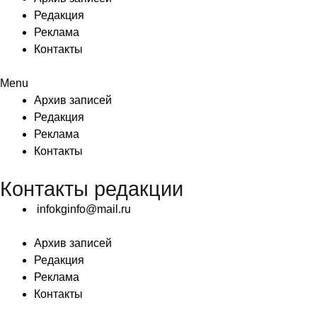
Редакция
Реклама
Контакты
Menu
Архив записей
Редакция
Реклама
Контакты
Контакты редакции
infokginfo@mail.ru
Архив записей
Редакция
Реклама
Контакты