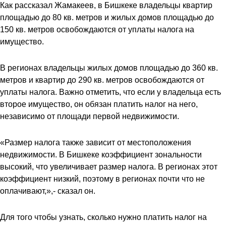
Как рассказал Жамакеев, в Бишкеке владельцы квартир
площадью до 80 кв. метров и жилых домов площадью до
150 кв. метров освобождаются от уплаты налога на
имущество.
В регионах владельцы жилых домов площадью до 360 кв.
метров и квартир до 290 кв. метров освобождаются от
уплаты налога. Важно отметить, что если у владельца есть
второе имущество, он обязан платить налог на него,
независимо от площади первой недвижимости.
«Размер налога также зависит от местоположения
недвижимости. В Бишкеке коэффициент зональности
высокий, что увеличивает размер налога. В регионах этот
коэффициент низкий, поэтому в регионах почти что не
оплачивают,»,- сказал он.
Для того чтобы узнать, сколько нужно платить налог на