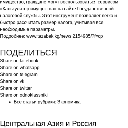
имущество, граждане могут воспользоваться сервисом
«Калькулятор имущества» на сайте Государственной
налоговой службы. Этот инструмент позволяет легко и
быстро рассчитать размер налога, учитывая все
необходимые параметры.
Подробнее:
www.tazabek.kg/news:2154985/?f=cp
ПОДЕЛИТЬСЯ
Share on facebook
Share on whatsapp
Share on telegram
Share on vk
Share on twitter
Share on odnoklassniki
Все статьи рубрики:
Экономика
Центральная Азия и Россия