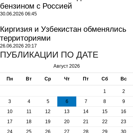
бензином с Россией
30.06.2026
06:45
Киргизия и Узбекистан обменялись
территориями
26.06.2026
20:17
ПУБЛИКАЦИИ ПО ДАТЕ
Август 2026
Пн
Вт
Ср
Чт
Пт
Сб
Вс
1
2
3
4
5
6
7
8
9
10
11
12
13
14
15
16
17
18
19
20
21
22
23
24
25
26
27
28
29
30