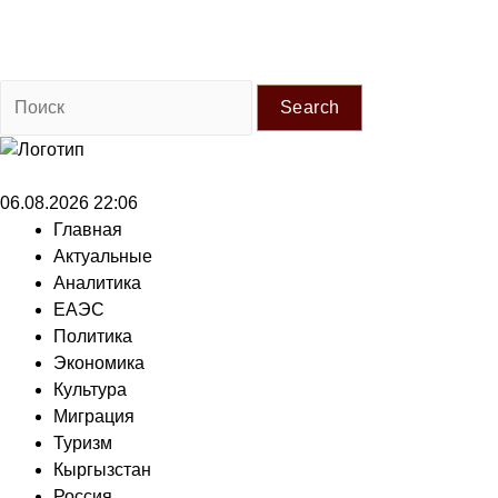
Search
06.08.2026 22:06
Главная
Актуальные
Аналитика
ЕАЭС
Политика
Экономика
Культура
Миграция
Туризм
Кыргызстан
Россия