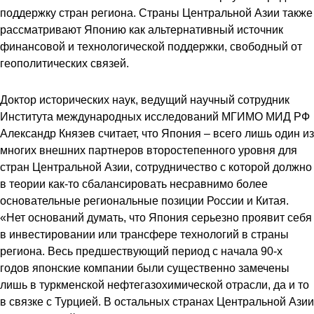
поддержку стран региона. Страны Центральной Азии также
рассматривают Японию как альтернативный источник
финансовой и технологической поддержки, свободный от
геополитических связей.
Доктор исторических наук, ведущий научный сотрудник
Института международных исследований МГИМО МИД РФ
Александр Князев считает, что Япония – всего лишь один из
многих внешних партнеров второстепенного уровня для
стран Центральной Азии, сотрудничество с которой должно
в теории как-то сбалансировать несравнимо более
основательные региональные позиции России и Китая.
«Нет оснований думать, что Япония серьезно проявит себя
в инвестировании или трансфере технологий в страны
региона. Весь предшествующий период с начала 90-х
годов японские компании были существенно замечены
лишь в туркменской нефтегазохимической отрасли, да и то
в связке с Турцией. В остальных странах Центральной Азии