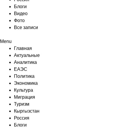
Блоги
Видео
Фото
Все записи
Menu
Главная
Актуальные
Аналитика
ЕАЭС
Политика
Экономика
Культура
Миграция
Туризм
Кыргызстан
Россия
Блоги