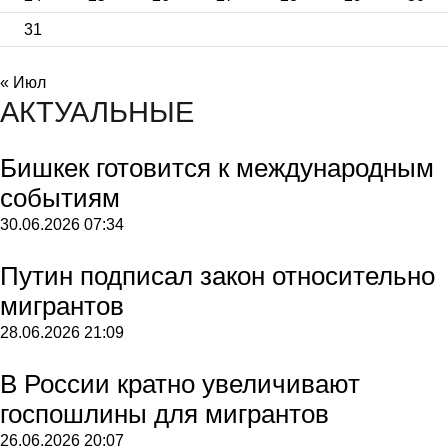
31
« Июл
АКТУАЛЬНЫЕ
Бишкек готовится к международным
событиям
30.06.2026
07:34
Путин подписал закон относительно
мигрантов
28.06.2026
21:09
В России кратно увеличивают
госпошлины для мигрантов
26.06.2026
20:07