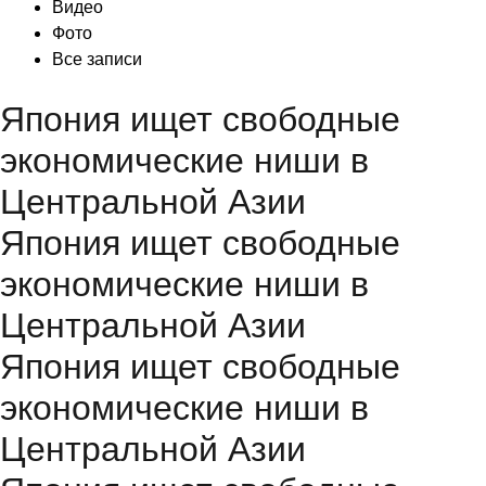
Видео
Фото
Все записи
Япония ищет свободные
экономические ниши в
Центральной Азии
Япония ищет свободные
экономические ниши в
Центральной Азии
Япония ищет свободные
экономические ниши в
Центральной Азии