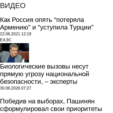
ВИДЕО
Как Россия опять “потеряла
Армению” и “уступила Турции”
22.06.2021
12:19
ЕАЭС
Биологические вызовы несут
прямую угрозу национальной
безопасности, – эксперты
30.06.2026
07:27
Победив на выборах, Пашинян
сформулировал свои приоритеты