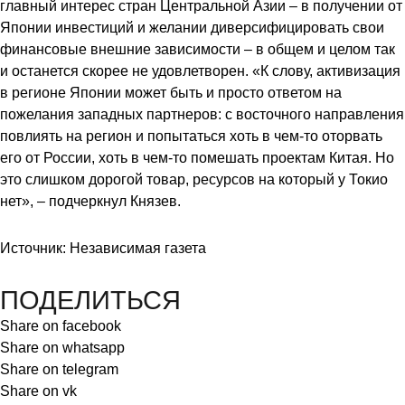
главный интерес стран Центральной Азии – в получении от
Японии инвестиций и желании диверсифицировать свои
финансовые внешние зависимости – в общем и целом так
и останется скорее не удовлетворен. «К слову, активизация
в регионе Японии может быть и просто ответом на
пожелания западных партнеров: с восточного направления
повлиять на регион и попытаться хоть в чем-то оторвать
его от России, хоть в чем-то помешать проектам Китая. Но
это слишком дорогой товар, ресурсов на который у Токио
нет», – подчеркнул Князев.
Источник: Независимая газета
ПОДЕЛИТЬСЯ
Share on facebook
Share on whatsapp
Share on telegram
Share on vk