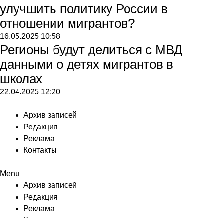
улучшить политику России в
отношении мигрантов?
16.05.2025
10:58
Регионы будут делиться с МВД
данными о детях мигрантов в
школах
22.04.2025
12:20
Архив записей
Редакция
Реклама
Контакты
Menu
Архив записей
Редакция
Реклама