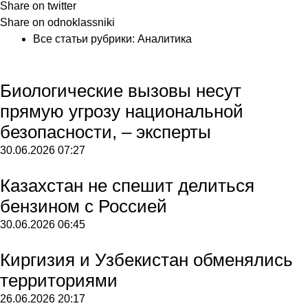
Share on twitter
Share on odnoklassniki
Все статьи рубрики:
Аналитика
Биологические вызовы несут
прямую угрозу национальной
безопасности, – эксперты
30.06.2026
07:27
Казахстан не спешит делиться
бензином с Россией
30.06.2026
06:45
Киргизия и Узбекистан обменялись
территориями
26.06.2026
20:17