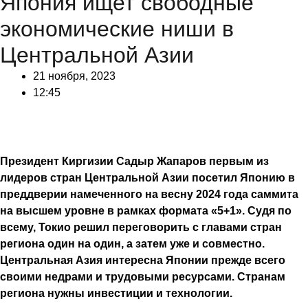
Япония ищет свободные
экономические ниши в
Центральной Азии
21 ноября, 2023
12:45
Президент Киргизии Садыр Жапаров первым из
лидеров стран Центральной Азии посетил Японию в
преддверии намеченного на весну 2024 года саммита
на высшем уровне в рамках формата «5+1». Судя по
всему, Токио решил переговорить с главами стран
региона один на один, а затем уже и совместно.
Центральная Азия интересна Японии прежде всего
своими недрами и трудовыми ресурсами. Странам
региона нужны инвестиции и технологии.