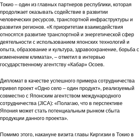
Токио – один из главных партнеров республики, которая
продолжает оказывать содействие в развитии
человеческих ресурсов, транспортной инфраструктуры и
развития регионов. «К приоритетам взаимодействия
относятся развитие транспортной и энергетической сфер
деятельности с использованием японских технологий и
опыта, образование и культура, здравоохранение, борьба с
изменением климата», – отметил в интервью
государственному агентству «Кабар» Осоев.
Дипломат в качестве успешного примера сотрудничества
привел проект «Одно село – один продукт», реализуемый
совместно с Японским агентством международного
сотрудничества (JICA): «Полагаю, что в перспективе
Япония может стать потенциальным рынком сбыта
продукции данного проекта».
Помимо этого, накануне визита главы Киргизии в Токио в