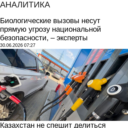
АНАЛИТИКА
Биологические вызовы несут
прямую угрозу национальной
безопасности, – эксперты
30.06.2026
07:27
Казахстан не спешит делиться